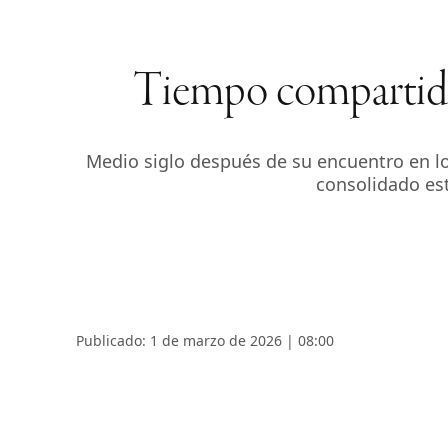
Tiempo compartido:
Medio siglo después de su encuentro en lo
consolidado est
Publicado: 1 de marzo de 2026 | 08:00