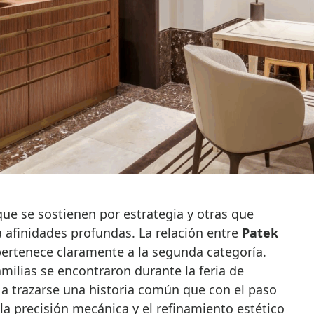
 afinidades profundas. La relación entre
Patek
ertenece claramente a la segunda categoría.
ilias se encontraron durante la feria de
 a trazarse una historia común que con el paso
la precisión mecánica y el refinamiento estético