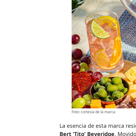
Foto: cortesía de la marca
La esencia de esta marca resi
Bert ‘Tito’ Beveridge
. Movido