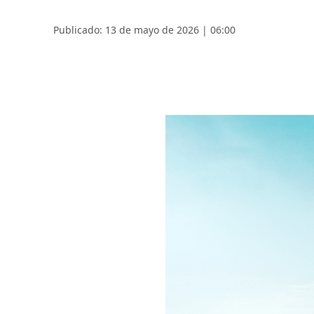
Publicado: 13 de mayo de 2026 | 06:00