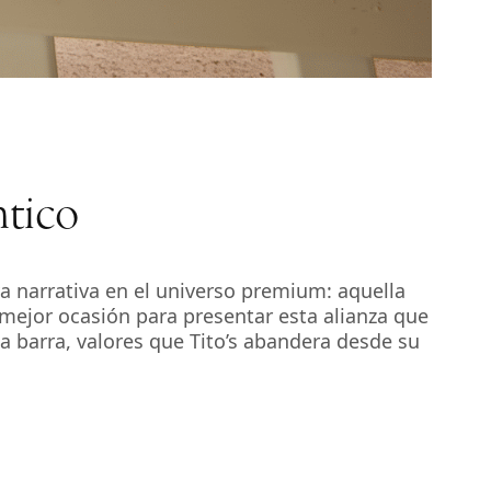
ntico
a narrativa en el universo premium: aquella
 mejor ocasión para presentar esta alianza que
la barra, valores que Tito’s abandera desde su