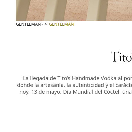
GENTLEMAN
-
GENTLEMAN
Tito
La llegada de Tito’s Handmade Vodka al por
donde la artesanía, la autenticidad y el cará
hoy, 13 de mayo, Día Mundial del Cóctel, una 