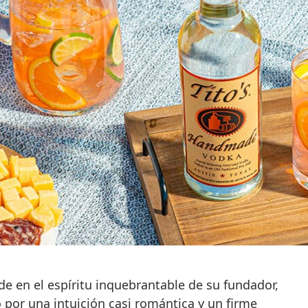
de en el espíritu inquebrantable de su fundador,
 por una intuición casi romántica y un firme