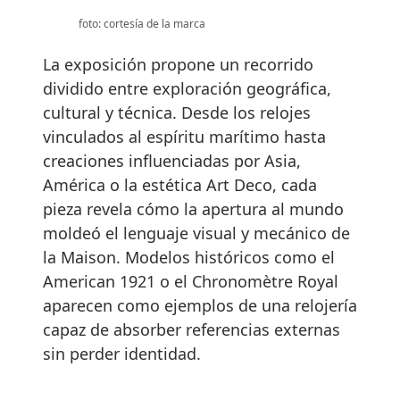
foto: cortesía de la marca
La exposición propone un recorrido
dividido entre exploración geográfica,
cultural y técnica. Desde los relojes
vinculados al espíritu marítimo hasta
creaciones influenciadas por Asia,
América o la estética Art Deco, cada
pieza revela cómo la apertura al mundo
moldeó el lenguaje visual y mecánico de
la Maison. Modelos históricos como el
American 1921 o el Chronomètre Royal
aparecen como ejemplos de una relojería
capaz de absorber referencias externas
sin perder identidad.