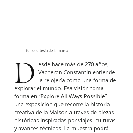
foto: cortesía de la marca
Desde hace más de 270 años,
Vacheron Constantin entiende
la relojería como una forma de
explorar el mundo. Esa visión toma
forma en “Explore All Ways Possible”,
una exposición que recorre la historia
creativa de la Maison a través de piezas
históricas inspiradas por viajes, culturas
y avances técnicos. La muestra podrá