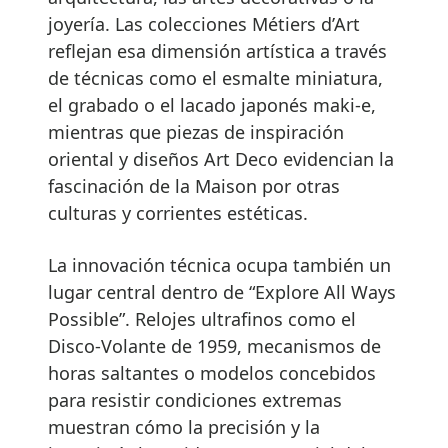
joyería. Las colecciones Métiers d’Art
reflejan esa dimensión artística a través
de técnicas como el esmalte miniatura,
el grabado o el lacado japonés maki-e,
mientras que piezas de inspiración
oriental y diseños Art Deco evidencian la
fascinación de la Maison por otras
culturas y corrientes estéticas.
La innovación técnica ocupa también un
lugar central dentro de “Explore All Ways
Possible”. Relojes ultrafinos como el
Disco-Volante de 1959, mecanismos de
horas saltantes o modelos concebidos
para resistir condiciones extremas
muestran cómo la precisión y la