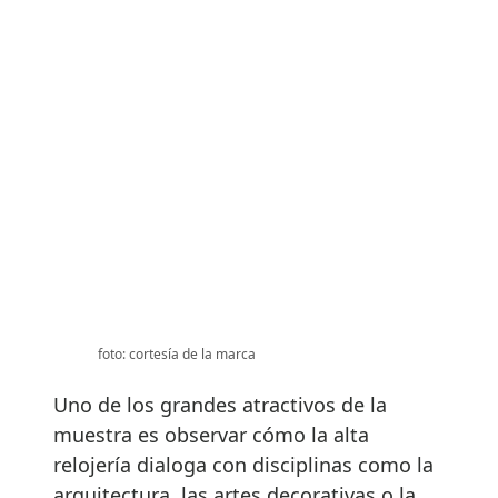
foto: cortesía de la marca
Uno de los grandes atractivos de la
muestra es observar cómo la alta
relojería dialoga con disciplinas como la
arquitectura, las artes decorativas o la