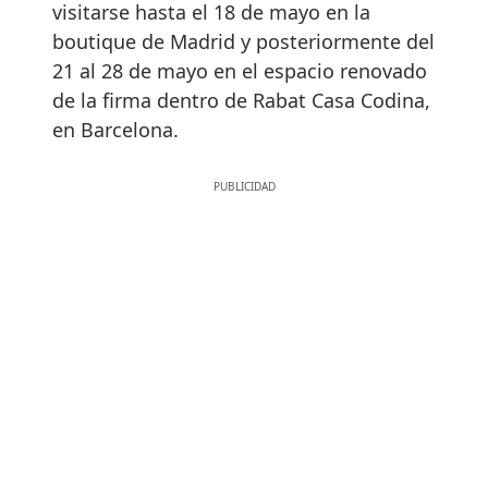
visitarse hasta el 18 de mayo en la
boutique de Madrid y posteriormente del
21 al 28 de mayo en el espacio renovado
de la firma dentro de Rabat Casa Codina,
en Barcelona.