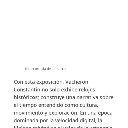
foto: cortesía de la marca
Con esta exposición, Vacheron
Constantin no solo exhibe relojes
históricos; construye una narrativa sobre
el tiempo entendido como cultura,
movimiento y exploración. En una época
dominada por la velocidad digital, la
Maison reivindica el valor de la artesanía,