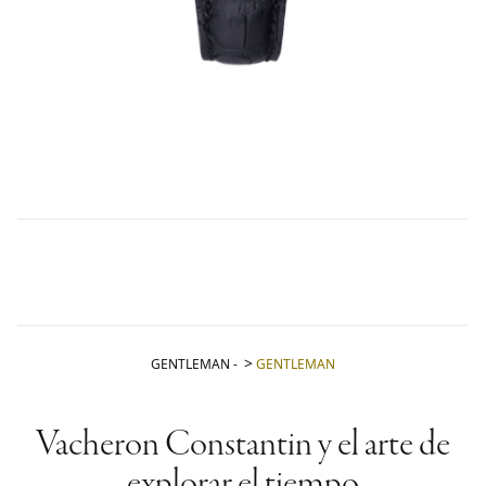
GENTLEMAN
-
GENTLEMAN
Vacheron Constantin y el arte de
explorar el tiempo