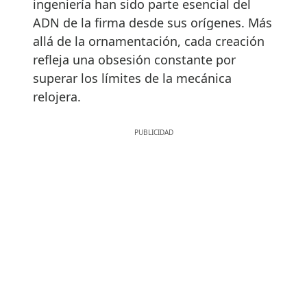
ingeniería han sido parte esencial del
ADN de la firma desde sus orígenes. Más
allá de la ornamentación, cada creación
refleja una obsesión constante por
superar los límites de la mecánica
relojera.