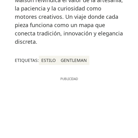
la paciencia y la curiosidad como
motores creativos. Un viaje donde cada
pieza funciona como un mapa que
conecta tradición, innovación y elegancia
discreta.
ETIQUETAS:
ESTILO
GENTLEMAN