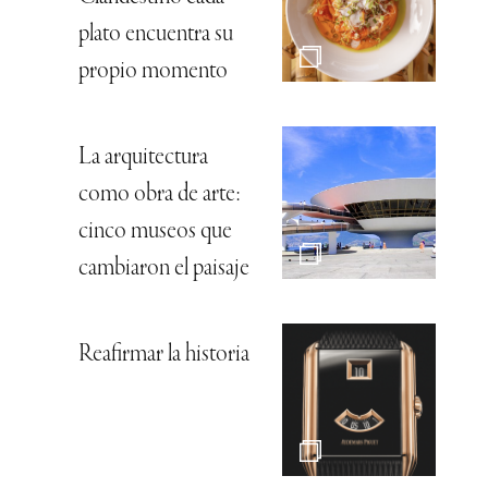
plato encuentra su
propio momento
La arquitectura
como obra de arte:
cinco museos que
cambiaron el paisaje
Reafirmar la historia