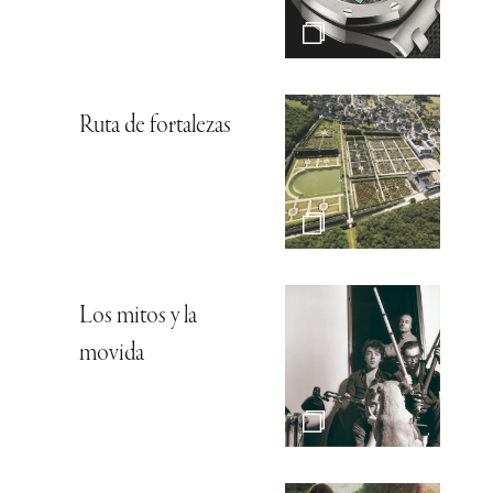
Ruta de fortalezas
Los mitos y la
movida