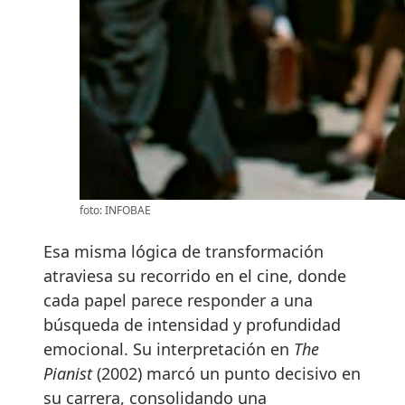
foto: INFOBAE
Esa misma lógica de transformación
atraviesa su recorrido en el cine, donde
cada papel parece responder a una
búsqueda de intensidad y profundidad
emocional. Su interpretación en
The
Pianist
(2002) marcó un punto decisivo en
su carrera, consolidando una