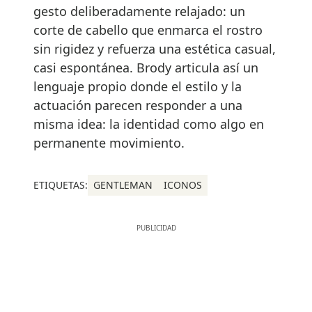
gesto deliberadamente relajado: un
corte de cabello que enmarca el rostro
sin rigidez y refuerza una estética casual,
casi espontánea. Brody articula así un
lenguaje propio donde el estilo y la
actuación parecen responder a una
misma idea: la identidad como algo en
permanente movimiento.
ETIQUETAS:
GENTLEMAN
ICONOS