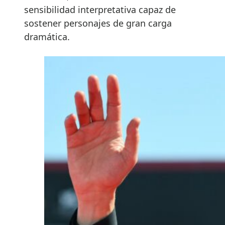
sensibilidad interpretativa capaz de
sostener personajes de gran carga
dramática.