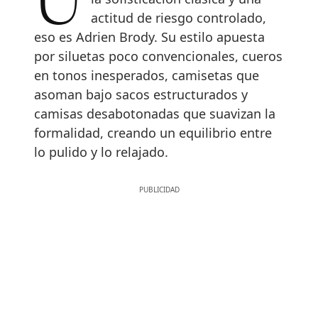
Una imagen que se mueve entre
actitud de riesgo controlado,
eso es Adrien Brody. Su estilo apuesta
por siluetas poco convencionales, cueros
en tonos inesperados, camisetas que
asoman bajo sacos estructurados y
camisas desabotonadas que suavizan la
formalidad, creando un equilibrio entre
lo pulido y lo relajado.