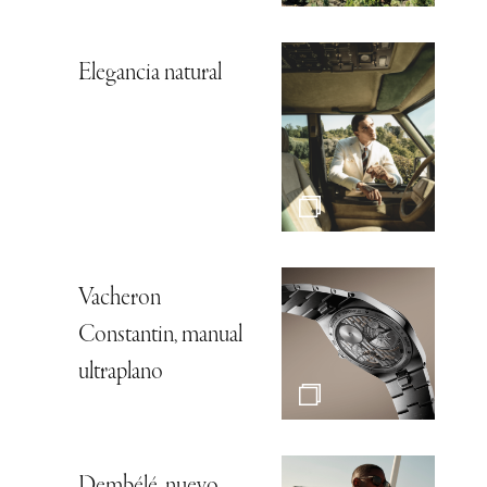
Elegancia natural
Vacheron
Constantin, manual
ultraplano