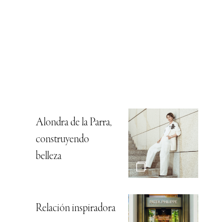
Alondra de la Parra,
construyendo
belleza
Relación inspiradora