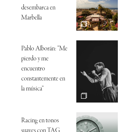
desembarca en
Marbella
Pablo Alborán: “Me
pierdo y me
encuentro
constantemente en
la música”
Racing en tonos
suaves con TAG