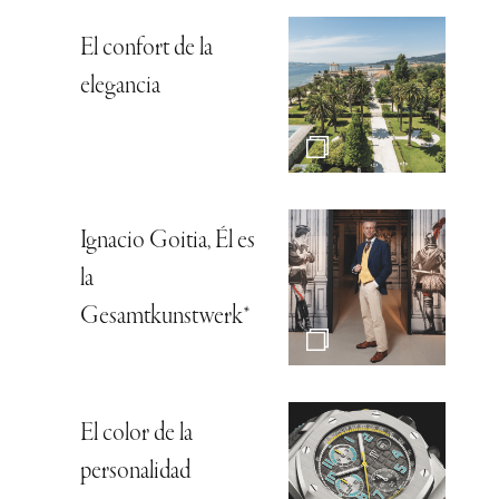
El confort de la
elegancia
Ignacio Goitia, Él es
la
Gesamtkunstwerk*
El color de la
personalidad