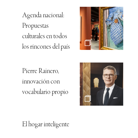
Agenda nacional:
Propuestas
culturales en todos
los rincones del país
Pierre Rainero,
innovación con
vocabulario propio
El hogar inteligente