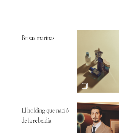
Brisas marinas
El holding que nació
de la rebeldía