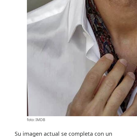
foto: IMDB
Su imagen actual se completa con un