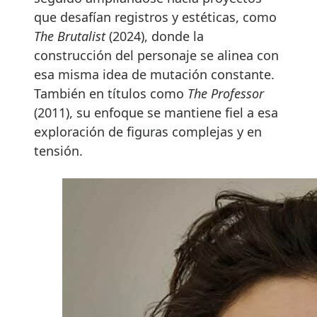
que desafían registros y estéticas, como
The Brutalist
(2024), donde la
construcción del personaje se alinea con
esa misma idea de mutación constante.
También en títulos como
The Professor
(2011), su enfoque se mantiene fiel a esa
exploración de figuras complejas y en
tensión.