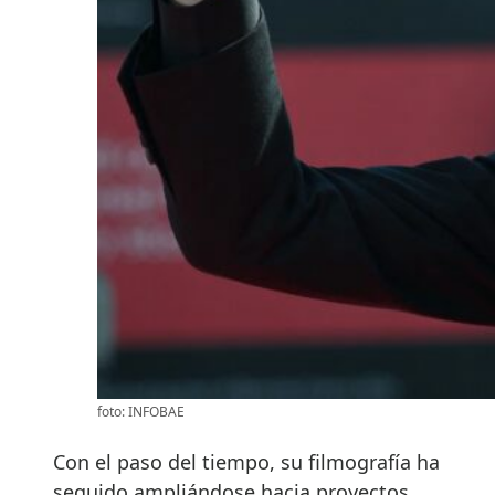
foto: INFOBAE
Con el paso del tiempo, su filmografía ha
seguido ampliándose hacia proyectos