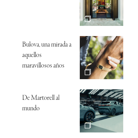
Bulova, una mirada a
aquellos
maravillosos años
De Martorell al
mundo