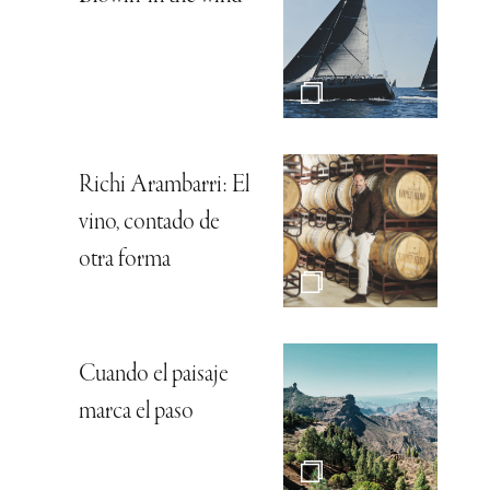
Richi Arambarri: El
vino, contado de
otra forma
Cuando el paisaje
marca el paso