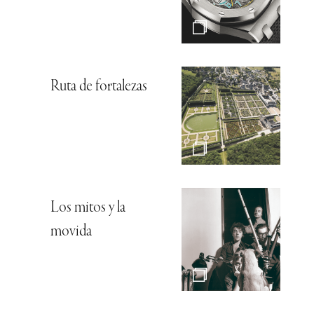
Ruta de fortalezas
Los mitos y la
movida