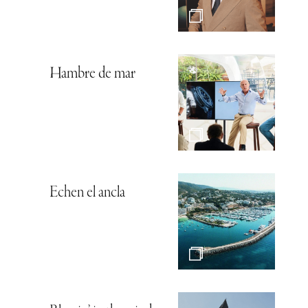
Hambre de mar
Echen el ancla