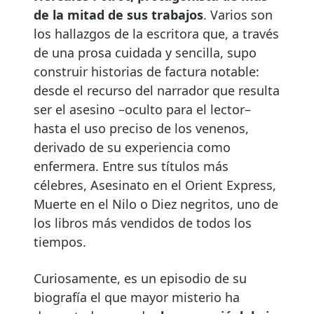
de la mitad de sus trabajos
. Varios son
los hallazgos de la escritora que, a través
de una prosa cuidada y sencilla, supo
construir historias de factura notable:
desde el recurso del narrador que resulta
ser el asesino –oculto para el lector–
hasta el uso preciso de los venenos,
derivado de su experiencia como
enfermera. Entre sus títulos más
célebres, Asesinato en el Orient Express,
Muerte en el Nilo o Diez negritos, uno de
los libros más vendidos de todos los
tiempos.
Curiosamente, es un episodio de su
biografía el que mayor misterio ha