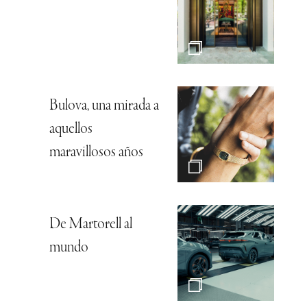
Bulova, una mirada a
aquellos
maravillosos años
De Martorell al
mundo