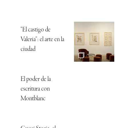
“El castigo de
Valeria”: el arte en la
ciudad
El poder de la
escritura con
Montblanc