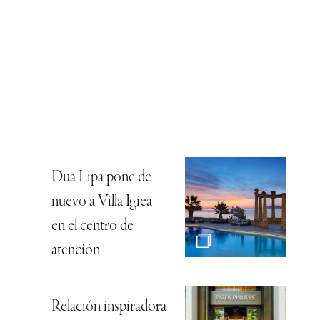
Dua Lipa pone de
nuevo a Villa Igiea
en el centro de
atención
Relación inspiradora