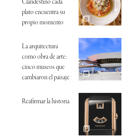
Clandestino cada
plato encuentra su
propio momento
La arquitectura
como obra de arte:
cinco museos que
cambiaron el paisaje
Reafirmar la historia