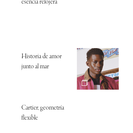
esencia relojera
Historia de amor
junto al mar
Cartier, geometría
flexible