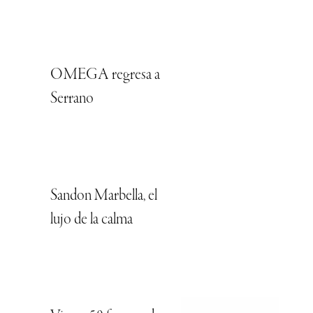
OMEGA regresa a
Serrano
Sandon Marbella, el
lujo de la calma