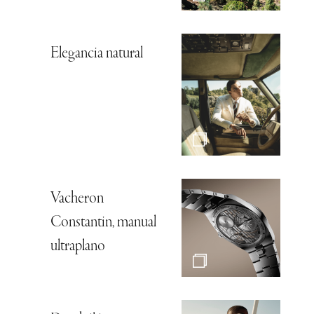
Elegancia natural
Vacheron
Constantin, manual
ultraplano