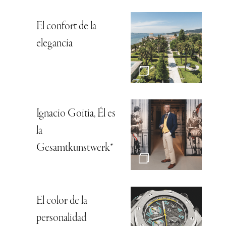
El confort de la
elegancia
Ignacio Goitia, Él es
la
Gesamtkunstwerk*
El color de la
personalidad