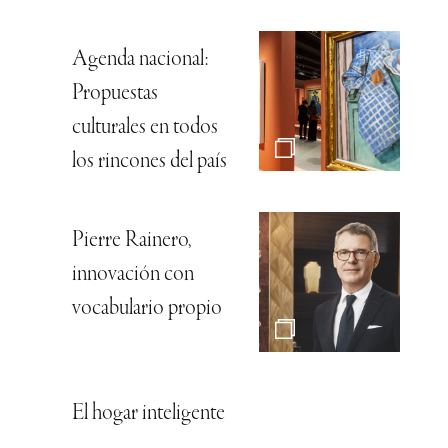
Agenda nacional:
Propuestas
culturales en todos
los rincones del país
Pierre Rainero,
innovación con
vocabulario propio
El hogar inteligente