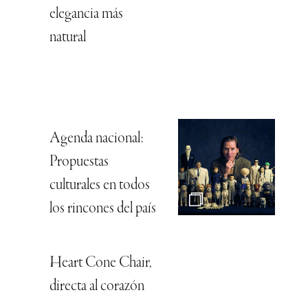
elegancia más
natural
Agenda nacional:
Propuestas
culturales en todos
los rincones del país
Heart Cone Chair,
directa al corazón