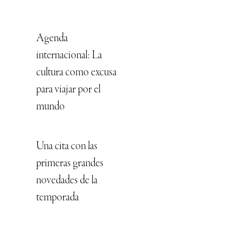
Agenda
internacional: La
cultura como excusa
para viajar por el
mundo
Una cita con las
primeras grandes
novedades de la
temporada