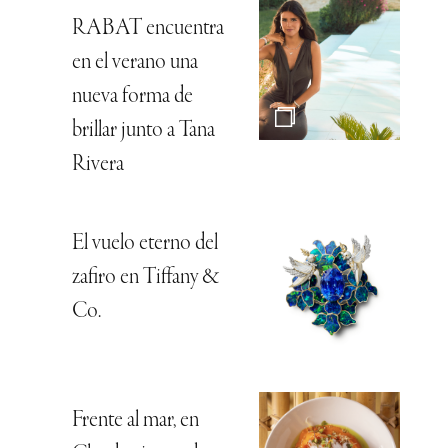
RABAT encuentra
en el verano una
nueva forma de
brillar junto a Tana
Rivera
El vuelo eterno del
zafiro en Tiffany &
Co.
Frente al mar, en