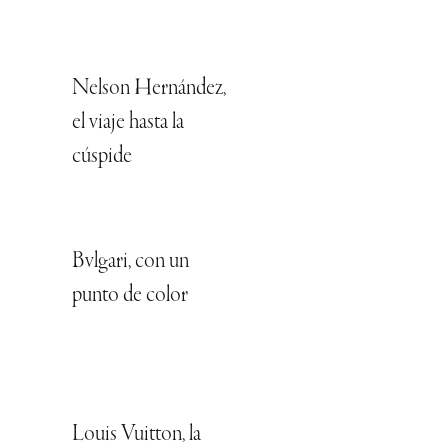
Nelson Hernández,
el viaje hasta la
cúspide
Bvlgari, con un
punto de color
Louis Vuitton, la