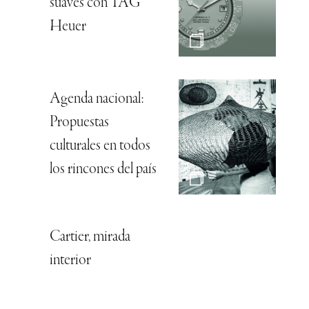
suaves con TAG
Heuer
Agenda nacional:
Propuestas
culturales en todos
los rincones del país
Cartier, mirada
interior