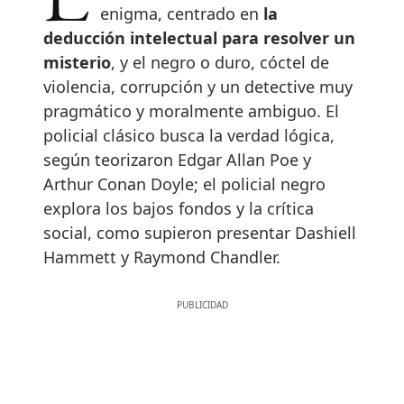
enigma, centrado en
la
deducción intelectual para resolver un
misterio
, y el negro o duro, cóctel de
violencia, corrupción y un detective muy
pragmático y moralmente ambiguo. El
policial clásico busca la verdad lógica,
según teorizaron Edgar Allan Poe y
Arthur Conan Doyle; el policial negro
explora los bajos fondos y la crítica
social, como supieron presentar Dashiell
Hammett y Raymond Chandler.