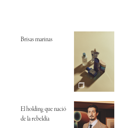
Brisas marinas
El holding que nació
de la rebeldía