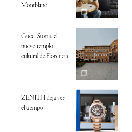
Montblanc
Gucci Storia: el
nuevo templo
cultural de Florencia
ZENITH deja ver
el tiempo