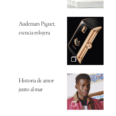
Audemars Piguet,
esencia relojera
Historia de amor
junto al mar