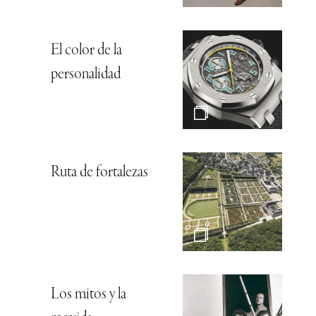
El color de la
personalidad
Ruta de fortalezas
Los mitos y la