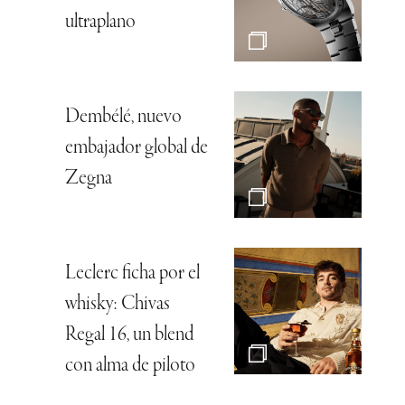
ultraplano
Dembélé, nuevo
embajador global de
Zegna
Leclerc ficha por el
whisky: Chivas
Regal 16, un blend
con alma de piloto