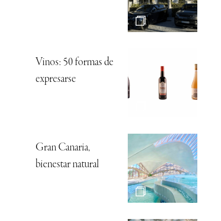
Vinos: 50 formas de
expresarse
Gran Canaria,
bienestar natural