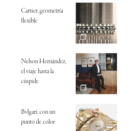
Cartier, geometría
flexible
Nelson Hernández,
el viaje hasta la
cúspide
Bvlgari, con un
punto de color