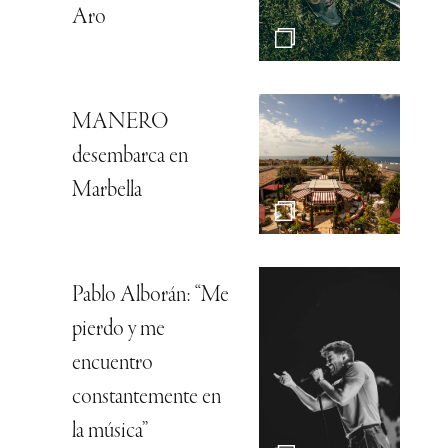
Aro
MANERO
desembarca en
Marbella
Pablo Alborán: “Me
pierdo y me
encuentro
constantemente en
la música”