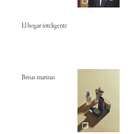
El hogar inteligente
Brisas marinas