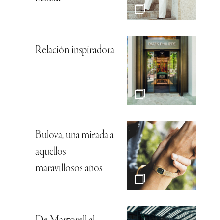
Relación inspiradora
Bulova, una mirada a
aquellos
maravillosos años