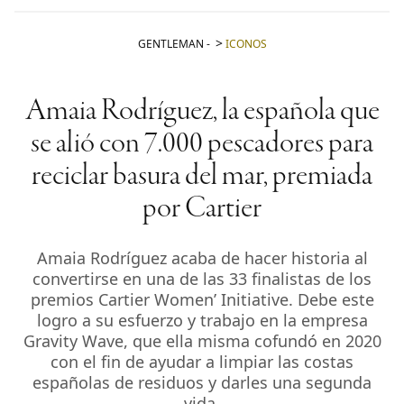
GENTLEMAN
-
ICONOS
Amaia Rodríguez, la española que
se alió con 7.000 pescadores para
reciclar basura del mar, premiada
por Cartier
Amaia Rodríguez acaba de hacer historia al
convertirse en una de las 33 finalistas de los
premios Cartier Women’ Initiative. Debe este
logro a su esfuerzo y trabajo en la empresa
Gravity Wave, que ella misma cofundó en 2020
con el fin de ayudar a limpiar las costas
españolas de residuos y darles una segunda
vida.