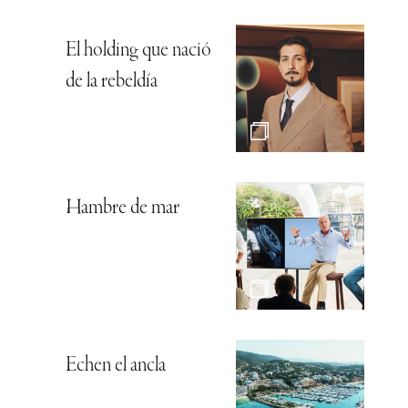
El holding que nació
de la rebeldía
Hambre de mar
Echen el ancla