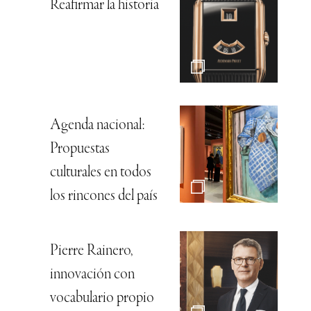
Reafirmar la historia
Agenda nacional:
Propuestas
culturales en todos
los rincones del país
Pierre Rainero,
innovación con
vocabulario propio