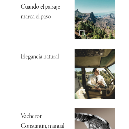
Cuando el paisaje
marca el paso
Elegancia natural
Vacheron
Constantin, manual