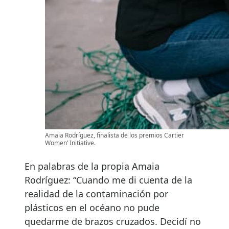
Amaia Rodríguez, finalista de los premios Cartier
Women’ Initiative.
En palabras de la propia Amaia
Rodríguez: “Cuando me di cuenta de la
realidad de la contaminación por
plásticos en el océano no pude
quedarme de brazos cruzados. Decidí no