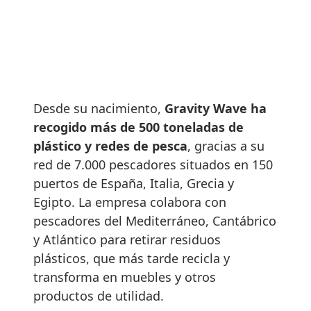
Desde su nacimiento,
Gravity Wave ha
recogido más de 500 toneladas de
plástico y redes de pesca
, gracias a su
red de 7.000 pescadores situados en 150
puertos de España, Italia, Grecia y
Egipto. La empresa colabora con
pescadores del Mediterráneo, Cantábrico
y Atlántico para retirar residuos
plásticos, que más tarde recicla y
transforma en muebles y otros
productos de utilidad.