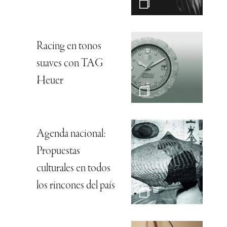
Racing en tonos
suaves con TAG
Heuer
Agenda nacional:
Propuestas
culturales en todos
los rincones del país