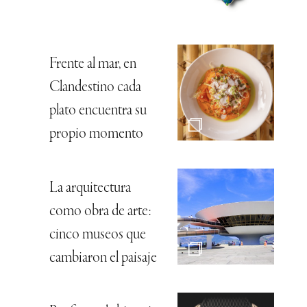
Frente al mar, en
Clandestino cada
plato encuentra su
propio momento
La arquitectura
como obra de arte:
cinco museos que
cambiaron el paisaje