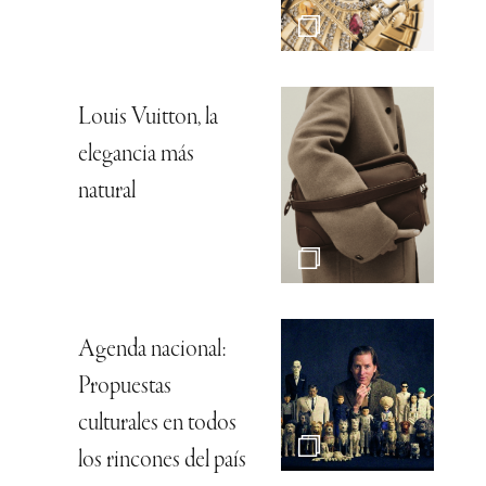
Louis Vuitton, la
elegancia más
natural
Agenda nacional:
Propuestas
culturales en todos
los rincones del país