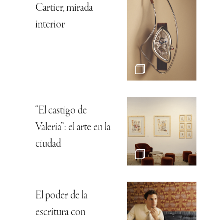
Cartier, mirada
interior
“El castigo de
Valeria”: el arte en la
ciudad
El poder de la
escritura con