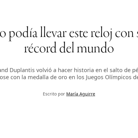
podía llevar este reloj con 
récord del mundo
 Duplantis volvió a hacer historia en el salto de 
ose con la medalla de oro en los Juegos Olímpicos de
Escrito por
María Aguirre