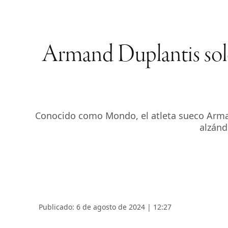
Armand Duplantis solo 
Conocido como Mondo, el atleta sueco Armand
alzánd
Publicado: 6 de agosto de 2024 | 12:27