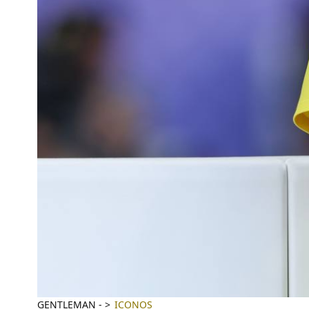
GENTLEMAN
-
ICONOS