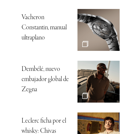
Vacheron
Constantin, manual
ultraplano
Dembélé, nuevo
embajador global de
Zegna
Leclerc ficha por el
whisky: Chivas