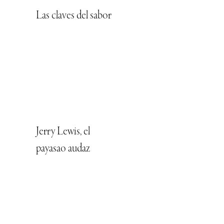
Las claves del sabor
Jerry Lewis, el
payasao audaz