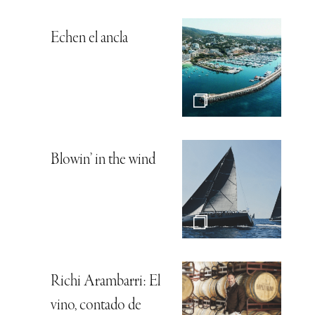
Echen el ancla
Blowin’ in the wind
Richi Arambarri: El
vino, contado de