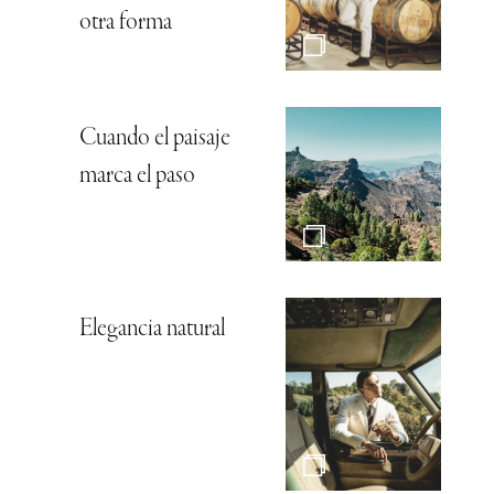
otra forma
Cuando el paisaje
marca el paso
Elegancia natural