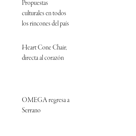
Propuestas
culturales en todos
los rincones del país
Heart Cone Chair,
directa al corazón
OMEGA regresa a
Serrano