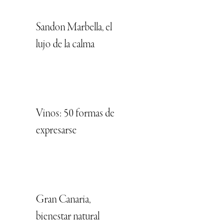
Sandon Marbella, el
lujo de la calma
Vinos: 50 formas de
expresarse
Gran Canaria,
bienestar natural