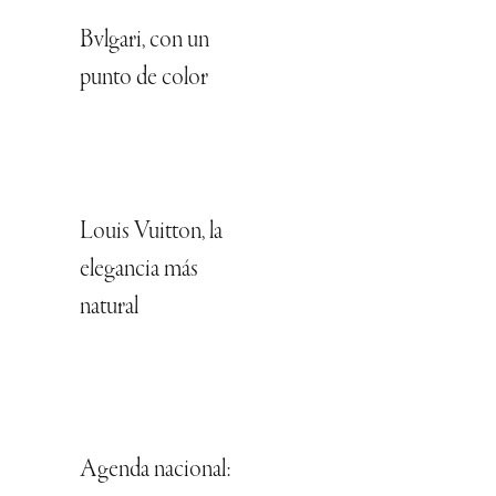
Bvlgari, con un
punto de color
Louis Vuitton, la
elegancia más
natural
Agenda nacional: