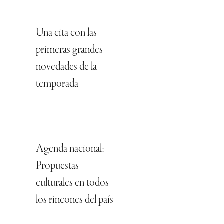
Una cita con las
primeras grandes
novedades de la
temporada
Agenda nacional:
Propuestas
culturales en todos
los rincones del país