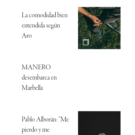
La comodidad bien
entendida según
Aro
MANERO
desembarca en
Marbella
Pablo Alborán: “Me
pierdo y me