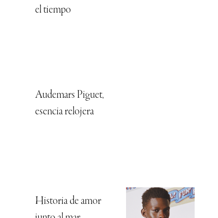
el tiempo
Audemars Piguet,
esencia relojera
Historia de amor