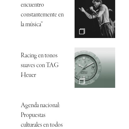
encuentro
constantemente en
la música”
Racing en tonos
suaves con TAG
Heuer
Agenda nacional:
Propuestas
culturales en todos