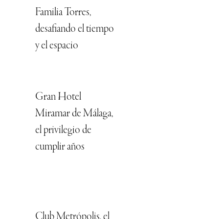
Familia Torres,
desafiando el tiempo
y el espacio
Gran Hotel
Miramar de Málaga,
el privilegio de
cumplir años
Club Metrópolis, el