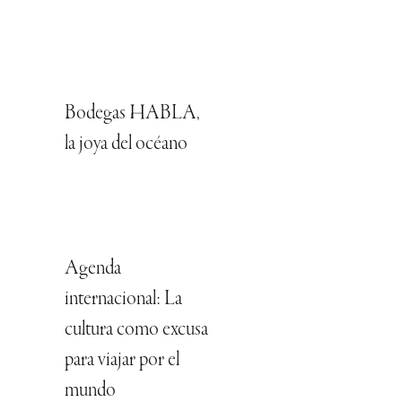
Bodegas HABLA,
la joya del océano
Agenda
internacional: La
cultura como excusa
para viajar por el
mundo