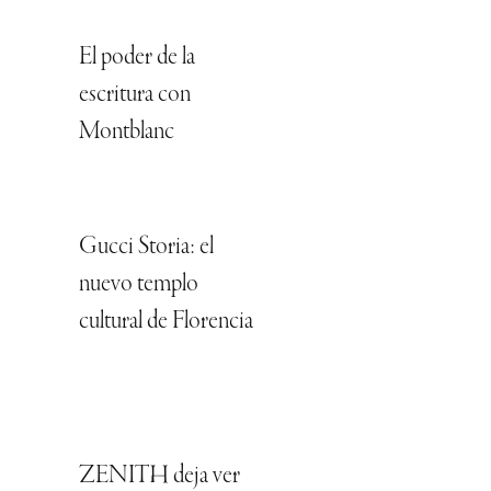
El poder de la
escritura con
Montblanc
Gucci Storia: el
nuevo templo
cultural de Florencia
ZENITH deja ver