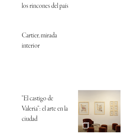
los rincones del país
Cartier, mirada
interior
“El castigo de
Valeria”: el arte en la
ciudad