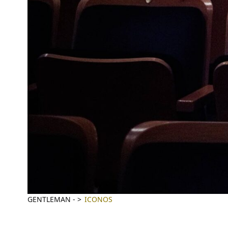
GENTLEMAN
-
ICONOS