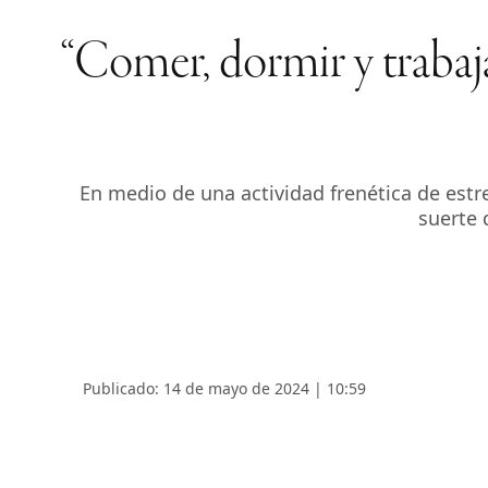
“Comer, dormir y trabaja
En medio de una actividad frenética de estr
suerte 
Publicado: 14 de mayo de 2024 | 10:59