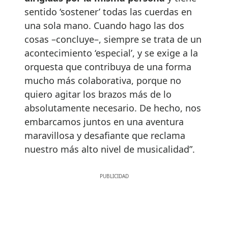
sentido ‘sostener’ todas las cuerdas en
una sola mano. Cuando hago las dos
cosas –concluye–, siempre se trata de un
acontecimiento ‘especial’, y se exige a la
orquesta que contribuya de una forma
mucho más colaborativa, porque no
quiero agitar los brazos más de lo
absolutamente necesario. De hecho, nos
embarcamos juntos en una aventura
maravillosa y desafiante que reclama
nuestro más alto nivel de musicalidad”.