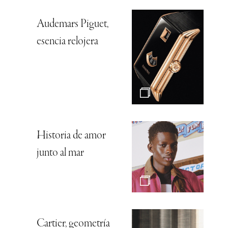
Audemars Piguet,
esencia relojera
Historia de amor
junto al mar
Cartier, geometría