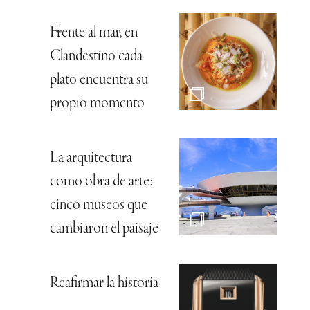
Frente al mar, en
Clandestino cada
plato encuentra su
propio momento
La arquitectura
como obra de arte:
cinco museos que
cambiaron el paisaje
Reafirmar la historia