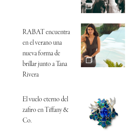
RABAT encuentra
en el verano una
nueva forma de
brillar junto a Tana
Rivera
El vuelo eterno del
zafiro en Tiffany &
Co.