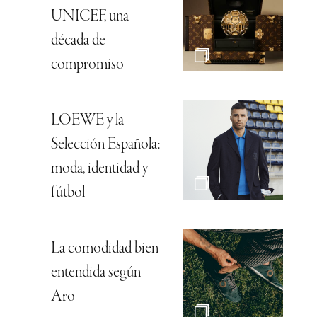
UNICEF, una
década de
compromiso
LOEWE y la
Selección Española:
moda, identidad y
fútbol
La comodidad bien
entendida según
Aro