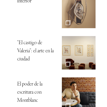
interior
“El castigo de
Valeria”: el arte en la
ciudad
El poder de la
escritura con
Montblanc