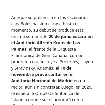
Aunque su presencia en los escenarios
españoles ha sido escasa hasta el
momento, su debut se produce esta
misma semana.
El 20 de junio estará en
el Auditorio Alfredo Kraus de Las
Palmas
, al frente de la Orquesta
Filarmónica de Gran Canaria, con un
programa que incluye a Prokofiev, Haydn
y Stravinsky. Además,
el 10 de
noviembre prevé cantar en el
Auditorio Nacional de Madrid
en un
recital aún sin concretar. Luego, en 2026,
le espera la Orquesta Sinfónica de
Islandia donde se incorporará como