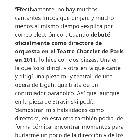
“Efectivamente, no hay muchos
cantantes líricos que dirijan, y mucho
menos al mismo tiempo –explica por
correo electrónico–. Cuando
debuté
oficialmente como directora de
orquesta en el Teatro Chatelet de París
en 2011
, lo hice con dos piezas. Una en
la que ‘solo’ dirigí, y otra en la que canté
y dirigí una pieza muy teatral, de una
ópera de Ligeti, que trata de un
controlador paranoico. Así que, aunque
en la pieza de Stravinski podía
‘demostrar’ mis habilidades como
directora, en esta otra también podía, de
forma cómica, encontrar momentos para
burlarme un poco de la dirección y de los