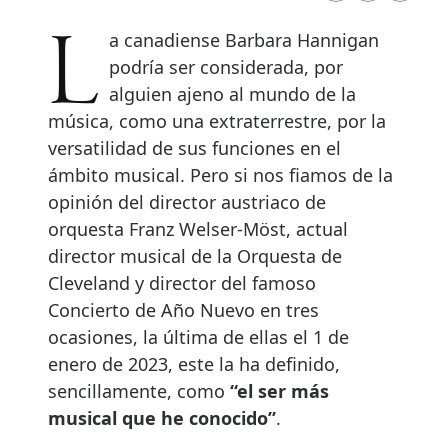
La canadiense Barbara Hannigan
podría ser considerada, por
alguien ajeno al mundo de la
música, como una extraterrestre, por la
versatilidad de sus funciones en el
ámbito musical. Pero si nos fiamos de la
opinión del director austriaco de
orquesta Franz Welser-Möst, actual
director musical de la Orquesta de
Cleveland y director del famoso
Concierto de Año Nuevo en tres
ocasiones, la última de ellas el 1 de
enero de 2023, este la ha definido,
sencillamente, como
“el ser más
musical que he conocido”
.