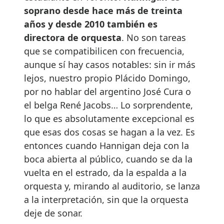
soprano desde hace más de treinta
años y desde 2010 también es
directora de orquesta
. No son tareas
que se compatibilicen con frecuencia,
aunque sí hay casos notables: sin ir más
lejos, nuestro propio Plácido Domingo,
por no hablar del argentino José Cura o
el belga René Jacobs… Lo sorprendente,
lo que es absolutamente excepcional es
que esas dos cosas se hagan a la vez. Es
entonces cuando Hannigan deja con la
boca abierta al público, cuando se da la
vuelta en el estrado, da la espalda a la
orquesta y, mirando al auditorio, se lanza
a la interpretación, sin que la orquesta
deje de sonar.