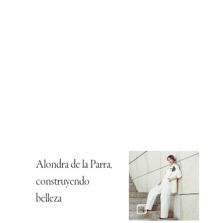
Alondra de la Parra,
construyendo
belleza