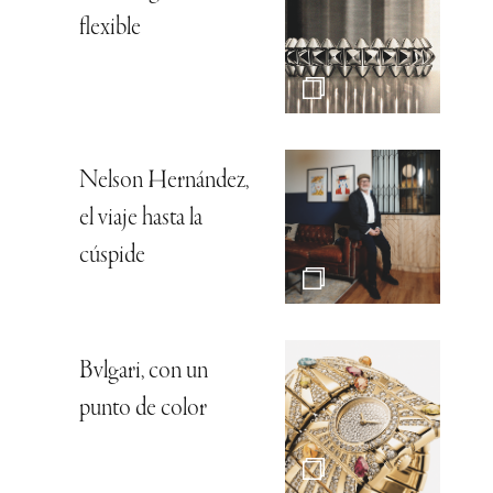
flexible
Nelson Hernández,
el viaje hasta la
cúspide
Bvlgari, con un
punto de color