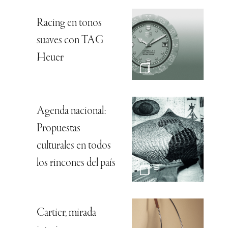
Racing en tonos
suaves con TAG
Heuer
Agenda nacional:
Propuestas
culturales en todos
los rincones del país
Cartier, mirada