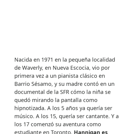
Nacida en 1971 en la pequeña localidad
de Waverly, en Nueva Escocia, vio por
primera vez a un pianista clásico en
Barrio Sésamo, y su madre contó en un
documental de la SFR cómo la niña se
quedó mirando la pantalla como
hipnotizada. A los 5 años ya quería ser
músico. A los 15, quería ser cantante. Y a
los 17 comenzó su aventura como
estudiante en Toronto.
Hannigan es