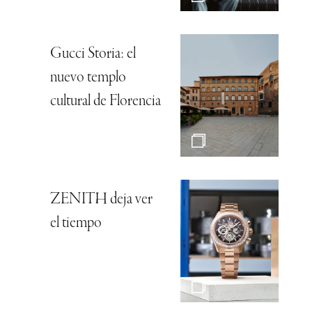
Gucci Storia: el
nuevo templo
cultural de Florencia
ZENITH deja ver
el tiempo