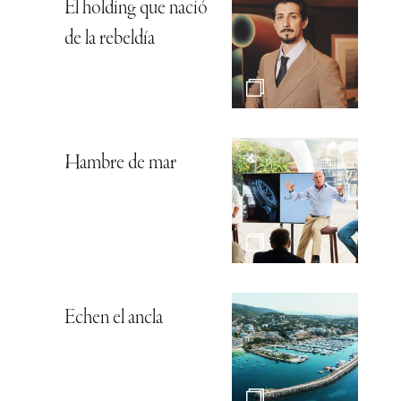
El holding que nació
de la rebeldía
Hambre de mar
Echen el ancla