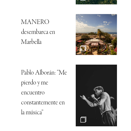
MANERO
desembarca en
Marbella
Pablo Alborán: “Me
pierdo y me
encuentro
constantemente en
la música”