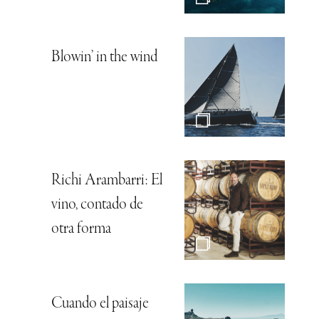
Blowin’ in the wind
Richi Arambarri: El
vino, contado de
otra forma
Cuando el paisaje