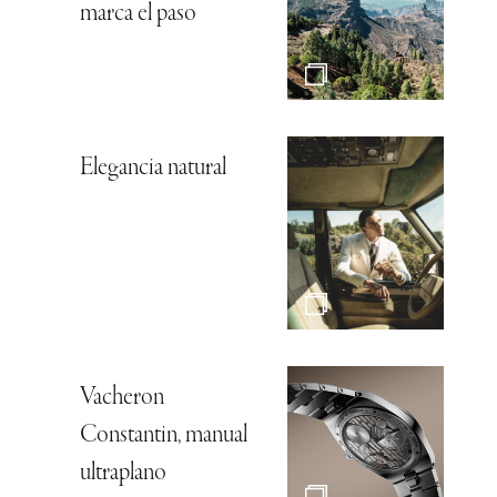
marca el paso
Elegancia natural
Vacheron
Constantin, manual
ultraplano