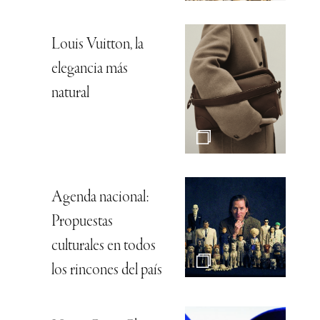
Louis Vuitton, la
elegancia más
natural
Agenda nacional:
Propuestas
culturales en todos
los rincones del país