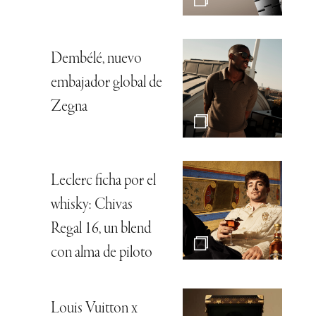
Dembélé, nuevo
embajador global de
Zegna
Leclerc ficha por el
whisky: Chivas
Regal 16, un blend
con alma de piloto
Louis Vuitton x