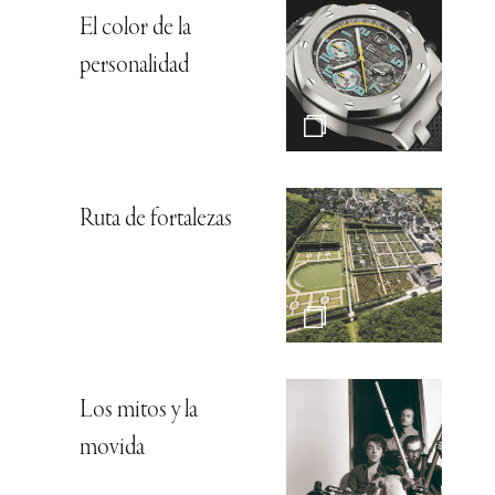
El color de la
personalidad
Ruta de fortalezas
Los mitos y la
movida