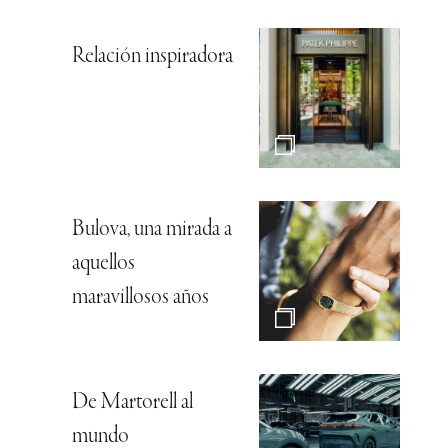
Relación inspiradora
Bulova, una mirada a
aquellos
maravillosos años
De Martorell al
mundo