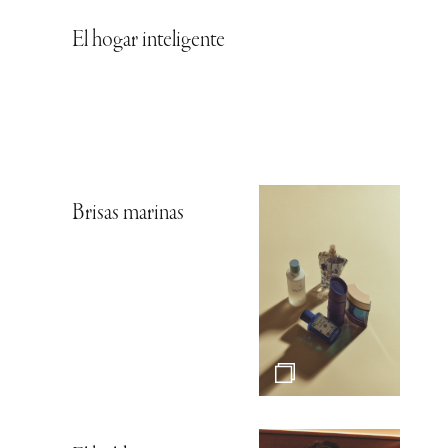
El hogar inteligente
Brisas marinas