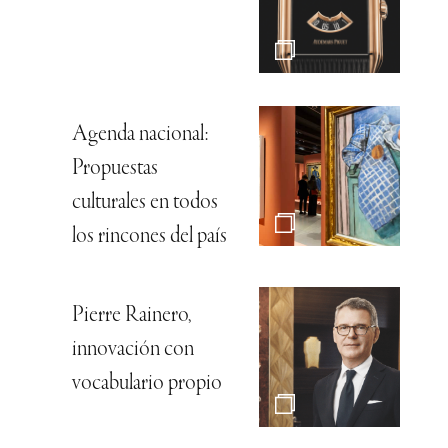
Agenda nacional:
Propuestas
culturales en todos
los rincones del país
Pierre Rainero,
innovación con
vocabulario propio