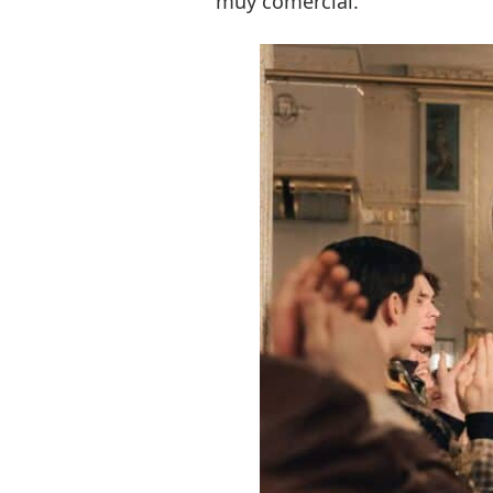
muy comercial.