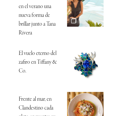
en el verano una
nueva forma de
brillar junto a Tana
Rivera
El vuelo eterno del
zafiro en Tiffany &
Co.
Frente al mar, en
Clandestino cada