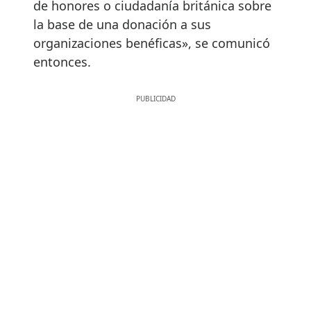
de honores o ciudadanía británica sobre
la base de una donación a sus
organizaciones benéficas», se comunicó
entonces.