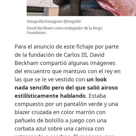
Fotografía:Instagram @kingsfdn
David Beckham como embajador de la King’s
Foundation.
Para el anuncio de este fichaje por parte
de la fundación de Carlos III, David
Beckham compartió algunas imágenes
del encuentro que mantuvo con el rey en
las que se le ve vestido con
un look
nada sencillo pero del que salió airoso
estilísticamente hablando
. Estaba
compuesto por un pantalón verde y una
blazer cruzada en color marrón con
pañuelo de bolsillo a juego con una
corbata azul sobre una camisa con