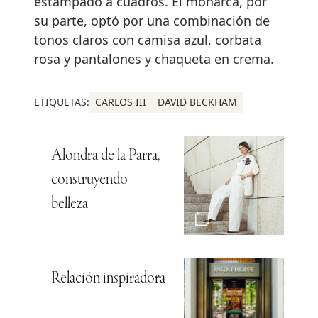
estampado a cuadros. El monarca, por
su parte, optó por una combinación de
tonos claros con camisa azul, corbata
rosa y pantalones y chaqueta en crema.
ETIQUETAS:
CARLOS III
DAVID BECKHAM
Alondra de la Parra,
construyendo
belleza
Relación inspiradora