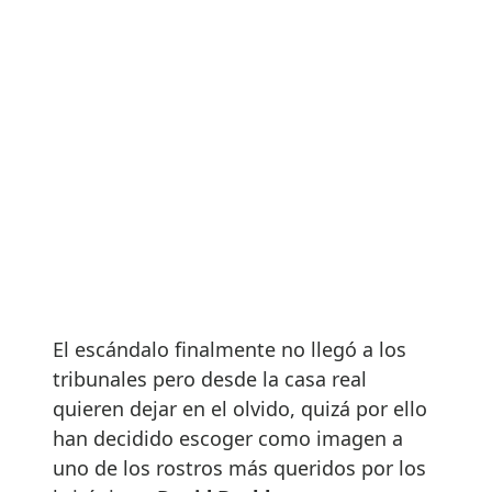
El escándalo finalmente no llegó a los
tribunales pero desde la casa real
quieren dejar en el olvido, quizá por ello
han decidido escoger como imagen a
uno de los rostros más queridos por los