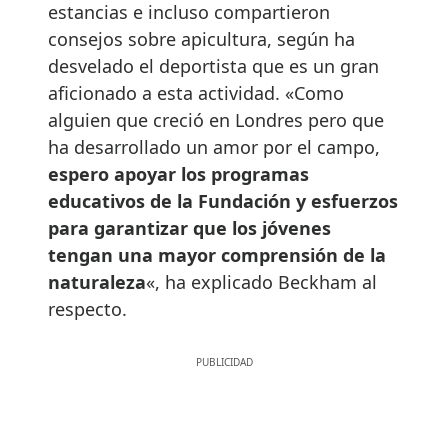
estancias e incluso compartieron
consejos sobre apicultura, según ha
desvelado el deportista que es un gran
aficionado a esta actividad. «Como
alguien que creció en Londres pero que
ha desarrollado un amor por el campo,
espero apoyar los programas
educativos de la Fundación y esfuerzos
para garantizar que los jóvenes
tengan una mayor comprensión de la
naturaleza
«, ha explicado Beckham al
respecto.