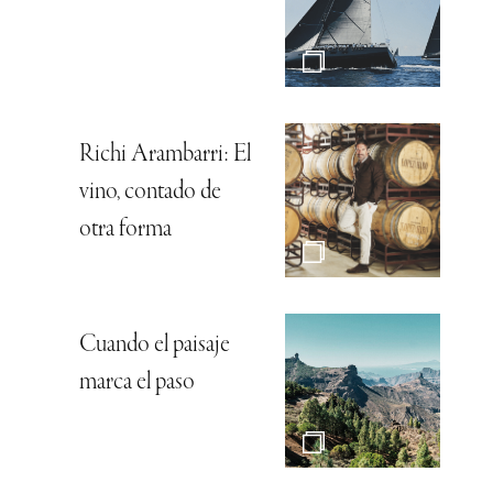
Richi Arambarri: El
vino, contado de
otra forma
Cuando el paisaje
marca el paso