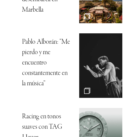
Marbella
Pablo Alborán: “Me
pierdo y me
encuentro
constantemente en
la música”
Racing en tonos
suaves con TAG