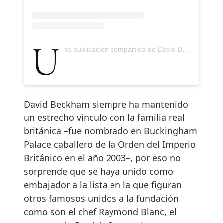
Una publicación compartida de David Beckham (@davidbeckham)
David Beckham siempre ha mantenido
un estrecho vínculo con la familia real
británica –fue nombrado en Buckingham
Palace caballero de la Orden del Imperio
Británico en el año 2003–, por eso no
sorprende que se haya unido como
embajador a la lista en la que figuran
otros famosos unidos a la fundación
como son el chef Raymond Blanc, el