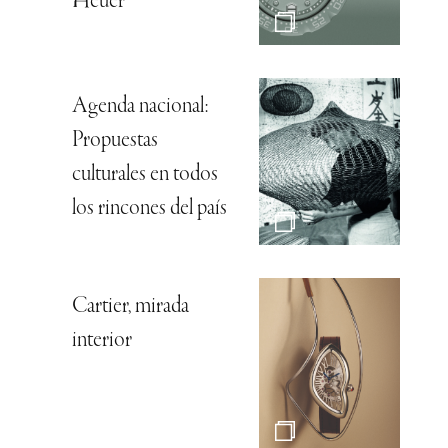
Heuer
Agenda nacional:
Propuestas
culturales en todos
los rincones del país
Cartier, mirada
interior