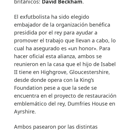
británicos:
David Beckham
.
El exfutbolista ha sido elegido
embajador de la organización benéfica
presidida por el rey para ayudar a
promover el trabajo que llevan a cabo, lo
cual ha asegurado es «un honor». Para
hacer oficial esta alianza, ambos se
reunieron en la casa que el hijo de Isabel
II tiene en Highgrove, Gloucestershire,
desde donde opera con la King’s
Foundation pese a que la sede se
encuentra en el proyecto de restauración
emblemático del rey, Dumfries House en
Ayrshire.
Ambos pasearon por las distintas