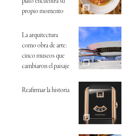
plato encuentra su
propio momento
La arquitectura
como obra de arte:
cinco museos que
cambiaron el paisaje
Reafirmar la historia