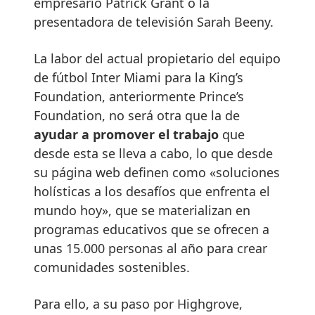
empresario Patrick Grant o la
presentadora de televisión Sarah Beeny.
La labor del actual propietario del equipo
de fútbol Inter Miami para la King’s
Foundation, anteriormente Prince’s
Foundation, no será otra que la de
ayudar a promover el trabajo
que
desde esta se lleva a cabo, lo que desde
su página web definen como «soluciones
holísticas a los desafíos que enfrenta el
mundo hoy», que se materializan en
programas educativos que se ofrecen a
unas 15.000 personas al año para crear
comunidades sostenibles.
Para ello, a su paso por Highgrove,