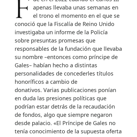
Fue en el 2022 cuando el Carlos III
apenas llevaba unas semanas en
el trono el momento en el que se
conoció que la Fiscalía de Reino Unido
investigaba un informe de la Policía
sobre presuntas promesas que
responsables de la fundación que llevaba
su nombre –entonces como príncipe de
Gales– habían hecho a distintas
personalidades de concederles títulos
honoríficos a cambio de
donativos. Varias publicaciones ponían
en duda las presiones políticas que
podrían estar detrás de la recaudación
de fondos, algo que siempre negaron
desde palacio. «El Príncipe de Gales no
tenía conocimiento de la supuesta oferta