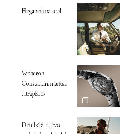
Elegancia natural
Vacheron
Constantin, manual
ultraplano
Dembélé, nuevo