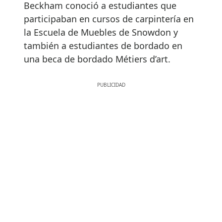
Beckham conoció a estudiantes que
participaban en cursos de carpintería en
la Escuela de Muebles de Snowdon y
también a estudiantes de bordado en
una beca de bordado Métiers d’art.