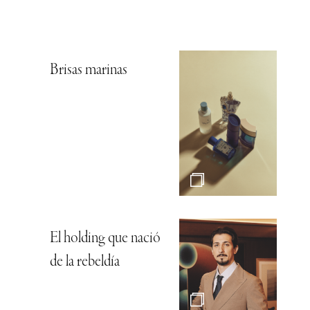
Brisas marinas
El holding que nació
de la rebeldía