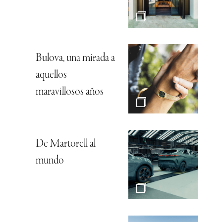
Bulova, una mirada a
aquellos
maravillosos años
De Martorell al
mundo