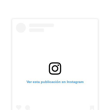
Ver esta publicación en Instagram