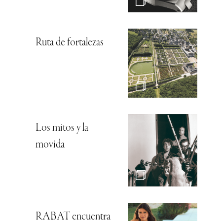
Ruta de fortalezas
Los mitos y la
movida
RABAT encuentra