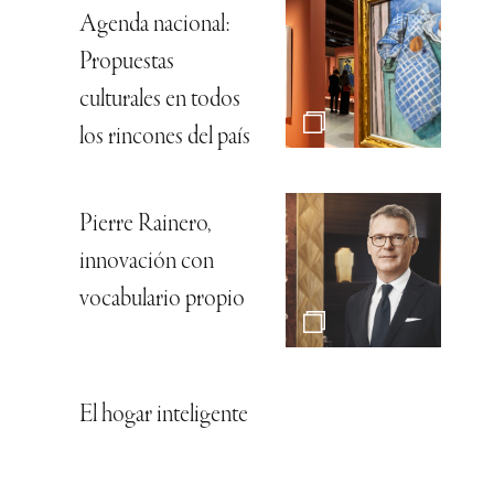
Agenda nacional:
Propuestas
culturales en todos
los rincones del país
Pierre Rainero,
innovación con
vocabulario propio
El hogar inteligente