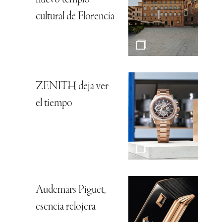
cultural de Florencia
ZENITH deja ver
el tiempo
Audemars Piguet,
esencia relojera