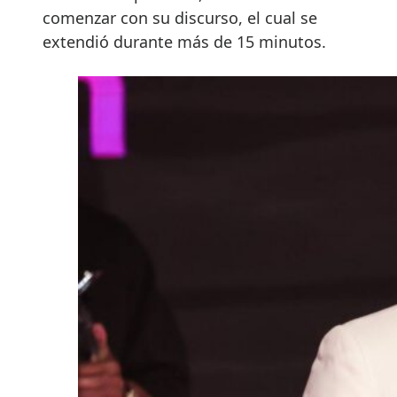
comenzar con su discurso, el cual se
extendió durante más de 15 minutos.