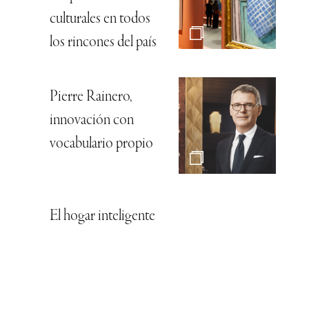
culturales en todos
los rincones del país
Pierre Rainero,
innovación con
vocabulario propio
El hogar inteligente