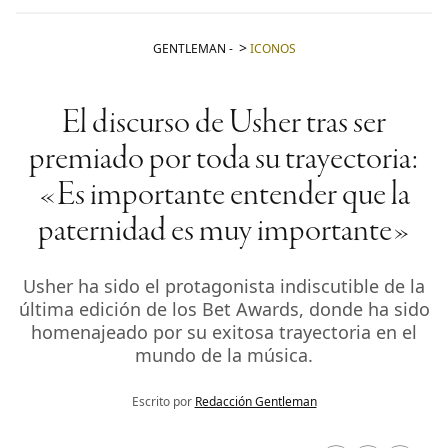
GENTLEMAN
-
ICONOS
El discurso de Usher tras ser
premiado por toda su trayectoria:
«Es importante entender que la
paternidad es muy importante»
Usher ha sido el protagonista indiscutible de la
última edición de los Bet Awards, donde ha sido
homenajeado por su exitosa trayectoria en el
mundo de la música.
Escrito por
Redacción Gentleman