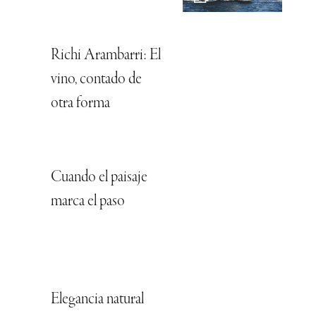
Richi Arambarri: El
vino, contado de
otra forma
Cuando el paisaje
marca el paso
Elegancia natural