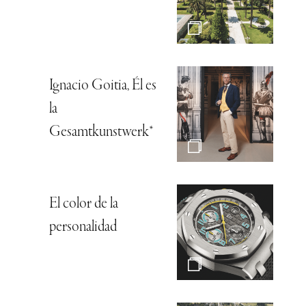
Ignacio Goitia, Él es
la
Gesamtkunstwerk*
El color de la
personalidad