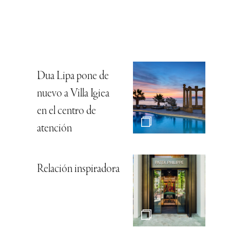
Dua Lipa pone de
nuevo a Villa Igiea
en el centro de
atención
Relación inspiradora