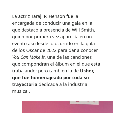
La actriz Taraji P. Henson fue la
encargada de conducir una gala en la
que destacó a presencia de Will Smith,
quien por primera vez aparecía en un
evento así desde lo ocurrido en la gala
de los Oscar de 2022 para dar a conocer
You Can Make It
, una de las canciones
que compondrán el álbum en el que está
trabajando; pero también la de
Usher,
que fue homenajeado por toda su
trayectoria
dedicada a la industria
musical.