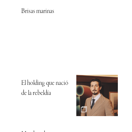
Brisas marinas
El holding que nació
de la rebeldía