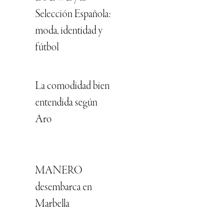
Selección Española:
moda, identidad y
fútbol
La comodidad bien
entendida según
Aro
MANERO
desembarca en
Marbella