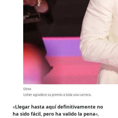
Gtres
Usher agradece su premio a toda una carrera.
«
Llegar hasta aquí definitivamente no
ha sido fácil, pero ha valido la pena
«,