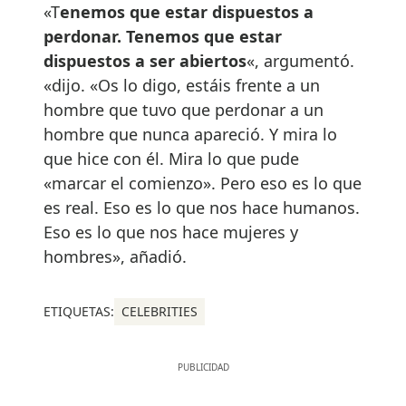
«T
enemos que estar dispuestos a
perdonar. Tenemos que estar
dispuestos a ser abiertos
«, argumentó.
«dijo. «Os lo digo, estáis frente a un
hombre que tuvo que perdonar a un
hombre que nunca apareció. Y mira lo
que hice con él. Mira lo que pude
«marcar el comienzo». Pero eso es lo que
es real. Eso es lo que nos hace humanos.
Eso es lo que nos hace mujeres y
hombres», añadió.
ETIQUETAS:
CELEBRITIES