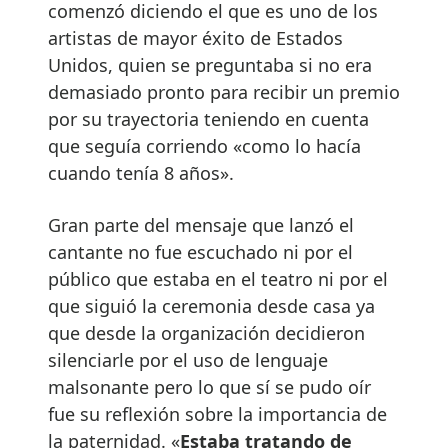
comenzó diciendo el que es uno de los
artistas de mayor éxito de Estados
Unidos, quien se preguntaba si no era
demasiado pronto para recibir un premio
por su trayectoria teniendo en cuenta
que seguía corriendo «como lo hacía
cuando tenía 8 años».
Gran parte del mensaje que lanzó el
cantante no fue escuchado ni por el
público que estaba en el teatro ni por el
que siguió la ceremonia desde casa ya
que desde la organización decidieron
silenciarle por el uso de lenguaje
malsonante pero lo que sí se pudo oír
fue su reflexión sobre la importancia de
la paternidad. «
Estaba tratando de