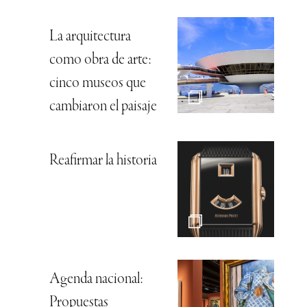
La arquitectura
como obra de arte:
cinco museos que
cambiaron el paisaje
Reafirmar la historia
Agenda nacional:
Propuestas