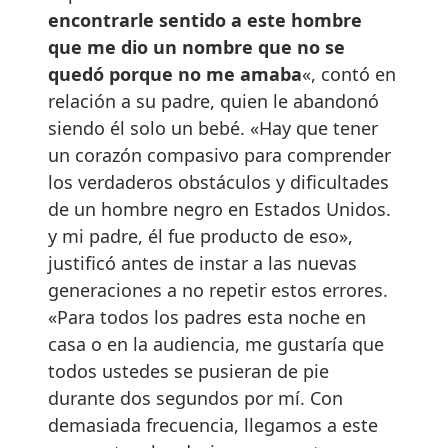
encontrarle sentido a este hombre
que me dio un nombre que no se
quedó porque no me amaba
«, contó en
relación a su padre, quien le abandonó
siendo él solo un bebé. «Hay que tener
un corazón compasivo para comprender
los verdaderos obstáculos y dificultades
de un hombre negro en Estados Unidos.
y mi padre, él fue producto de eso»,
justificó antes de instar a las nuevas
generaciones a no repetir estos errores.
«Para todos los padres esta noche en
casa o en la audiencia, me gustaría que
todos ustedes se pusieran de pie
durante dos segundos por mí. Con
demasiada frecuencia, llegamos a este