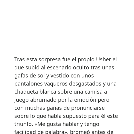
Tras esta sorpresa fue el propio Usher el
que subió al escenario oculto tras unas
gafas de sol y vestido con unos
pantalones vaqueros desgastados y una
chaqueta blanca sobre una camisa a
juego abrumado por la emoción pero
con muchas ganas de pronunciarse
sobre lo que había supuesto para él este
triunfo. «Me gusta hablar y tengo
facilidad de palabra», bromeó antes de