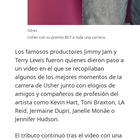
Gtres
Usher con su premio BET a toda una carrera.
Los famosos productores Jimmy Jam y
Terry Lewis fueron quienes dieron paso a
un video en el que se recopilaban
algunos de los mejores momentos de la
carrera de Usher junto con elogios de
amigos y compañeros de profesión del
artista como Kevin Hart, Toni Braxton, LA
Reid, Jermaine Dupri, Janelle Monáe o
Jennifer Hudson.
El tributo continuó tras el video con una