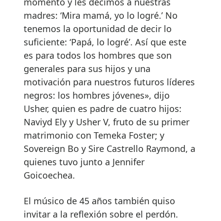
momento y les decimos a nuestras
madres: ‘Mira mamá, yo lo logré.’ No
tenemos la oportunidad de decir lo
suficiente: ‘Papá, lo logré’. Así que este
es para todos los hombres que son
generales para sus hijos y una
motivación para nuestros futuros líderes
negros: los hombres jóvenes», dijo
Usher, quien es padre de cuatro hijos:
Naviyd Ely y Usher V, fruto de su primer
matrimonio con Temeka Foster; y
Sovereign Bo y Sire Castrello Raymond, a
quienes tuvo junto a Jennifer
Goicoechea.
El músico de 45 años también quiso
invitar a la reflexión sobre el perdón.