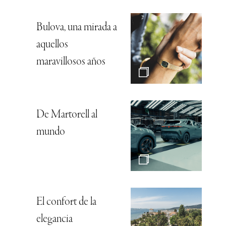
Bulova, una mirada a
aquellos
maravillosos años
De Martorell al
mundo
El confort de la
elegancia