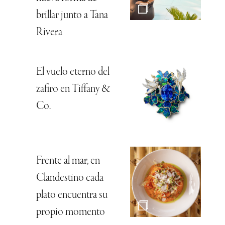
brillar junto a Tana
Rivera
El vuelo eterno del
zafiro en Tiffany &
Co.
Frente al mar, en
Clandestino cada
plato encuentra su
propio momento