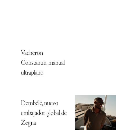
Vacheron
Constantin, manual
ultraplano
Dembélé, nuevo
embajador global de
Zegna