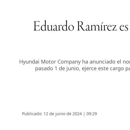
Eduardo Ramírez es
Hyundai Motor Company ha anunciado el no
pasado 1 de junio, ejerce este cargo 
Publicado: 12 de junio de 2024 | 09:29