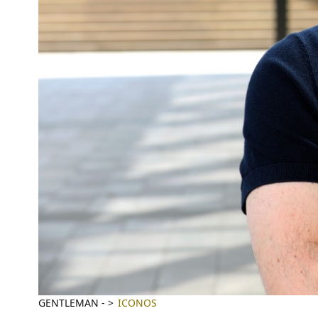
GENTLEMAN
-
ICONOS