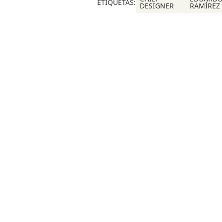
ETIQUETAS:
DESIGNER
RAMÍREZ