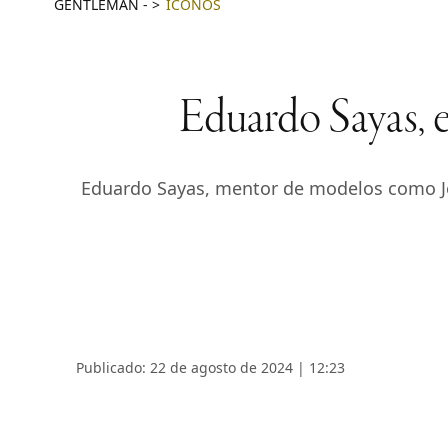
GENTLEMAN
-
ICONOS
Eduardo Sayas, e
Eduardo Sayas, mentor de modelos como Jon
Publicado: 22 de agosto de 2024 | 12:23