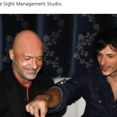
re Sight Management Studio.