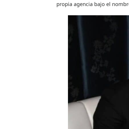
propia agencia bajo el nomb