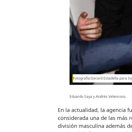
Fotografía:Gerard Estadella para 
Eduardo Saya y Andrés Velencoso.
En la actualidad, la agencia 
considerada una de las más re
división masculina además de