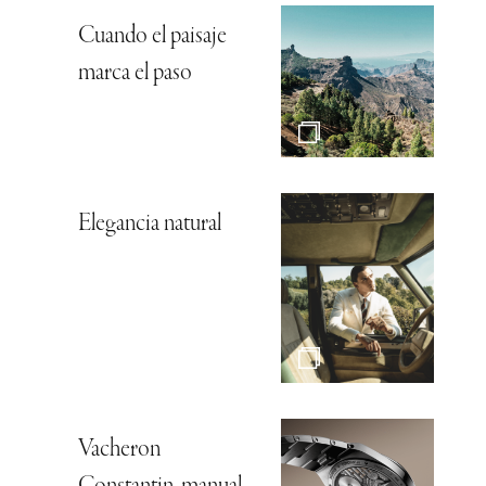
Cuando el paisaje
marca el paso
Elegancia natural
Vacheron