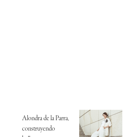
Alondra de la Parra,
construyendo