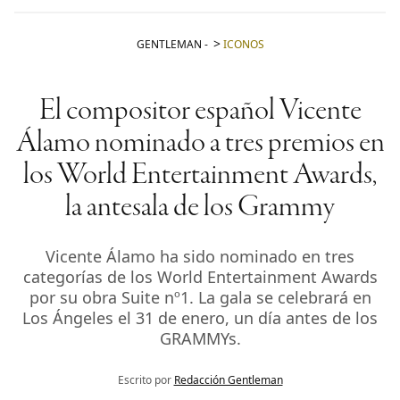
GENTLEMAN
-
ICONOS
El compositor español Vicente
Álamo nominado a tres premios en
los World Entertainment Awards,
la antesala de los Grammy
Vicente Álamo ha sido nominado en tres
categorías de los World Entertainment Awards
por su obra Suite nº1. La gala se celebrará en
Los Ángeles el 31 de enero, un día antes de los
GRAMMYs.
Escrito por
Redacción Gentleman