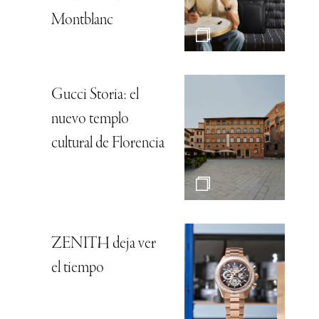
Montblanc
Gucci Storia: el
nuevo templo
cultural de Florencia
ZENITH deja ver
el tiempo