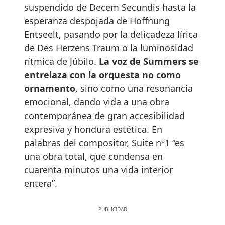
suspendido de Decem Secundis hasta la
esperanza despojada de Hoffnung
Entseelt, pasando por la delicadeza lírica
de Des Herzens Traum o la luminosidad
rítmica de Júbilo.
La voz de Summers se
entrelaza con la orquesta no como
ornamento
, sino como una resonancia
emocional, dando vida a una obra
contemporánea de gran accesibilidad
expresiva y hondura estética. En
palabras del compositor, Suite nº1 “es
una obra total, que condensa en
cuarenta minutos una vida interior
entera”.