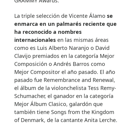
GRAMMY Awards.
La triple selección de Vicente Álamo
se
enmarca en un palmarés reciente que
ha reconocido a nombres
internacionales
en las mismas áreas
como es Luis Alberto Naranjo o David
Clavijo premiados en la categoría Mejor
Composición o Andrés Barros como
Mejor Compositor el año pasado. El año
pasado fue Remembrance and Renewal,
el álbum de la violonchelista Tess Remy-
Schumacher, el ganador en la categoría
Mejor Álbum Clasico, galardón que
también tiene Songs from the Kingdom
of Denmark, de la cantante Anita Lerche.