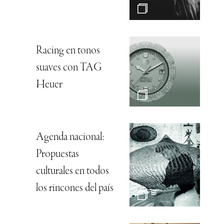
Racing en tonos
suaves con TAG
Heuer
Agenda nacional:
Propuestas
culturales en todos
los rincones del país