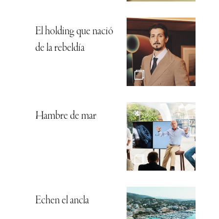
El holding que nació
de la rebeldía
Hambre de mar
Echen el ancla