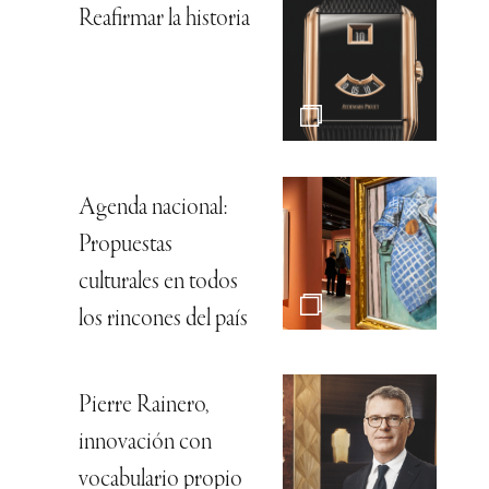
Reafirmar la historia
Agenda nacional:
Propuestas
culturales en todos
los rincones del país
Pierre Rainero,
innovación con
vocabulario propio