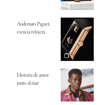
Audemars Piguet,
esencia relojera
Historia de amor
junto al mar