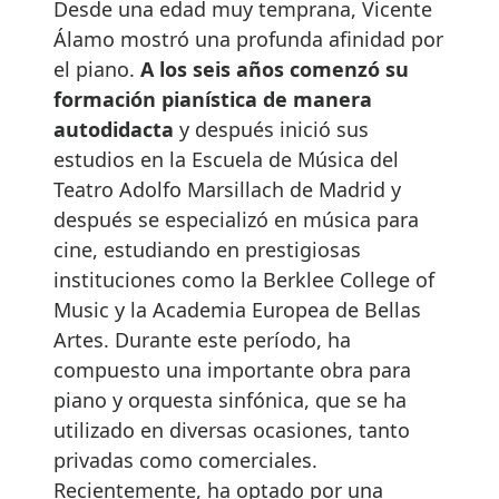
Desde una edad muy temprana, Vicente
Álamo mostró una profunda afinidad por
el piano.
A los seis años comenzó su
formación pianística de manera
autodidacta
y después inició sus
estudios en la Escuela de Música del
Teatro Adolfo Marsillach de Madrid y
después se especializó en música para
cine, estudiando en prestigiosas
instituciones como la Berklee College of
Music y la Academia Europea de Bellas
Artes. Durante este período, ha
compuesto una importante obra para
piano y orquesta sinfónica, que se ha
utilizado en diversas ocasiones, tanto
privadas como comerciales.
Recientemente, ha optado por una