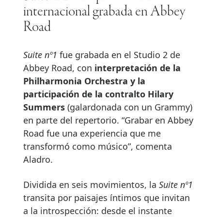
internacional grabada en Abbey
Road
Suite nº1
fue grabada en el Studio 2 de
Abbey Road, con
interpretación de la
Philharmonia Orchestra y la
participación de la contralto Hilary
Summers
(galardonada con un Grammy)
en parte del repertorio. “Grabar en Abbey
Road fue una experiencia que me
transformó como músico”, comenta
Aladro.
Dividida en seis movimientos, la
Suite nº1
transita por paisajes íntimos que invitan
a la introspección: desde el instante