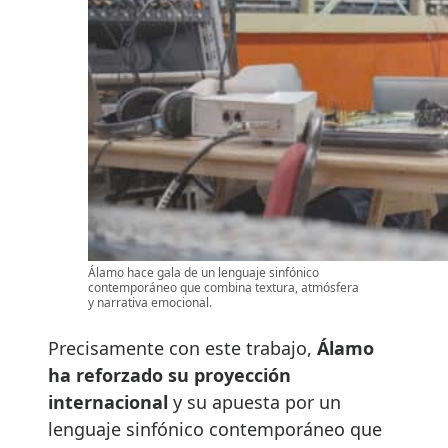
Álamo hace gala de un lenguaje sinfónico
contemporáneo que combina textura, atmósfera
y narrativa emocional.
Precisamente con este trabajo,
Álamo
ha reforzado su proyección
internacional
y su apuesta por un
lenguaje sinfónico contemporáneo que