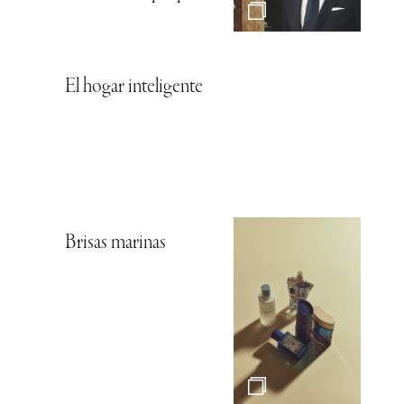
El hogar inteligente
Brisas marinas