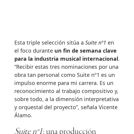
Esta triple selección sitúa a
Suite nº1
en
el foco durante
un fin de semana clave
para la industria musical internacional
.
“Recibir estas tres nominaciones por una
obra tan personal como Suite nº1 es un
impulso enorme para mi carrera. Es un
reconocimiento al trabajo compositivo y,
sobre todo, a la dimensión interpretativa
y orquestal del proyecto”, señala Vicente
Álamo.
Suite nº1
: una producción