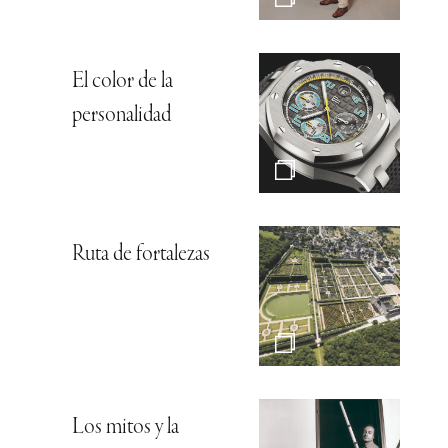
El color de la
personalidad
Ruta de fortalezas
Los mitos y la