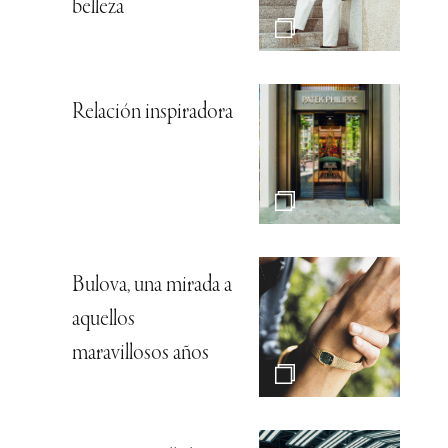
belleza
Relación inspiradora
Bulova, una mirada a
aquellos
maravillosos años