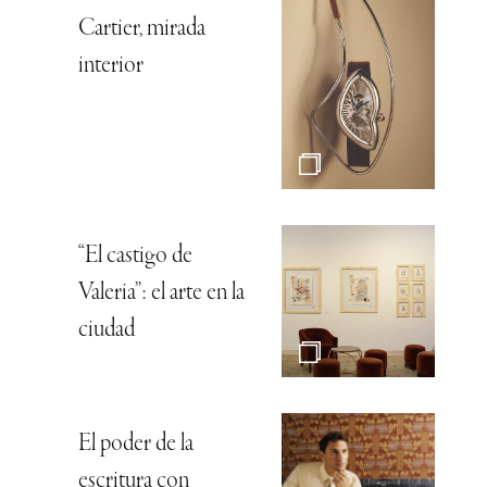
Cartier, mirada
interior
“El castigo de
Valeria”: el arte en la
ciudad
El poder de la
escritura con