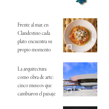
Frente al mar, en
Clandestino cada
plato encuentra su
propio momento
La arquitectura
como obra de arte:
cinco museos que
cambiaron el paisaje