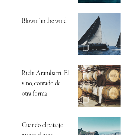
Blowin’ in the wind
Richi Arambarri: El
vino, contado de
otra forma
Cuando el paisaje