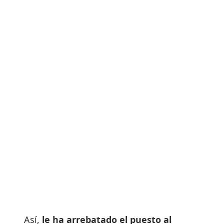
Así,
le ha arrebatado el puesto al