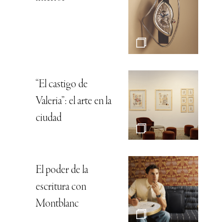
“El castigo de
Valeria”: el arte en la
ciudad
El poder de la
escritura con
Montblanc