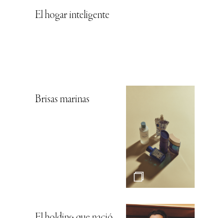
El hogar inteligente
Brisas marinas