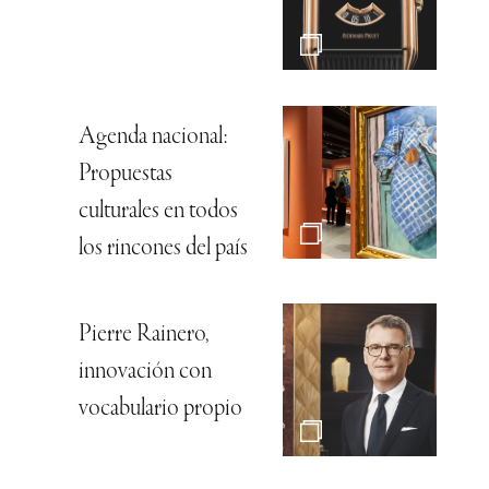
Agenda nacional:
Propuestas
culturales en todos
los rincones del país
Pierre Rainero,
innovación con
vocabulario propio