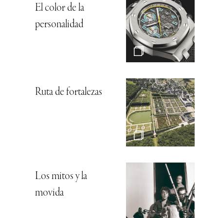
El color de la
personalidad
Ruta de fortalezas
Los mitos y la
movida