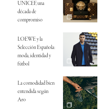
UNICEF, una
década de
compromiso
LOEWE y la
Selección Española:
moda, identidad y
fútbol
La comodidad bien
entendida según
Aro