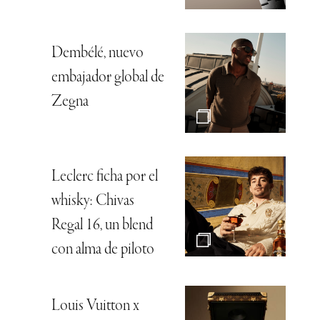
Dembélé, nuevo
embajador global de
Zegna
Leclerc ficha por el
whisky: Chivas
Regal 16, un blend
con alma de piloto
Louis Vuitton x