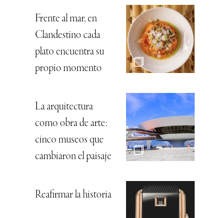
Frente al mar, en
Clandestino cada
plato encuentra su
propio momento
La arquitectura
como obra de arte:
cinco museos que
cambiaron el paisaje
Reafirmar la historia