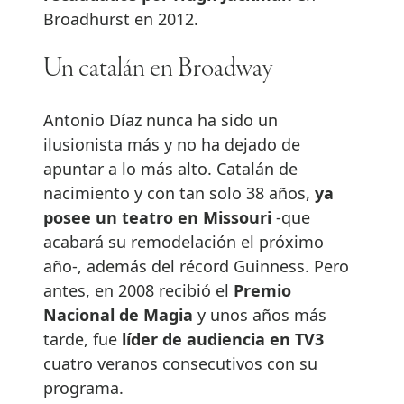
Broadhurst en 2012.
Un catalán en Broadway
Antonio Díaz nunca ha sido un
ilusionista más y no ha dejado de
apuntar a lo más alto. Catalán de
nacimiento y con tan solo 38 años,
ya
posee un teatro en Missouri
-que
acabará su remodelación el próximo
año-, además del récord Guinness. Pero
antes, en 2008 recibió el
Premio
Nacional de Magia
y unos años más
tarde, fue
líder de audiencia en TV3
cuatro veranos consecutivos con su
programa.