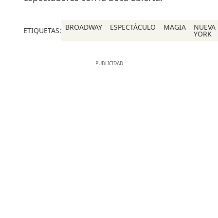
BROADWAY
ESPECTÁCULO
MAGIA
NUEVA
ETIQUETAS:
YORK