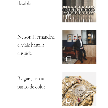
flexible
Nelson Hernández,
el viaje hasta la
cúspide
Bvlgari, con un
punto de color