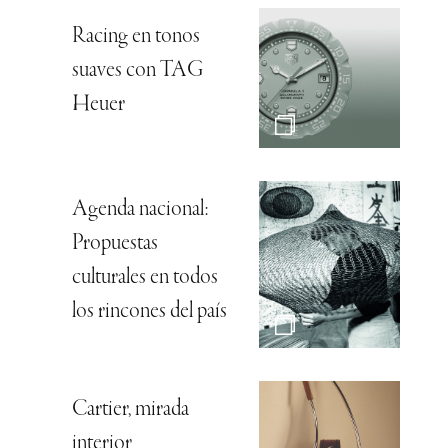
Racing en tonos
suaves con TAG
Heuer
Agenda nacional:
Propuestas
culturales en todos
los rincones del país
Cartier, mirada
interior