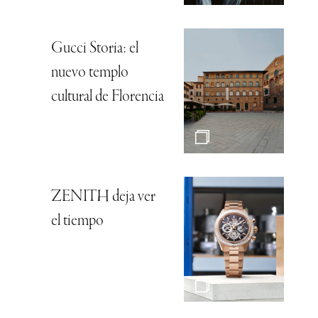
Gucci Storia: el
nuevo templo
cultural de Florencia
ZENITH deja ver
el tiempo