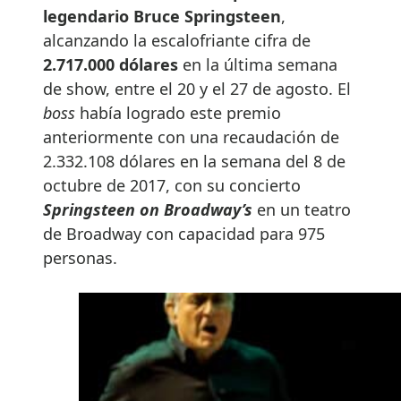
legendario Bruce Springsteen
,
alcanzando la escalofriante cifra de
2.717.000 dólares
en la última semana
de show, entre el 20 y el 27 de agosto. El
boss
había logrado este premio
anteriormente con una recaudación de
2.332.108 dólares en la semana del 8 de
octubre de 2017, con su concierto
Springsteen on Broadway’s
en un teatro
de Broadway con capacidad para 975
personas.