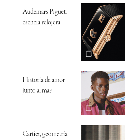
Audemars Piguet,
esencia relojera
Historia de amor
junto al mar
Cartier, geometría