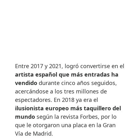
Entre 2017 y 2021, logró convertirse en el
artista español que más entradas ha
vendido
durante cinco años seguidos,
acercándose a los tres millones de
espectadores. En 2018 ya era el
ilusionista europeo más taquillero del
mundo
según la revista Forbes, por lo
que le otorgaron una placa en la Gran
Vía de Madrid.