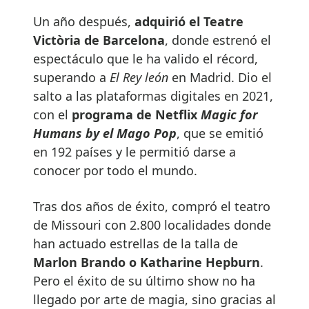
Un año después,
adquirió el
Teatre
Victòria de Barcelona
, donde estrenó el
espectáculo que le ha valido el récord,
superando a
El Rey león
en Madrid. Dio el
salto a las plataformas digitales en 2021,
con el
programa de Netflix
Magic for
Humans by el Mago Pop
, que se emitió
en 192 países y le permitió darse a
conocer por todo el mundo.
Tras dos años de éxito, compró el teatro
de Missouri con 2.800 localidades donde
han actuado estrellas de la talla de
Marlon Brando o Katharine Hepburn
.
Pero el éxito de su último show no ha
llegado por arte de magia, sino gracias al