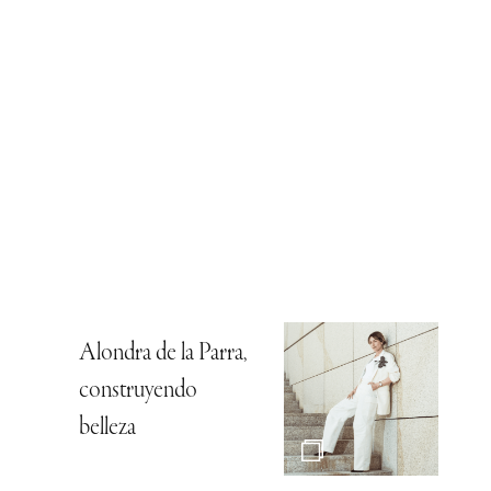
Alondra de la Parra,
construyendo
belleza