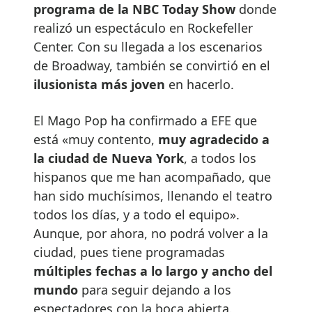
programa de la NBC Today Show
donde
realizó un espectáculo en Rockefeller
Center. Con su llegada a los escenarios
de Broadway, también se convirtió en el
ilusionista más joven
en hacerlo.
El Mago Pop ha confirmado a EFE que
está «muy contento,
muy agradecido a
la ciudad de Nueva York
, a todos los
hispanos que me han acompañado, que
han sido muchísimos, llenando el teatro
todos los días, y a todo el equipo».
Aunque, por ahora, no podrá volver a la
ciudad, pues tiene programadas
múltiples fechas a lo largo y ancho del
mundo
para seguir dejando a los
espectadores con la boca abierta.