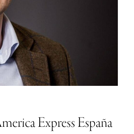
e America Express España