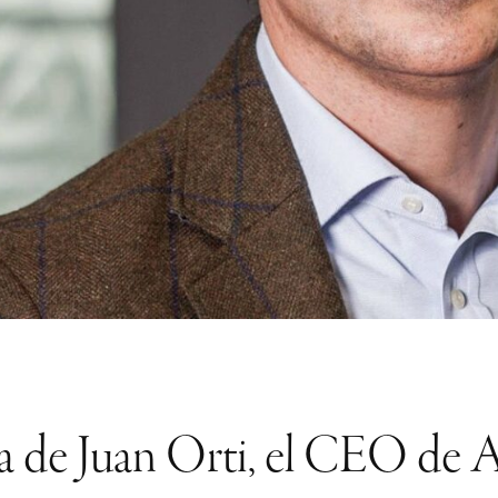
reta de Juan Orti, el CEO d