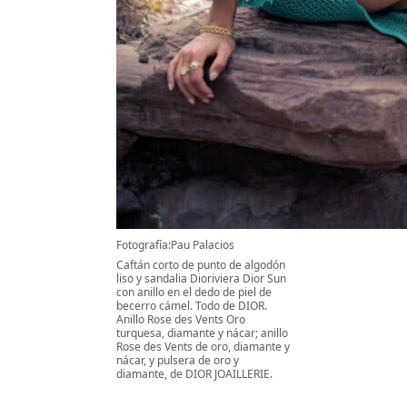
Fotografía:Pau Palacios
Caftán corto de punto de algodón
liso y sandalia Dioriviera Dior Sun
con anillo en el dedo de piel de
becerro cámel. Todo de DIOR.
Anillo Rose des Vents Oro
turquesa, diamante y nácar; anillo
Rose des Vents de oro, diamante y
nácar, y pulsera de oro y
diamante, de DIOR JOAILLERIE.