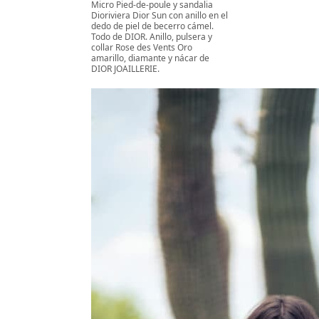
Micro Pied-de-poule y sandalia
Dioriviera Dior Sun con anillo en el
dedo de piel de becerro cámel.
Todo de DIOR. Anillo, pulsera y
collar Rose des Vents Oro
amarillo, diamante y nácar de
DIOR JOAILLERIE.