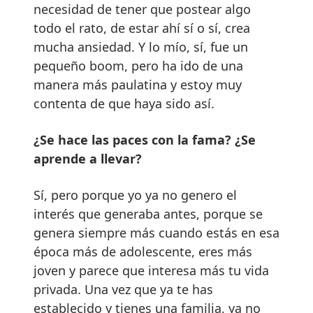
necesidad de tener que postear algo
todo el rato, de estar ahí sí o sí, crea
mucha ansiedad. Y lo mío, sí, fue un
pequeño boom, pero ha ido de una
manera más paulatina y estoy muy
contenta de que haya sido así.
¿Se hace las paces con la fama? ¿Se
aprende a llevar?
Sí, pero porque yo ya no genero el
interés que generaba antes, porque se
genera siempre más cuando estás en esa
época más de adolescente, eres más
joven y parece que interesa más tu vida
privada. Una vez que ya te has
establecido y tienes una familia, ya no