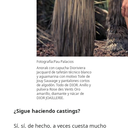
Fotografía:Pau Palacios
Anorak con capucha Dioriviera
Jacquard de tafetán técnico blanco
y aguamarina con motivo Toile de
Jouy Sauvage y pantalones cortos
de algodón. Todo de DIOR. Anillo y
pulsera Rose des Vents Oro
amarillo, diamante y nácar de
DIOR JOAILLERIE.
¿Sigue haciendo castings?
Sí, sí, de hecho, a veces cuesta mucho