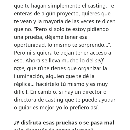
que te hagan simplemente el casting. Te
enteras de algún proyecto, quieres que
te vean y la mayoría de las veces te dicen
que no. “Pero si solo te estoy pidiendo
una prueba, déjame tener esa
oportunidad, lo mismo te sorprendo…”.
Pero ni siquiera te dejan tener acceso a
eso. Ahora se lleva mucho lo del
self
tape
, que tú te tienes que organizar la
iluminación, alguien que te dé la
réplica… hacértelo tú mismo y es muy
difícil. En cambio, si hay un director o
directora de casting que te puede ayudar
o guiar es mejor, yo lo prefiero así.
¿Y disfruta esas pruebas o se pasa mal