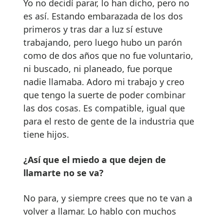
Yo no decidí parar, lo han dicho, pero no
es así. Estando embarazada de los dos
primeros y tras dar a luz sí estuve
trabajando, pero luego hubo un parón
como de dos años que no fue voluntario,
ni buscado, ni planeado, fue porque
nadie llamaba. Adoro mi trabajo y creo
que tengo la suerte de poder combinar
las dos cosas. Es compatible, igual que
para el resto de gente de la industria que
tiene hijos.
¿Así que el miedo a que dejen de
llamarte no se va?
No para, y siempre crees que no te van a
volver a llamar. Lo hablo con muchos