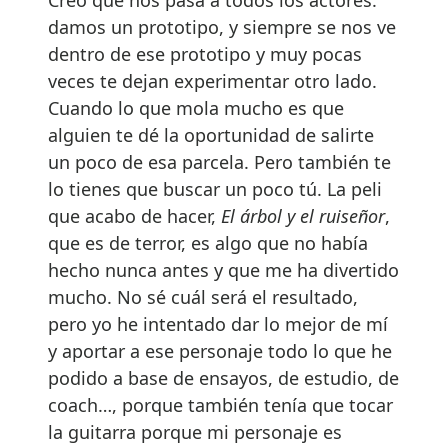
damos un prototipo, y siempre se nos ve
dentro de ese prototipo y muy pocas
veces te dejan experimentar otro lado.
Cuando lo que mola mucho es que
alguien te dé la oportunidad de salirte
un poco de esa parcela. Pero también te
lo tienes que buscar un poco tú. La peli
que acabo de hacer,
El árbol y el ruiseñor
,
que es de terror, es algo que no había
hecho nunca antes y que me ha divertido
mucho. No sé cuál será el resultado,
pero yo he intentado dar lo mejor de mí
y aportar a ese personaje todo lo que he
podido a base de ensayos, de estudio, de
coach…, porque también tenía que tocar
la guitarra porque mi personaje es