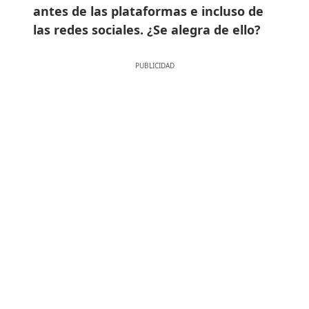
antes de las plataformas e incluso de
las redes sociales. ¿Se alegra de ello?