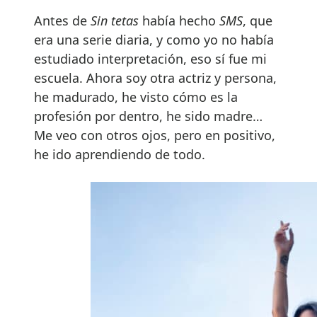
Antes de
Sin tetas
había hecho
SMS
, que
era una serie diaria, y como yo no había
estudiado interpretación, eso sí fue mi
escuela. Ahora soy otra actriz y persona,
he madurado, he visto cómo es la
profesión por dentro, he sido madre…
Me veo con otros ojos, pero en positivo,
he ido aprendiendo de todo.