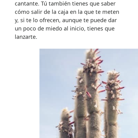
cantante. Tú también tienes que saber
cómo salir de la caja en la que te meten
y, si te lo ofrecen, aunque te puede dar
un poco de miedo al inicio, tienes que
lanzarte.