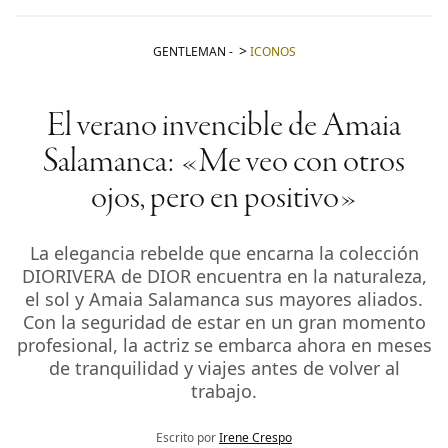
GENTLEMAN
-
ICONOS
El verano invencible de Amaia
Salamanca: «Me veo con otros
ojos, pero en positivo»
La elegancia rebelde que encarna la colección
DIORIVERA de DIOR encuentra en la naturaleza,
el sol y Amaia Salamanca sus mayores aliados.
Con la seguridad de estar en un gran momento
profesional, la actriz se embarca ahora en meses
de tranquilidad y viajes antes de volver al
trabajo.
Escrito por
Irene Crespo