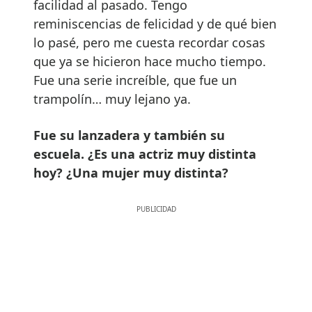
facilidad al pasado. Tengo
reminiscencias de felicidad y de qué bien
lo pasé, pero me cuesta recordar cosas
que ya se hicieron hace mucho tiempo.
Fue una serie increíble, que fue un
trampolín… muy lejano ya.
Fue su lanzadera y también su
escuela. ¿Es una actriz muy distinta
hoy? ¿Una mujer muy distinta?