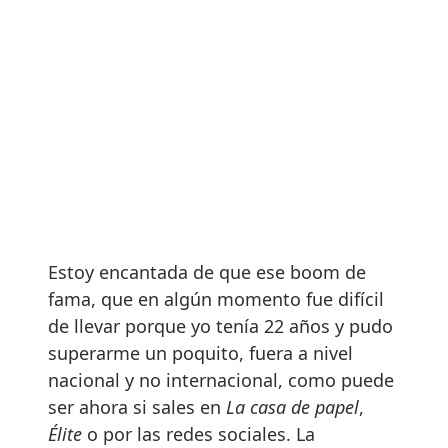
Estoy encantada de que ese boom de
fama, que en algún momento fue difícil
de llevar porque yo tenía 22 años y pudo
superarme un poquito, fuera a nivel
nacional y no internacional, como puede
ser ahora si sales en
La casa de papel
,
Élite
o por las redes sociales. La