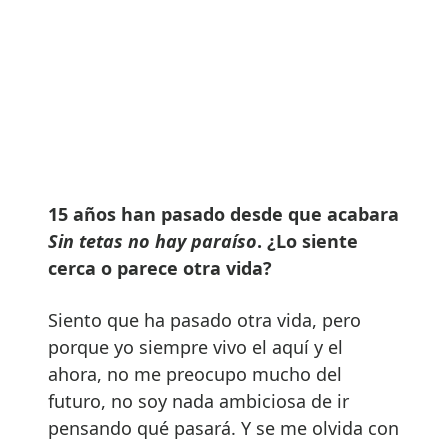
15 años han pasado desde que acabara
Sin tetas no hay paraíso
. ¿Lo siente
cerca o parece otra vida?
Siento que ha pasado otra vida, pero
porque yo siempre vivo el aquí y el
ahora, no me preocupo mucho del
futuro, no soy nada ambiciosa de ir
pensando qué pasará. Y se me olvida con