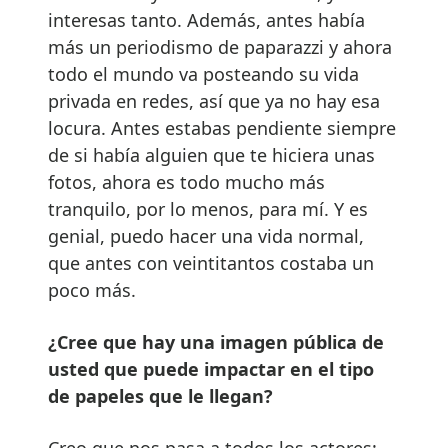
interesas tanto. Además, antes había
más un periodismo de paparazzi y ahora
todo el mundo va posteando su vida
privada en redes, así que ya no hay esa
locura. Antes estabas pendiente siempre
de si había alguien que te hiciera unas
fotos, ahora es todo mucho más
tranquilo, por lo menos, para mí. Y es
genial, puedo hacer una vida normal,
que antes con veintitantos costaba un
poco más.
¿Cree que hay una imagen pública de
usted que puede impactar en el tipo
de papeles que le llegan?
Creo que nos pasa a todos los actores: