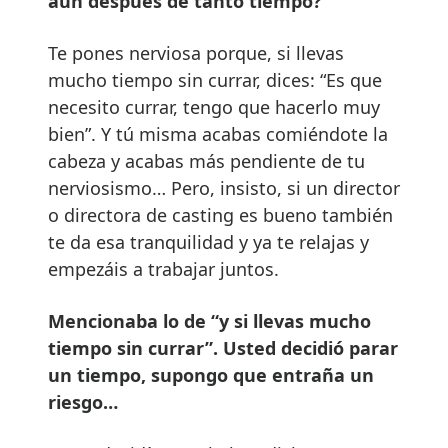
aún después de tanto tiempo?
Te pones nerviosa porque, si llevas
mucho tiempo sin currar, dices: “Es que
necesito currar, tengo que hacerlo muy
bien”. Y tú misma acabas comiéndote la
cabeza y acabas más pendiente de tu
nerviosismo… Pero, insisto, si un director
o directora de casting es bueno también
te da esa tranquilidad y ya te relajas y
empezáis a trabajar juntos.
Mencionaba lo de “y si llevas mucho
tiempo sin currar”. Usted decidió parar
un tiempo, supongo que entraña un
riesgo…