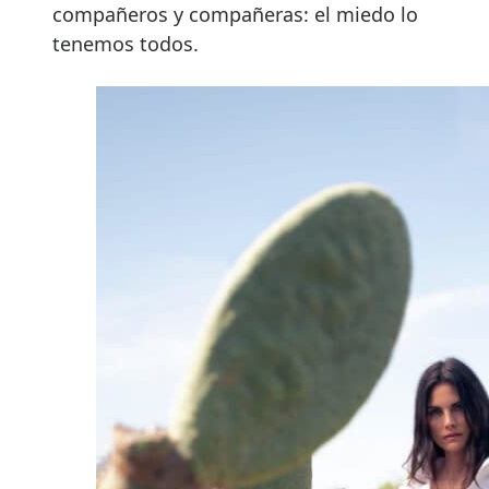
compañeros y compañeras: el miedo lo
tenemos todos.