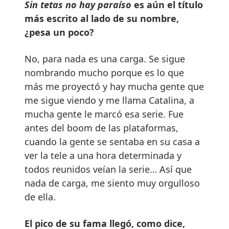
Sin tetas no hay paraíso
es aún el título
más escrito al lado de su nombre,
¿pesa un poco?
No, para nada es una carga. Se sigue
nombrando mucho porque es lo que
más me proyectó y hay mucha gente que
me sigue viendo y me llama Catalina, a
mucha gente le marcó esa serie. Fue
antes del boom de las plataformas,
cuando la gente se sentaba en su casa a
ver la tele a una hora determinada y
todos reunidos veían la serie… Así que
nada de carga, me siento muy orgulloso
de ella.
El pico de su fama llegó, como dice,