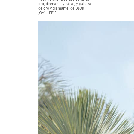
oro, diamante y nácar, y pulsera
de oro y diamante, de DIOR
JOAILLERIE.