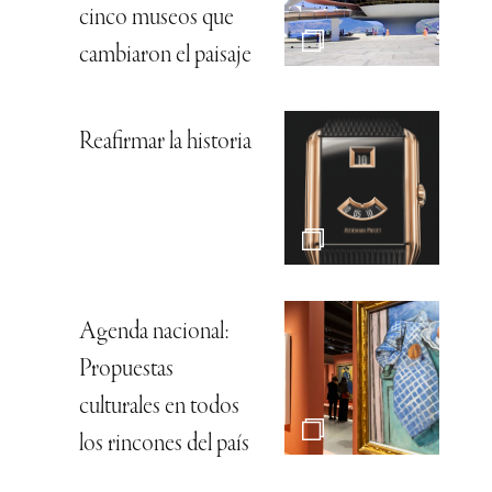
cinco museos que
cambiaron el paisaje
Reafirmar la historia
Agenda nacional:
Propuestas
culturales en todos
los rincones del país