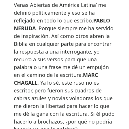
Venas Abiertas de América Latina’ me
definió políticamente y eso se ha
reflejado en todo lo que escribo.
PABLO
NERUDA
. Porque siempre me ha servido
de inspiración. Así como otros abren la
Biblia en cualquier parte para encontrar
la respuesta a una interrogante, yo
recurro a sus versos para que una
palabra o una frase me dé un empujón
en el camino de la escritura.
MARC
CHAGALL
. Ya lo sé, este ruso no es
escritor, pero fueron sus cuadros de
cabras azules y novias voladoras los que
me dieron la libertad para hacer lo que
me dé la gana con la escritura. Si él pudo
hacerlo a brochazos, ¿por qué no podría