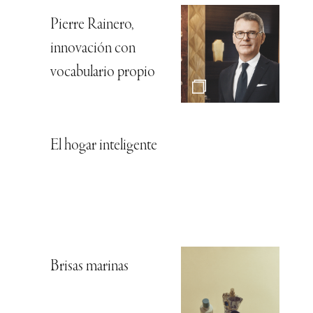
Pierre Rainero,
innovación con
vocabulario propio
El hogar inteligente
Brisas marinas