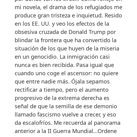
mi novela, el drama de los refugiados me
produce gran tristeza e inquietud. Resido
en los EE. UU. y veo los efectos de la
obsesiva cruzada de Donald Trump por
blindar la frontera que ha convertido la
situación de los que huyen de la miseria
en un genocidio. La inmigración casi
nunca es bien recibida. Pasa igual que
cuando uno coge el ascensor: no quiere
que entre nadie más. Ójala sepamos
rectificar a tiempo, pero el aumento
progresivo de la extrema derecha es
señal de que la semilla de ese demonio
llamado fascismo vuelve a crecer, y eso
da escalofríos. Me recuerda al panorama
anterior a la II Guerra Mundial…Ordene