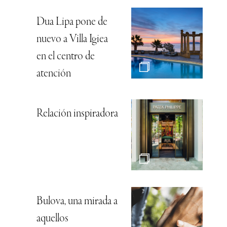
Dua Lipa pone de
nuevo a Villa Igiea
en el centro de
atención
Relación inspiradora
Bulova, una mirada a
aquellos