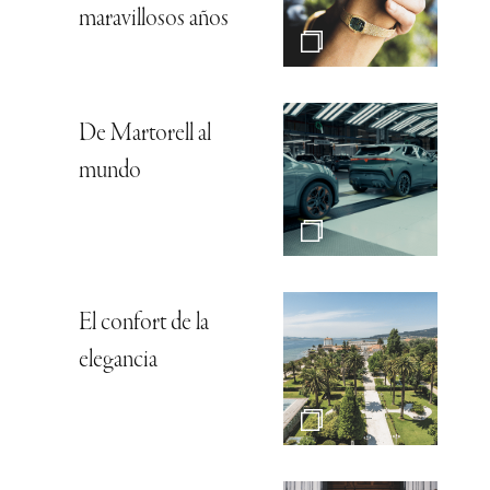
maravillosos años
De Martorell al
mundo
El confort de la
elegancia