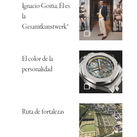
Ignacio Goitia, Él es
la
Gesamtkunstwerk*
El color de la
personalidad
Ruta de fortalezas