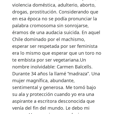
violencia doméstica, adulterio, aborto,
drogas, prostitución. Considerando que
en esa época no se podía pronunciar la
palabra cromosoma sin sonrojarse,
éramos de una audacia suicida. En aquel
Chile dominado por el machismo,
esperar ser respetada por ser feminista
era lo mismo que esperar que un toro no
te embista por ser vegetariana.Un
nombre inolvidable: Carmen Balcells.
Durante 34 años la llamé “madraza”. Una
mujer magnífica, abundante,
sentimental y generosa. Me tomó bajo
su ala y protección cuando yo era una
aspirante a escritora desconocida que
venía del fin del mundo. Le debo mi