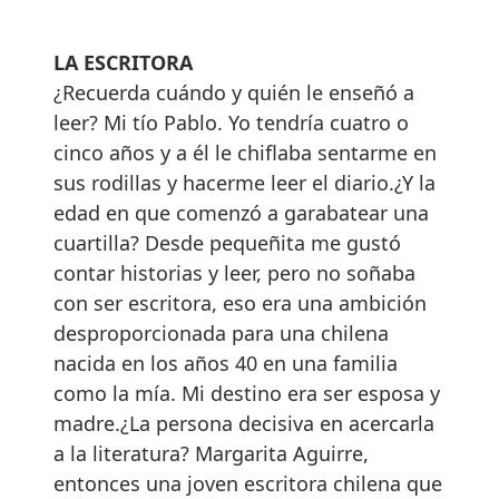
LA ESCRITORA
¿Recuerda cuándo y quién le enseñó a
leer? Mi tío Pablo. Yo tendría cuatro o
cinco años y a él le chiflaba sentarme en
sus rodillas y hacerme leer el diario.¿Y la
edad en que comenzó a garabatear una
cuartilla? Desde pequeñita me gustó
contar historias y leer, pero no soñaba
con ser escritora, eso era una ambición
desproporcionada para una chilena
nacida en los años 40 en una familia
como la mía. Mi destino era ser esposa y
madre.¿La persona decisiva en acercarla
a la literatura? Margarita Aguirre,
entonces una joven escritora chilena que