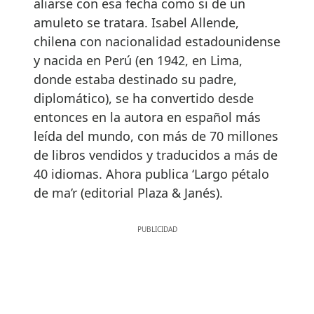
aliarse con esa fecha como si de un
amuleto se tratara. Isabel Allende,
chilena con nacionalidad estadounidense
y nacida en Perú (en 1942, en Lima,
donde estaba destinado su padre,
diplomático), se ha convertido desde
entonces en la autora en español más
leída del mundo, con más de 70 millones
de libros vendidos y traducidos a más de
40 idiomas. Ahora publica ‘Largo pétalo
de ma’r (editorial Plaza & Janés).