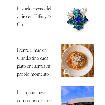
El vuelo eterno del
zafiro en Tiffany &
Co.
Frente al mar, en
Clandestino cada
plato encuentra su
propio momento
La arquitectura
como obra de arte: