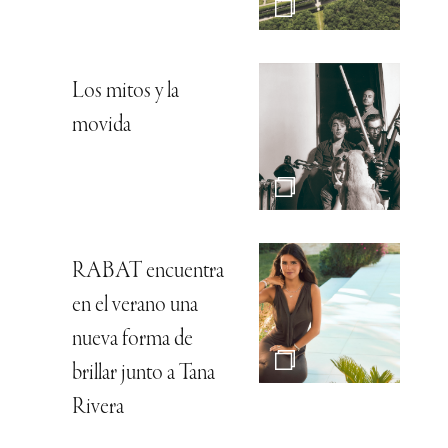
Los mitos y la
movida
RABAT encuentra
en el verano una
nueva forma de
brillar junto a Tana
Rivera