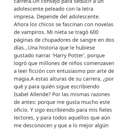
carrera.Un consejo para seducir a un
adolescente peleado con la letra
impresa. Depende del adolescente.
Ahora los chicos se fascinan con novelas
de vampiros. Mi nieta se tragó 600
páginas de chupadores de sangre en dos
días…Una historia que le hubiese
gustado narrar. ‘Harry Potter’, porque
logró que millones de niños comenzasen
a leer ficción con entusiasmo por arte de
magia.A estas alturas de su carrera, ¿por
qué y para quién sigue escribiendo
Isabel Allende? Por las mismas razones
de antes: porque me gusta mucho este
oficio. Y sigo escribiendo para mis fieles
lectores, y para todos aquellos que aún
me desconocen y que a lo mejor algún