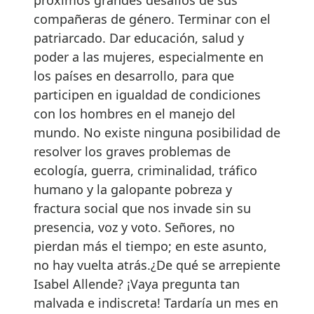
compañeras de género. Terminar con el
patriarcado. Dar educación, salud y
poder a las mujeres, especialmente en
los países en desarrollo, para que
participen en igualdad de condiciones
con los hombres en el manejo del
mundo. No existe ninguna posibilidad de
resolver los graves problemas de
ecología, guerra, criminalidad, tráfico
humano y la galopante pobreza y
fractura social que nos invade sin su
presencia, voz y voto. Señores, no
pierdan más el tiempo; en este asunto,
no hay vuelta atrás.¿De qué se arrepiente
Isabel Allende? ¡Vaya pregunta tan
malvada e indiscreta! Tardaría un mes en