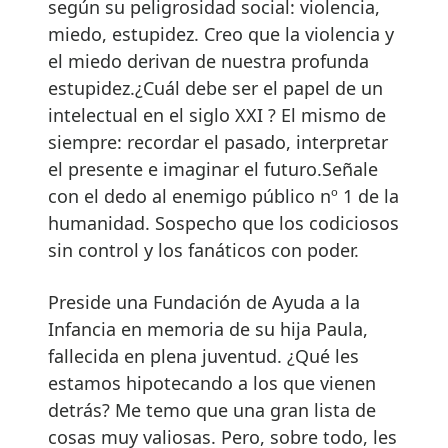
según su peligrosidad social: violencia,
miedo, estupidez. Creo que la violencia y
el miedo derivan de nuestra profunda
estupidez.¿Cuál debe ser el papel de un
intelectual en el siglo XXI ? El mismo de
siempre: recordar el pasado, interpretar
el presente e imaginar el futuro.Señale
con el dedo al enemigo público nº 1 de la
humanidad. Sospecho que los codiciosos
sin control y los fanáticos con poder.
Preside una Fundación de Ayuda a la
Infancia en memoria de su hija Paula,
fallecida en plena juventud. ¿Qué les
estamos hipotecando a los que vienen
detrás? Me temo que una gran lista de
cosas muy valiosas. Pero, sobre todo, les