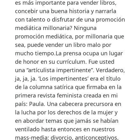
es más importante para vender libros,
concebir una buena historia y narrarla
con talento o disfrutar de una promoción
mediática millonaria? Ninguna
promoción mediática, por millonaria que
sea, puede vender un libro malo por
mucho tiempo.La prensa ocupa un lugar
de honor en su currículum. Fue usted
una “artículista impertinente”. Verdadero,
ja, ja, ja. ‘Los impertinentes’ era el título
de la columna satírica que firmaba en la
primera revista feminista creada en mi
país: Paula. Una cabecera precursora en
la lucha por los derechos de la mujer y
en abordar temas que jamás se habían
ventilado hasta entonces en nuestros
mass-media: divorcio, anticonceptivos,