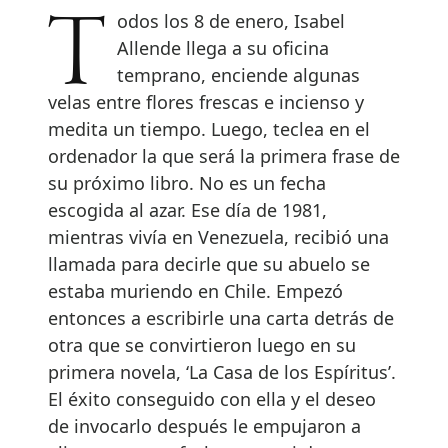
Todos los 8 de enero, Isabel
Allende llega a su oficina
temprano, enciende algunas
velas entre flores frescas e incienso y
medita un tiempo. Luego, teclea en el
ordenador la que será la primera frase de
su próximo libro. No es un fecha
escogida al azar. Ese día de 1981,
mientras vivía en Venezuela, recibió una
llamada para decirle que su abuelo se
estaba muriendo en Chile. Empezó
entonces a escribirle una carta detrás de
otra que se convirtieron luego en su
primera novela, ‘La Casa de los Espíritus’.
El éxito conseguido con ella y el deseo
de invocarlo después le empujaron a