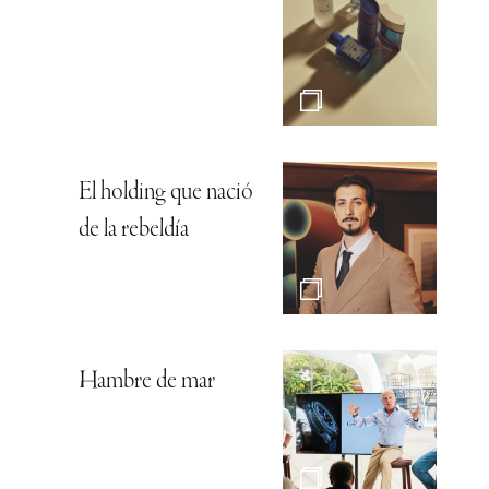
El holding que nació
de la rebeldía
Hambre de mar