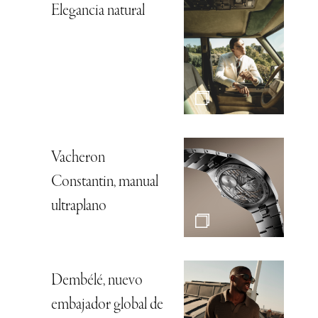
Elegancia natural
Vacheron
Constantin, manual
ultraplano
Dembélé, nuevo
embajador global de