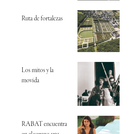
Ruta de fortalezas
Los mitos y la
movida
RABAT encuentra