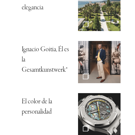
elegancia
Ignacio Goitia, Él es
la
Gesamtkunstwerk*
El color de la
personalidad