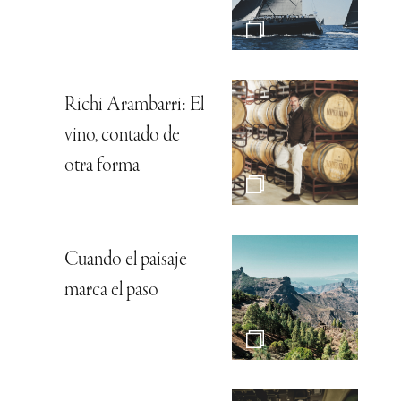
Richi Arambarri: El
vino, contado de
otra forma
Cuando el paisaje
marca el paso