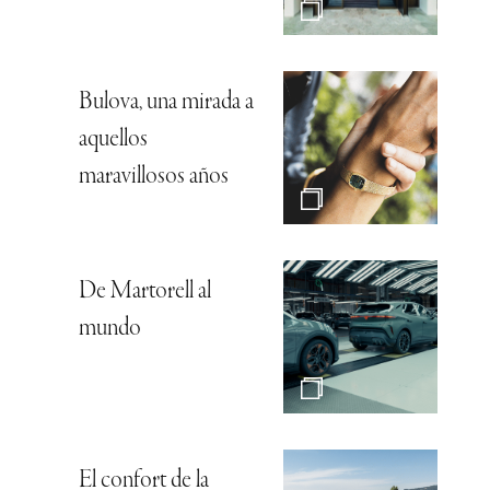
Bulova, una mirada a
aquellos
maravillosos años
De Martorell al
mundo
El confort de la