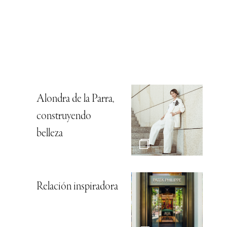
Alondra de la Parra,
construyendo
belleza
Relación inspiradora