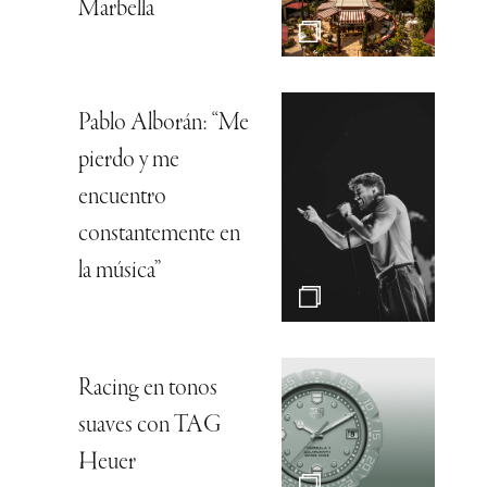
Marbella
Pablo Alborán: “Me
pierdo y me
encuentro
constantemente en
la música”
Racing en tonos
suaves con TAG
Heuer