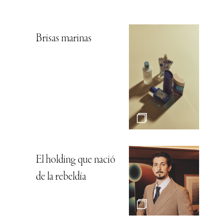
Brisas marinas
El holding que nació
de la rebeldía