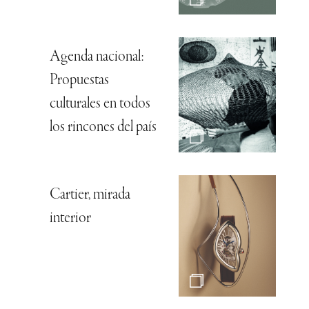
Agenda nacional:
Propuestas
culturales en todos
los rincones del país
Cartier, mirada
interior