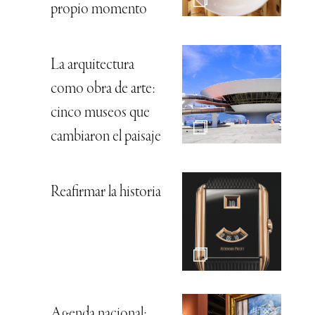
propio momento
La arquitectura
como obra de arte:
cinco museos que
cambiaron el paisaje
Reafirmar la historia
Agenda nacional: