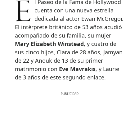
El Paseo de la Fama de Hollywood
cuenta con una nueva estrella
dedicada al actor Ewan McGregor.
El intérprete británico de 53 años acudió
acompañado de su familia, su mujer
Mary Elizabeth Winstead
, y cuatro de
sus cinco hijos, Clara de 28 años, Jamyan
de 22 y Anouk de 13 de su primer
matrimonio con
Eve Mavrakis
, y Laurie
de 3 años de este segundo enlace.