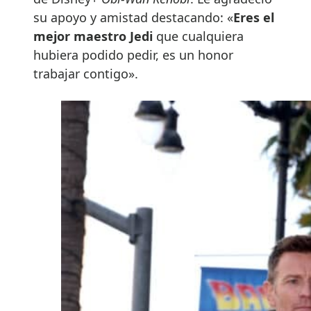
su apoyo y amistad destacando: «
Eres el
mejor maestro Jedi
que cualquiera
hubiera podido pedir, es un honor
trabajar contigo».