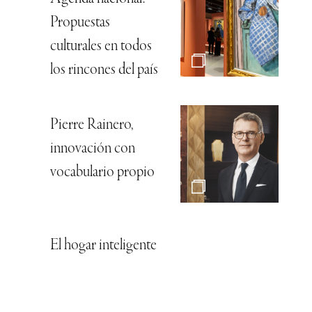
Propuestas
culturales en todos
los rincones del país
Pierre Rainero,
innovación con
vocabulario propio
El hogar inteligente