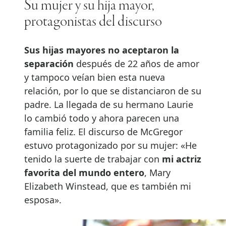
Su mujer y su hija mayor,
protagonistas del discurso
Sus hijas mayores no aceptaron la
separación
después de 22 años de amor
y tampoco veían bien esta nueva
relación, por lo que se distanciaron de su
padre. La llegada de su hermano Laurie
lo cambió todo y ahora parecen una
familia feliz. El discurso de McGregor
estuvo protagonizado por su mujer: «He
tenido la suerte de trabajar con
mi actriz
favorita del mundo entero
, Mary
Elizabeth Winstead, que es también mi
esposa».