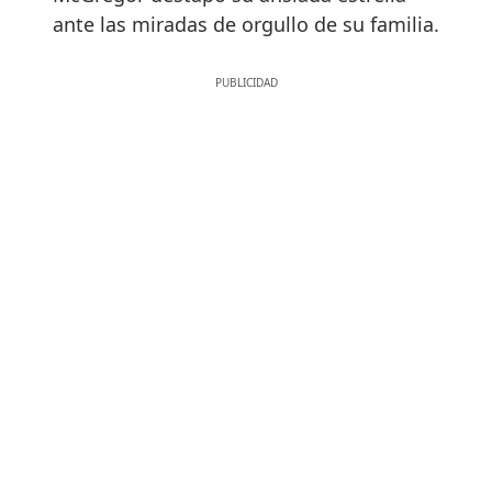
ante las miradas de orgullo de su familia.