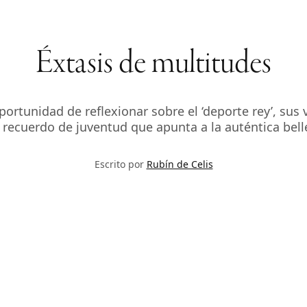
Éxtasis de multitudes
ortunidad de reflexionar sobre el ‘deporte rey’, sus
recuerdo de juventud que apunta a la auténtica bell
Escrito por
Rubín de Celis