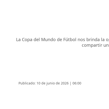
La Copa del Mundo de Fútbol nos brinda la op
compartir un 
Publicado: 10 de junio de 2026 | 06:00