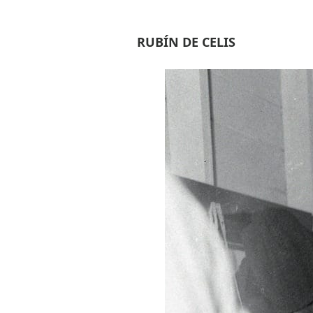
RUBÍN DE CELIS