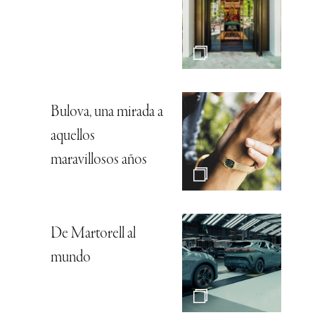
Bulova, una mirada a
aquellos
maravillosos años
De Martorell al
mundo