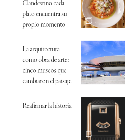
Clandestino cada
plato encuentra su
propio momento
La arquitectura
como obra de arte:
cinco museos que
cambiaron el paisaje
Reafirmar la historia