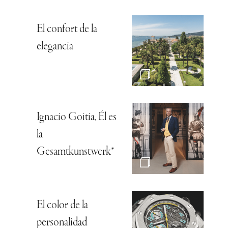
El confort de la
elegancia
Ignacio Goitia, Él es
la
Gesamtkunstwerk*
El color de la
personalidad