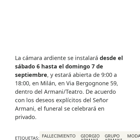
La cámara ardiente se instalará
desde el
sábado 6 hasta el domingo 7 de
septiembre
, y estará abierta de 9:00 a
18:00, en Milán, en Via Bergognone 59,
dentro del Armani/Teatro. De acuerdo
con los deseos explícitos del Señor
Armani, el funeral se celebrará en
privado.
FALLECIMIENTO
GIORGIO
GRUPO
MOD
ETIQUETAS: