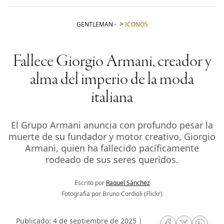
GENTLEMAN
-
ICONOS
Fallece Giorgio Armani, creador y
alma del imperio de la moda
italiana
El Grupo Armani anuncia con profundo pesar la
muerte de su fundador y motor creativo, Giorgio
Armani, quien ha fallecido pacíficamente
rodeado de sus seres queridos.
Escrito por
Raquel Sánchez
Fotografía por Bruno Cordioli (Flickr)
Publicado: 4 de septiembre de 2025 |