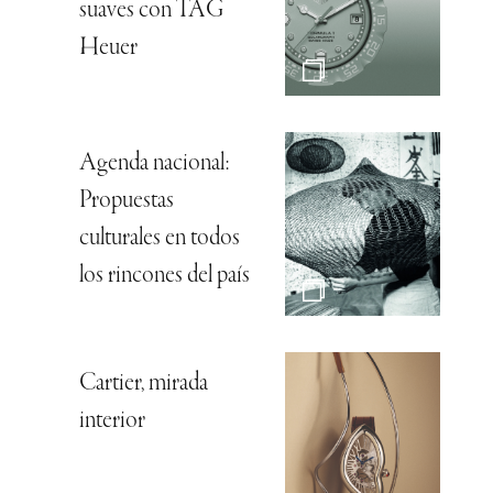
suaves con TAG
Heuer
Agenda nacional:
Propuestas
culturales en todos
los rincones del país
Cartier, mirada
interior