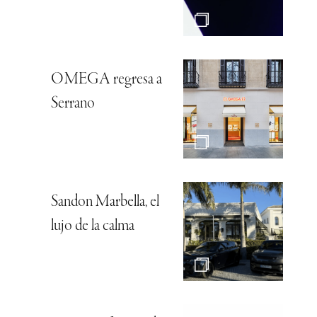
OMEGA regresa a
Serrano
Sandon Marbella, el
lujo de la calma