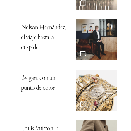
Nelson Hernández,
el viaje hasta la
cúspide
Bvlgari, con un
punto de color
Louis Vuitton, la