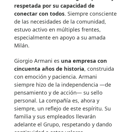
respetada por su capacidad de
conectar con todos
. Siempre consciente
de las necesidades de la comunidad,
estuvo activo en múltiples frentes,
especialmente en apoyo a su amada
Milán.
Giorgio Armani es
una empresa con
cincuenta años de historia
, construida
con emoción y paciencia. Armani
siempre hizo de la independencia —de
pensamiento y de acción— su sello
personal. La compañía es, ahora y
siempre, un reflejo de este espíritu. Su
familia y sus empleados llevarán
adelante el Grupo, respetando y dando