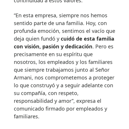
continuidad a estos valores.
“En esta empresa, siempre nos hemos
sentido parte de una familia. Hoy, con
profunda emoción, sentimos el vacío que
deja quien fundó y
cuidó de esta familia
con visión, pasión y dedicación
. Pero es
precisamente en su espíritu que
nosotros, los empleados y los familiares
que siempre trabajamos junto al Señor
Armani, nos comprometemos a proteger
lo que construyó y a seguir adelante con
su compañía, con respeto,
responsabilidad y amor”, expresa el
comunicado firmado por empleados y
familiares.