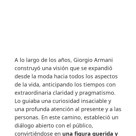
A lo largo de los años, Giorgio Armani
construyó una visión que se expandió
desde la moda hacia todos los aspectos
de la vida, anticipando los tiempos con
extraordinaria claridad y pragmatismo.
Lo guiaba una curiosidad insaciable y
una profunda atención al presente y a las
personas. En este camino, estableció un
diálogo abierto con el público,
convirtiéndose en
una figura querida y