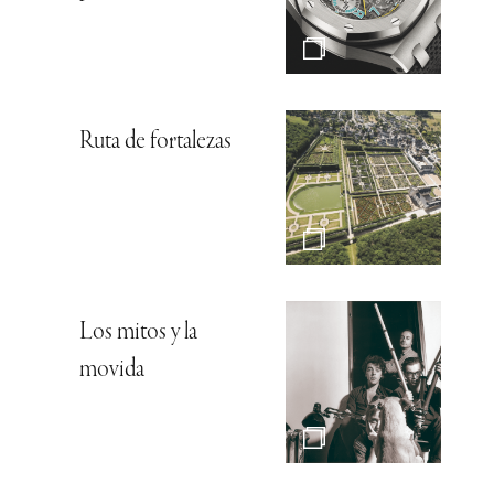
Ruta de fortalezas
Los mitos y la
movida