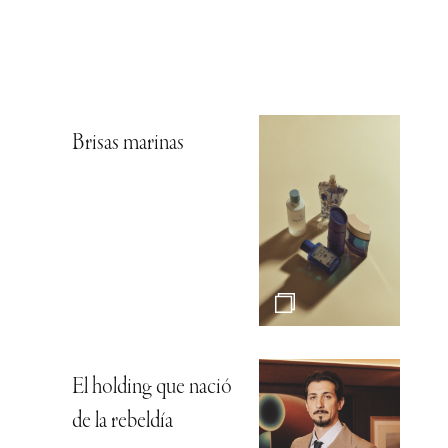
Brisas marinas
El holding que nació
de la rebeldía