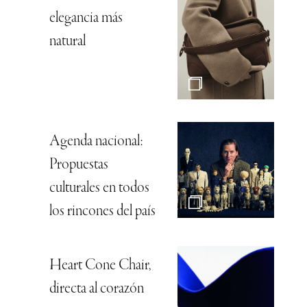
elegancia más
natural
Agenda nacional:
Propuestas
culturales en todos
los rincones del país
Heart Cone Chair,
directa al corazón