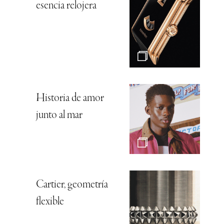
esencia relojera
Historia de amor
junto al mar
Cartier, geometría
flexible