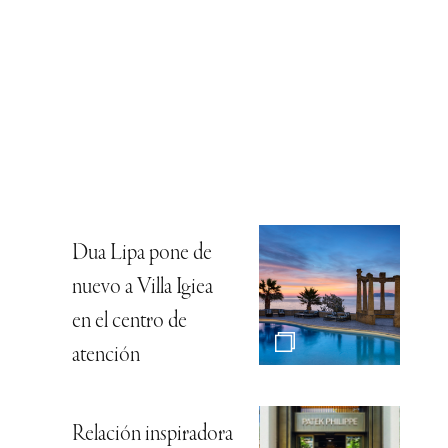
Dua Lipa pone de
nuevo a Villa Igiea
en el centro de
atención
Relación inspiradora