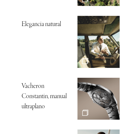
Elegancia natural
Vacheron
Constantin, manual
ultraplano