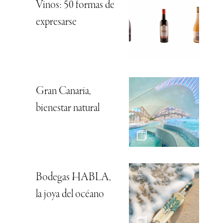
Vinos: 50 formas de
expresarse
Gran Canaria,
bienestar natural
Bodegas HABLA,
la joya del océano