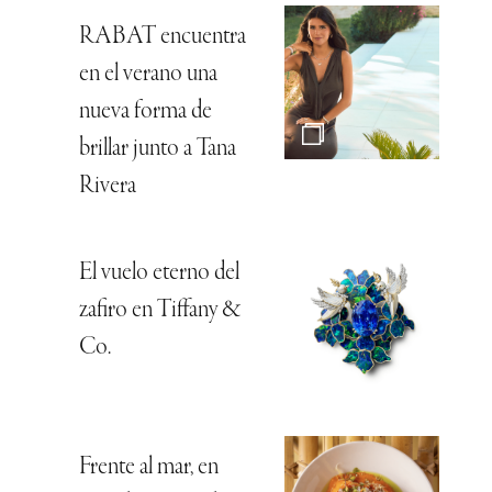
RABAT encuentra
en el verano una
nueva forma de
brillar junto a Tana
Rivera
El vuelo eterno del
zafiro en Tiffany &
Co.
Frente al mar, en