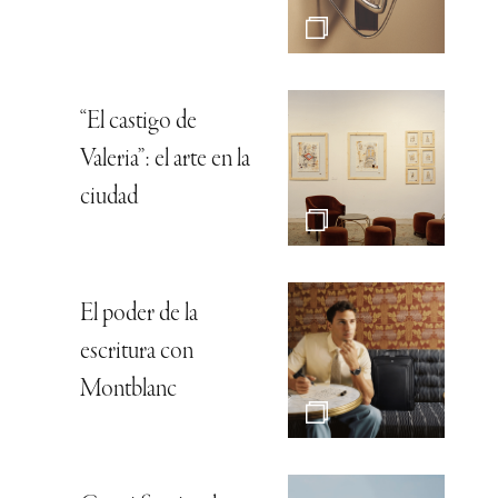
“El castigo de
Valeria”: el arte en la
ciudad
El poder de la
escritura con
Montblanc