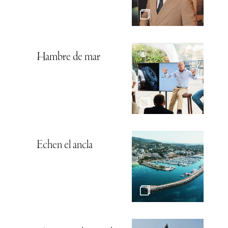
Hambre de mar
Echen el ancla