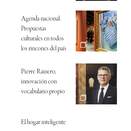
Agenda nacional:
Propuestas
culturales en todos
los rincones del país
Pierre Rainero,
innovación con
vocabulario propio
El hogar inteligente