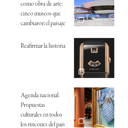
como obra de arte:
cinco museos que
cambiaron el paisaje
Reafirmar la historia
Agenda nacional:
Propuestas
culturales en todos
los rincones del país