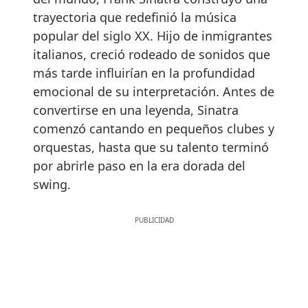
trayectoria que redefinió la música
popular del siglo XX. Hijo de inmigrantes
italianos, creció rodeado de sonidos que
más tarde influirían en la profundidad
emocional de su interpretación. Antes de
convertirse en una leyenda, Sinatra
comenzó cantando en pequeños clubes y
orquestas, hasta que su talento terminó
por abrirle paso en la era dorada del
swing.