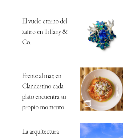
El vuelo eterno del
zafiro en Tiffany &
Co.
Frente al mar, en
Clandestino cada
plato encuentra su
propio momento
La arquitectura