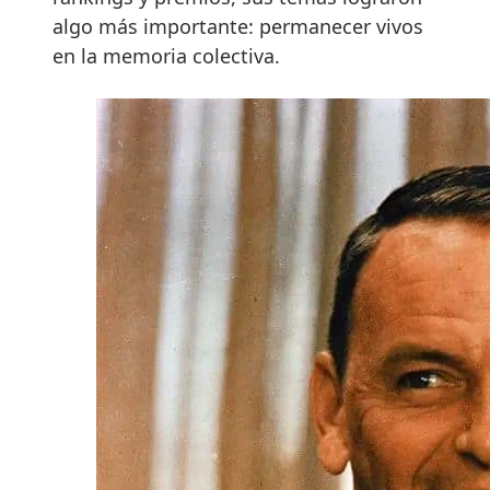
algo más importante: permanecer vivos
en la memoria colectiva.