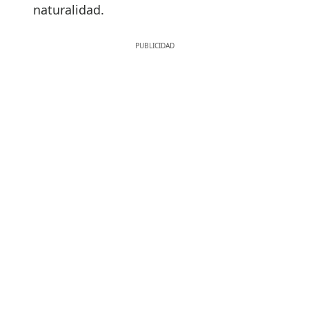
naturalidad.