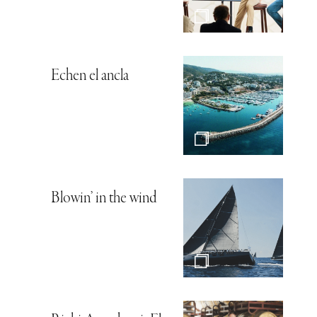
Echen el ancla
Blowin’ in the wind