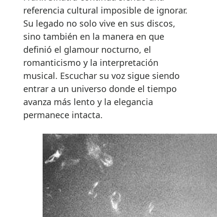
referencia cultural imposible de ignorar.
Su legado no solo vive en sus discos,
sino también en la manera en que
definió el glamour nocturno, el
romanticismo y la interpretación
musical. Escuchar su voz sigue siendo
entrar a un universo donde el tiempo
avanza más lento y la elegancia
permanece intacta.