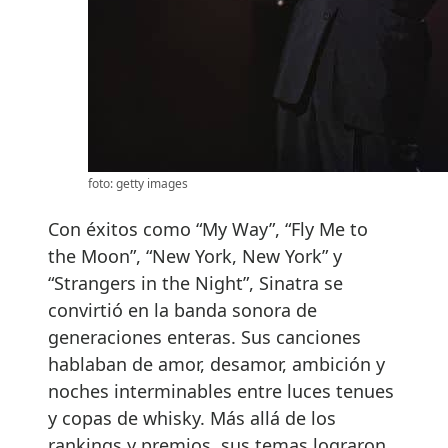
foto: getty images
Con éxitos como “My Way”, “Fly Me to
the Moon”, “New York, New York” y
“Strangers in the Night”, Sinatra se
convirtió en la banda sonora de
generaciones enteras. Sus canciones
hablaban de amor, desamor, ambición y
noches interminables entre luces tenues
y copas de whisky. Más allá de los
rankings y premios, sus temas lograron