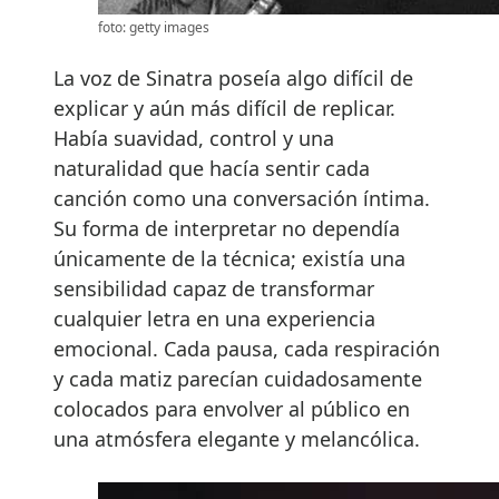
foto: getty images
La voz de Sinatra poseía algo difícil de
explicar y aún más difícil de replicar.
Había suavidad, control y una
naturalidad que hacía sentir cada
canción como una conversación íntima.
Su forma de interpretar no dependía
únicamente de la técnica; existía una
sensibilidad capaz de transformar
cualquier letra en una experiencia
emocional. Cada pausa, cada respiración
y cada matiz parecían cuidadosamente
colocados para envolver al público en
una atmósfera elegante y melancólica.