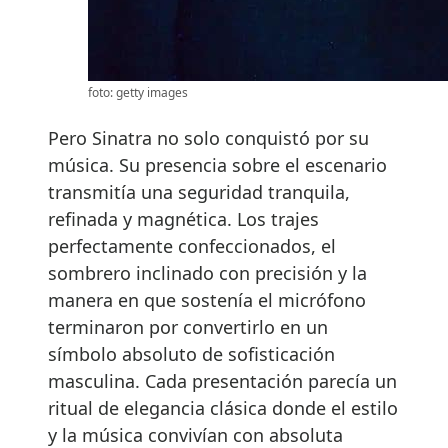
foto: getty images
Pero Sinatra no solo conquistó por su
música. Su presencia sobre el escenario
transmitía una seguridad tranquila,
refinada y magnética. Los trajes
perfectamente confeccionados, el
sombrero inclinado con precisión y la
manera en que sostenía el micrófono
terminaron por convertirlo en un
símbolo absoluto de sofisticación
masculina. Cada presentación parecía un
ritual de elegancia clásica donde el estilo
y la música convivían con absoluta