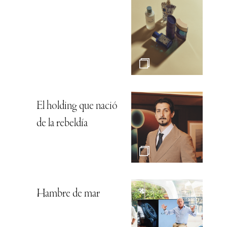
El holding que nació
de la rebeldía
Hambre de mar