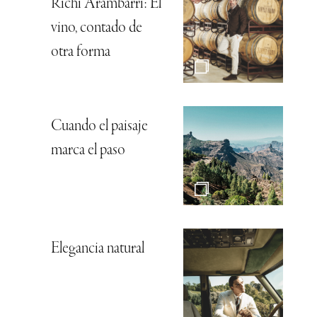
Richi Arambarri: El
vino, contado de
otra forma
Cuando el paisaje
marca el paso
Elegancia natural