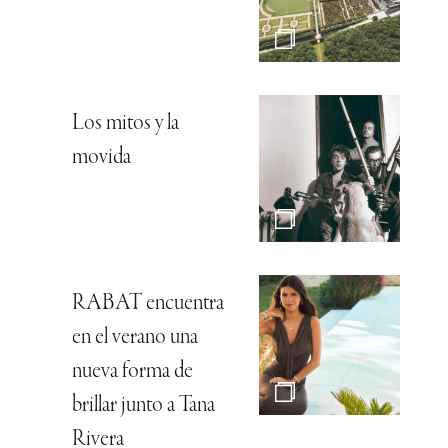
Los mitos y la
movida
RABAT encuentra
en el verano una
nueva forma de
brillar junto a Tana
Rivera