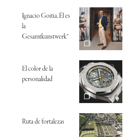
Ignacio Goitia, Él es
la
Gesamtkunstwerk*
El color de la
personalidad
Ruta de fortalezas