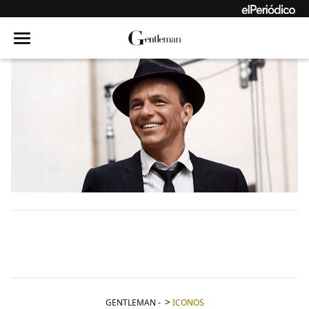
GENTLEMAN
-
ICONOS