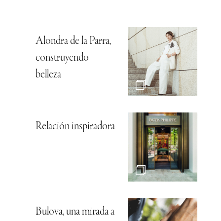
Alondra de la Parra,
construyendo
belleza
Relación inspiradora
Bulova, una mirada a