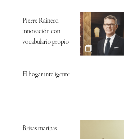
Pierre Rainero,
innovación con
vocabulario propio
El hogar inteligente
Brisas marinas