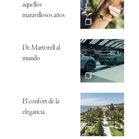
aquellos
maravillosos años
De Martorell al
mundo
El confort de la
elegancia