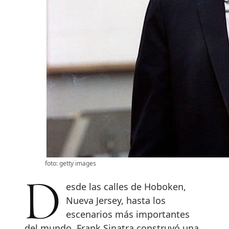
foto: getty images
Desde las calles de Hoboken,
Nueva Jersey, hasta los
escenarios más importantes
del mundo, Frank Sinatra construyó una