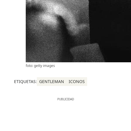
foto: getty images
ETIQUETAS:
GENTLEMAN
ICONOS