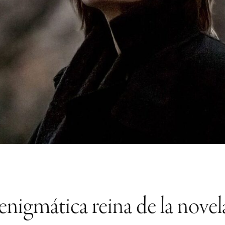
 enigmática reina de la nove