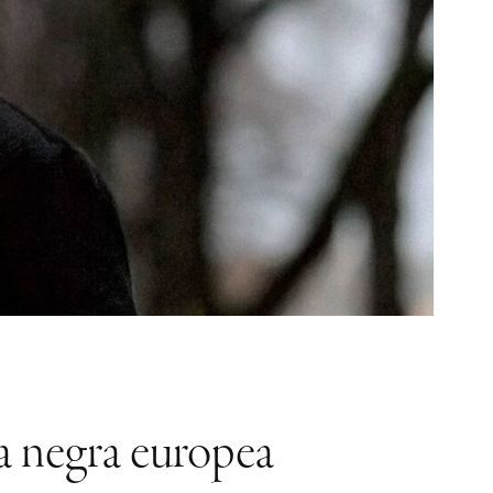
la negra europea