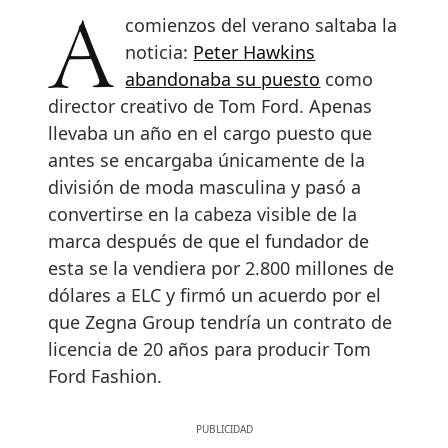
A comienzos del verano saltaba la
noticia:
Peter Hawkins
abandonaba su puesto
como
director creativo de Tom Ford. Apenas
llevaba un año en el cargo puesto que
antes se encargaba únicamente de la
división de moda masculina y pasó a
convertirse en la cabeza visible de la
marca después de que el fundador de
esta se la vendiera por 2.800 millones de
dólares a ELC y firmó un acuerdo por el
que Zegna Group tendría un contrato de
licencia de 20 años para producir Tom
Ford Fashion.