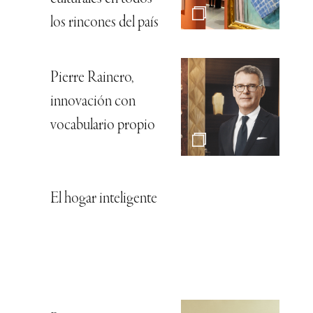
los rincones del país
Pierre Rainero,
innovación con
vocabulario propio
El hogar inteligente