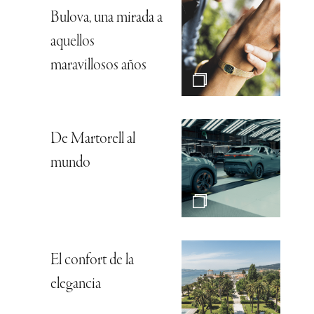
Bulova, una mirada a
aquellos
maravillosos años
De Martorell al
mundo
El confort de la
elegancia