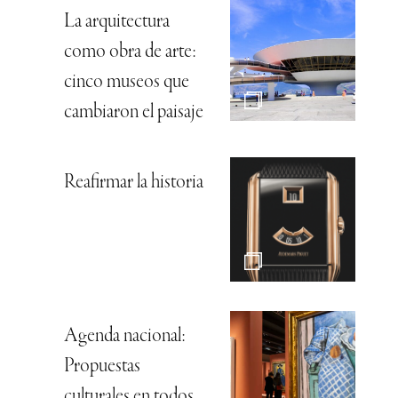
La arquitectura
como obra de arte:
cinco museos que
cambiaron el paisaje
Reafirmar la historia
Agenda nacional:
Propuestas
culturales en todos