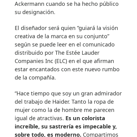
Ackermann cuando se ha hecho público
su designación.
El diseñador será quien “guiará la visión
creativa de la marca en su conjunto”
según se puede leer en el comunicado
distribuido por The Estée Lauder
Companies Inc (ELC) en el que afirman
estar encantados con este nuevo rumbo
de la compañía.
“Hace tiempo que soy un gran admirador
del trabajo de Haider. Tanto la ropa de
mujer como la de hombre me parecen
igual de atractivas.
Es un colorista
increíble, su sastrería es impecable y,
sobre todo, es moderno.
Compartimos