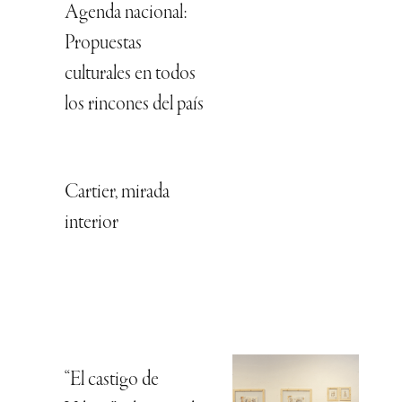
Agenda nacional:
Propuestas
culturales en todos
los rincones del país
Cartier, mirada
interior
“El castigo de