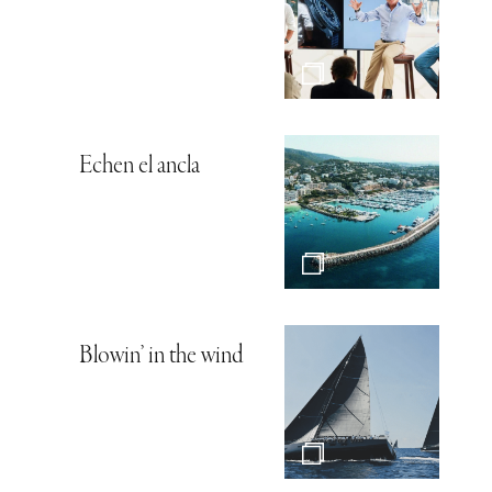
Echen el ancla
Blowin’ in the wind