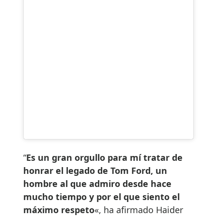
“
Es un gran orgullo para mí tratar de
honrar el legado de Tom Ford, un
hombre al que admiro desde hace
mucho tiempo y por el que siento el
máximo respeto
«, ha afirmado Haider