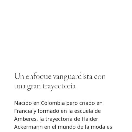
Un enfoque vanguardista con
una gran trayectoria
Nacido en Colombia pero criado en
Francia y formado en la escuela de
Amberes, la trayectoria de Haider
Ackermann en el mundo de la moda es