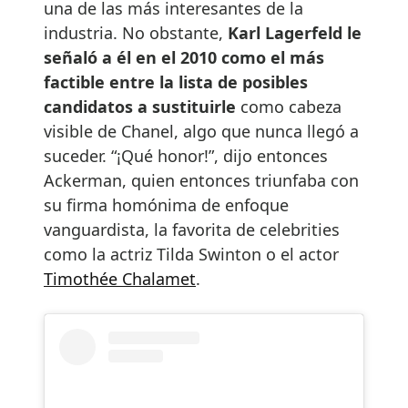
una de las más interesantes de la
industria. No obstante,
Karl Lagerfeld le
señaló a él en el 2010 como el más
factible entre la lista de posibles
candidatos a sustituirle
como cabeza
visible de Chanel, algo que nunca llegó a
suceder. “¡Qué honor!”, dijo entonces
Ackerman, quien entonces triunfaba con
su firma homónima de enfoque
vanguardista, la favorita de celebrities
como la actriz Tilda Swinton o el actor
Timothée Chalamet
.