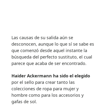
Las causas de su salida aún se
desconocen, aunque lo que sí se sabe es
que comenzó desde aquel instante la
búsqueda del perfecto sustituto, el cual
parece que acaba de ser encontrado.
Haider Ackermann ha sido el elegido
por el sello para crear tanto las
colecciones de ropa para mujer y
hombre como para los accesorios y
gafas de sol.