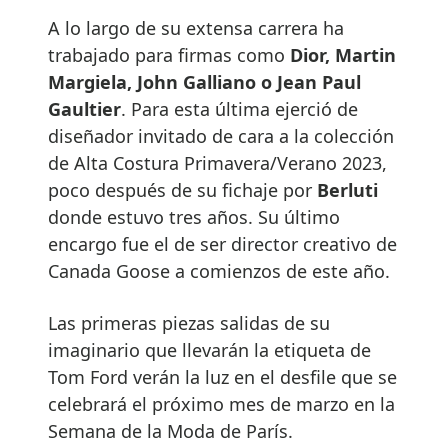
A lo largo de su extensa carrera ha
trabajado para firmas como
Dior, Martin
Margiela, John Galliano o Jean Paul
Gaultier
. Para esta última ejerció de
diseñador invitado de cara a la colección
de Alta Costura Primavera/Verano 2023,
poco después de su fichaje por
Berluti
donde estuvo tres años. Su último
encargo fue el de ser director creativo de
Canada Goose a comienzos de este año.
Las primeras piezas salidas de su
imaginario que llevarán la etiqueta de
Tom Ford verán la luz en el desfile que se
celebrará el próximo mes de marzo en la
Semana de la Moda de París.