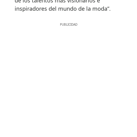
de los talentos más visionarios e
inspiradores del mundo de la moda”.