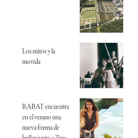
Los mitos y la
movida
RABAT encuentra
en el verano una
nueva forma de