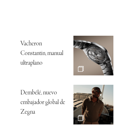
Vacheron
Constantin, manual
ultraplano
Dembélé, nuevo
embajador global de
Zegna