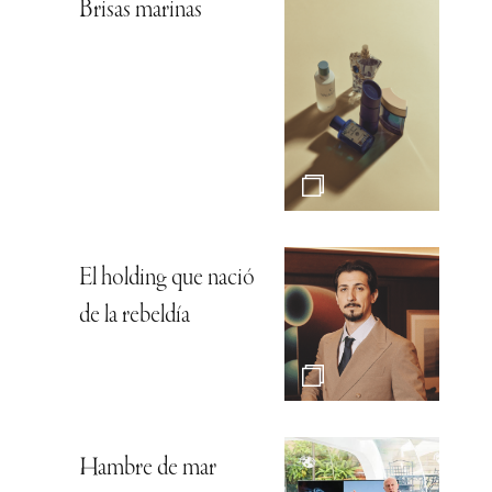
Brisas marinas
El holding que nació
de la rebeldía
Hambre de mar