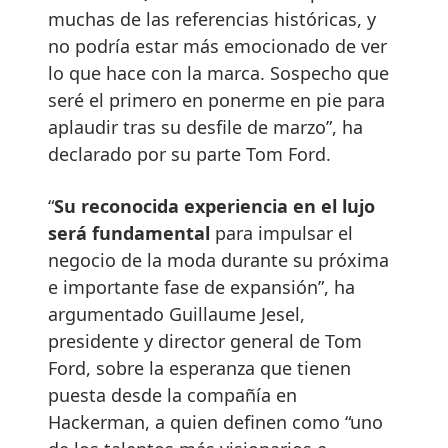
muchas de las referencias históricas, y
no podría estar más emocionado de ver
lo que hace con la marca. Sospecho que
seré el primero en ponerme en pie para
aplaudir tras su desfile de marzo”, ha
declarado por su parte Tom Ford.
“
Su reconocida experiencia en el lujo
será fundamental
para impulsar el
negocio de la moda durante su próxima
e importante fase de expansión”, ha
argumentado Guillaume Jesel,
presidente y director general de Tom
Ford, sobre la esperanza que tienen
puesta desde la compañía en
Hackerman, a quien definen como “uno