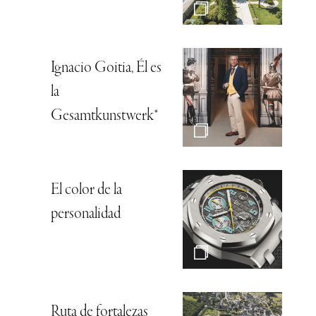
Ignacio Goitia, Él es
la
Gesamtkunstwerk*
El color de la
personalidad
Ruta de fortalezas