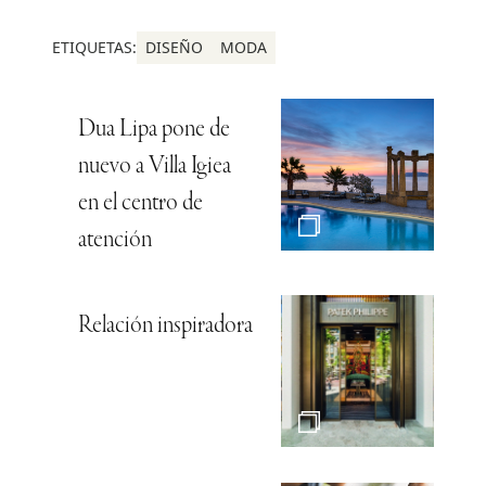
ETIQUETAS:
DISEÑO
MODA
Dua Lipa pone de
nuevo a Villa Igiea
en el centro de
atención
Relación inspiradora