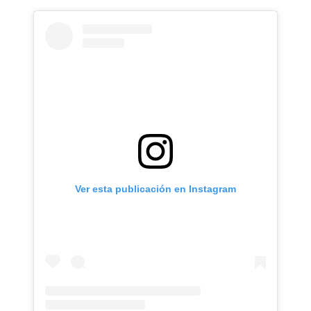
Ver esta publicación en Instagram