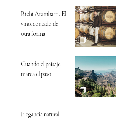
Richi Arambarri: El
vino, contado de
otra forma
Cuando el paisaje
marca el paso
Elegancia natural