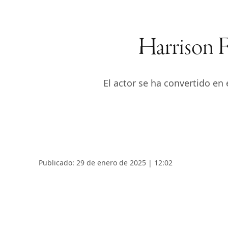
Harrison 
El actor se ha convertido en
Publicado: 29 de enero de 2025 | 12:02