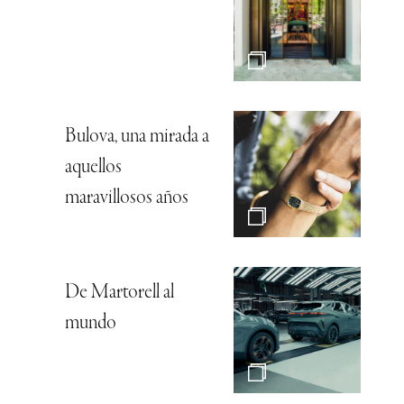
Bulova, una mirada a
aquellos
maravillosos años
De Martorell al
mundo