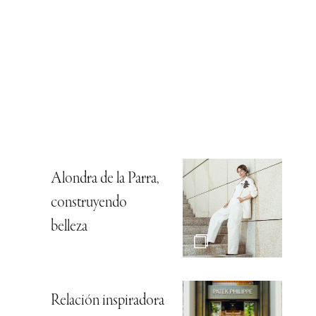
Alondra de la Parra,
construyendo
belleza
Relación inspiradora