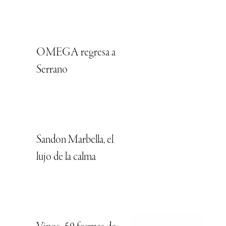
OMEGA regresa a
Serrano
Sandon Marbella, el
lujo de la calma