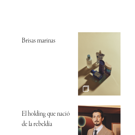
Brisas marinas
El holding que nació
de la rebeldía