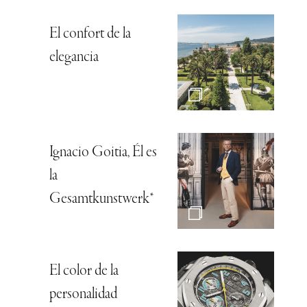
El confort de la
elegancia
Ignacio Goitia, Él es
la
Gesamtkunstwerk*
El color de la
personalidad