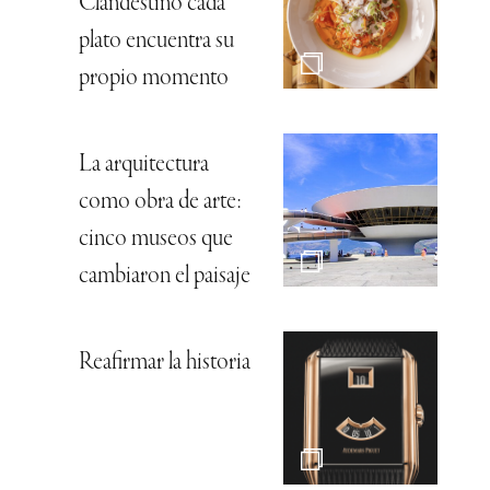
Clandestino cada
plato encuentra su
propio momento
La arquitectura
como obra de arte:
cinco museos que
cambiaron el paisaje
Reafirmar la historia