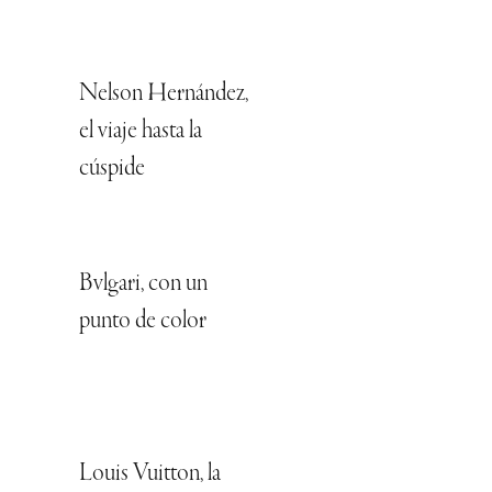
Nelson Hernández,
el viaje hasta la
cúspide
Bvlgari, con un
punto de color
Louis Vuitton, la