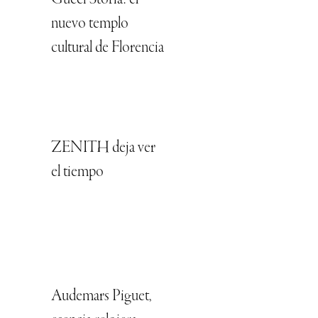
nuevo templo
cultural de Florencia
ZENITH deja ver
el tiempo
Audemars Piguet,