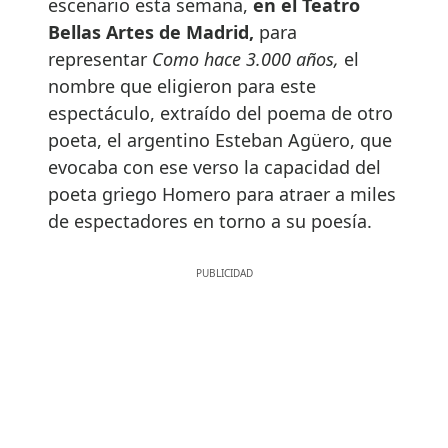
escenario esta semana,
en el Teatro
Bellas Artes de Madrid,
para
representar
Como hace 3.000 años,
el
nombre que eligieron para este
espectáculo, extraído del poema de otro
poeta, el argentino Esteban Agüero, que
evocaba con ese verso la capacidad del
poeta griego Homero para atraer a miles
de espectadores en torno a su poesía.