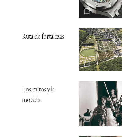
Ruta de fortalezas
Los mitos y la
movida