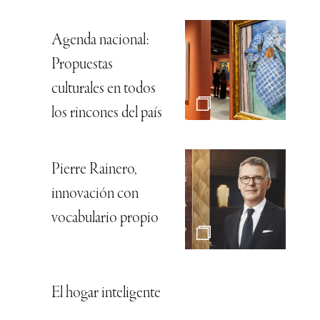
Agenda nacional:
Propuestas
culturales en todos
los rincones del país
Pierre Rainero,
innovación con
vocabulario propio
El hogar inteligente