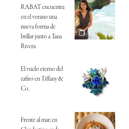
RABAT encuentra
en el verano una
nueva forma de
brillar junto a Tana
Rivera
El vuelo eterno del
zafiro en Tiffany &
Co.
Frente al mar, en