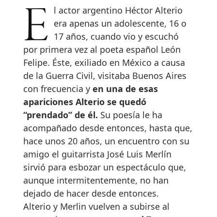
El actor argentino Héctor Alterio
era apenas un adolescente, 16 o
17 años, cuando vio y escuchó
por primera vez al poeta español León
Felipe. Éste, exiliado en México a causa
de la Guerra Civil, visitaba Buenos Aires
con frecuencia y
en una de esas
apariciones Alterio se quedó
“prendado” de él.
Su poesía le ha
acompañado desde entonces, hasta que,
hace unos 20 años, un encuentro con su
amigo el guitarrista José Luis Merlín
sirvió para esbozar un espectáculo que,
aunque intermitentemente, no han
dejado de hacer desde entonces.
Alterio y Merlin vuelven a subirse al