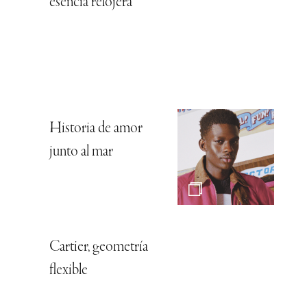
esencia relojera
Historia de amor
junto al mar
Cartier, geometría
flexible