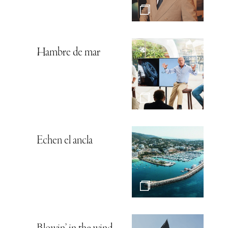
Hambre de mar
Echen el ancla