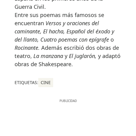
Guerra Civil.
Entre sus poemas más famosos se
encuentran
Versos y oraciones del
caminante, El hacha, Español del éxodo y
del llanto, Cuatro poemas con epígrafe
o
Rocinante.
Además escribió dos obras de
teatro,
La manzana
y
El juglarón,
y adaptó
obras de Shakespeare.
ETIQUETAS:
CINE