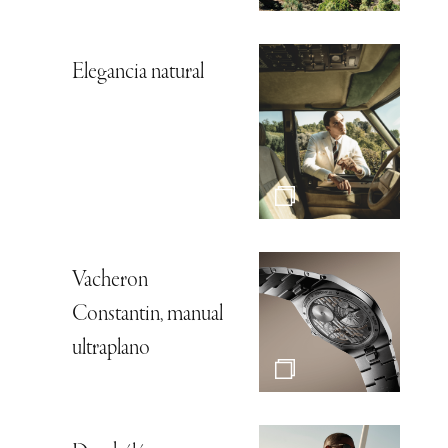
Elegancia natural
Vacheron
Constantin, manual
ultraplano