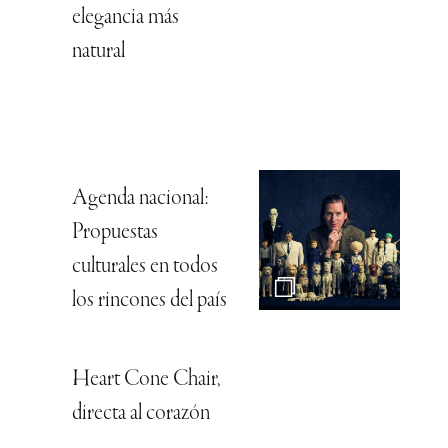
elegancia más
natural
Agenda nacional:
Propuestas
culturales en todos
los rincones del país
Heart Cone Chair,
directa al corazón