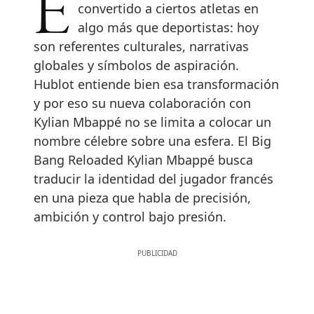
El fútbol contemporáneo ha
convertido a ciertos atletas en
algo más que deportistas: hoy
son referentes culturales, narrativas
globales y símbolos de aspiración.
Hublot entiende bien esa transformación
y por eso su nueva colaboración con
Kylian Mbappé no se limita a colocar un
nombre célebre sobre una esfera. El Big
Bang Reloaded Kylian Mbappé busca
traducir la identidad del jugador francés
en una pieza que habla de precisión,
ambición y control bajo presión.