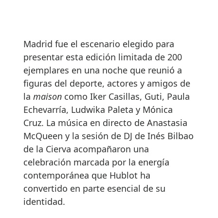
Madrid fue el escenario elegido para
presentar esta edición limitada de 200
ejemplares en una noche que reunió a
figuras del deporte, actores y amigos de
la
maison
como Iker Casillas, Guti, Paula
Echevarría, Ludwika Paleta y Mónica
Cruz. La música en directo de Anastasia
McQueen y la sesión de DJ de Inés Bilbao
de la Cierva acompañaron una
celebración marcada por la energía
contemporánea que Hublot ha
convertido en parte esencial de su
identidad.