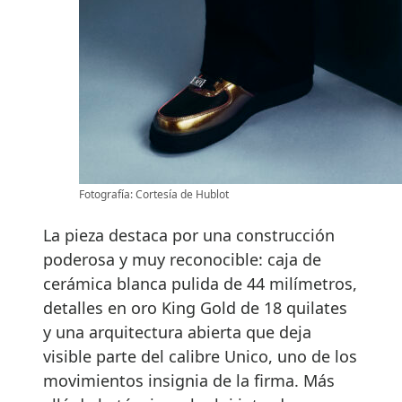
Fotografía: Cortesía de Hublot
La pieza destaca por una construcción
poderosa y muy reconocible: caja de
cerámica blanca pulida de 44 milímetros,
detalles en oro King Gold de 18 quilates
y una arquitectura abierta que deja
visible parte del calibre Unico, uno de los
movimientos insignia de la firma. Más