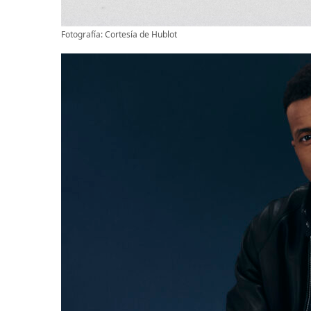
Fotografía: Cortesía de Hublot