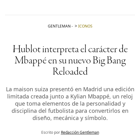
GENTLEMAN
-
ICONOS
Hublot interpreta el carácter de
Mbappé en su nuevo Big Bang
Reloaded
La maison suiza presentó en Madrid una edición
limitada creada junto a Kylian Mbappé, un reloj
que toma elementos de la personalidad y
disciplina del futbolista para convertirlos en
diseño, mecánica y símbolo.
Escrito por
Redacción Gentleman