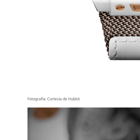
Fotografía: Cortesía de Hublot