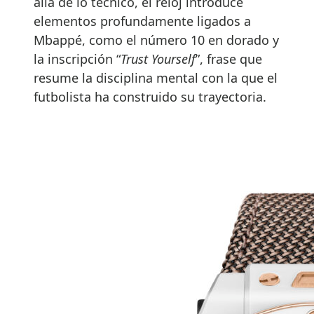
allá de lo técnico, el reloj introduce
elementos profundamente ligados a
Mbappé, como el número 10 en dorado y
la inscripción “
Trust Yourself
”, frase que
resume la disciplina mental con la que el
futbolista ha construido su trayectoria.