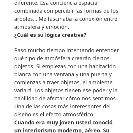
diferente. Esa conciencia espacial
combinada con percibir las formas de los
arboles… Me fascinaba la conexión entre
atmósfera y emoción.
¿Cuál es su lógica creativa?
Paso mucho tiempo intentando entender
qué tipo de atmósfera crearán ciertos
objetos. Si empiezas con una habitación
blanca con una ventana y una puerta y
comienzas a traer objetos, el ambiente
variará. Los objetos tienen ese poder y la
habilidad de afectar cómo nos sentimos.
Una de las cosas más interesantes del
diseño es el efecto atmosférico.
Cuando era muy joven usted conoció
un interiorismo moderno, aéreo. Su