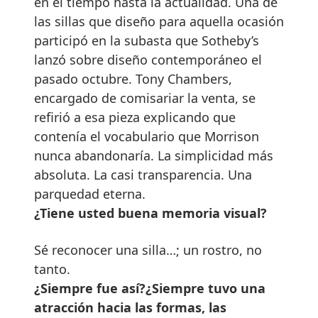
en el tiempo hasta la actualidad. Una de
las sillas que diseño para aquella ocasión
participó en la subasta que Sotheby’s
lanzó sobre diseño contemporáneo el
pasado octubre. Tony Chambers,
encargado de comisariar la venta, se
refirió a esa pieza explicando que
contenía el vocabulario que Morrison
nunca abandonaría. La simplicidad más
absoluta. La casi transparencia. Una
parquedad eterna.
¿Tiene usted buena memoria visual?
Sé reconocer una silla…; un rostro, no
tanto.
¿Siempre fue así?¿Siempre tuvo una
atracción hacia las formas, las