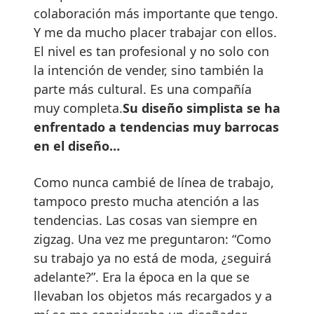
colaboración más importante que tengo.
Y me da mucho placer trabajar con ellos.
El nivel es tan profesional y no solo con
la intención de vender, sino también la
parte más cultural. Es una compañía
muy completa.
Su diseño simplista se ha
enfrentado a tendencias muy barrocas
en el diseño…
Como nunca cambié de línea de trabajo,
tampoco presto mucha atención a las
tendencias. Las cosas van siempre en
zigzag. Una vez me preguntaron: “Como
su trabajo ya no está de moda, ¿seguirá
adelante?”. Era la época en la que se
llevaban los objetos más recargados y a