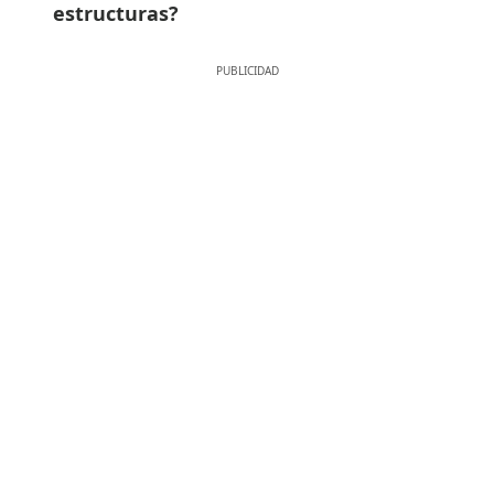
estructuras?