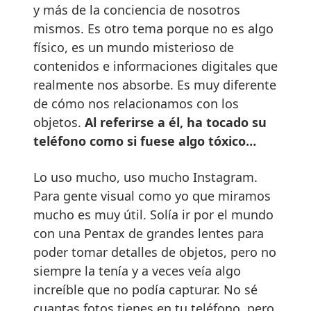
y más de la conciencia de nosotros
mismos. Es otro tema porque no es algo
físico, es un mundo misterioso de
contenidos e informaciones digitales que
realmente nos absorbe. Es muy diferente
de cómo nos relacionamos con los
objetos.
Al referirse a él, ha tocado su
teléfono como si fuese algo tóxico…
Lo uso mucho, uso mucho Instagram.
Para gente visual como yo que miramos
mucho es muy útil. Solía ir por el mundo
con una Pentax de grandes lentes para
poder tomar detalles de objetos, pero no
siempre la tenía y a veces veía algo
increíble que no podía capturar. No sé
cuantas fotos tienes en tu teléfono, pero