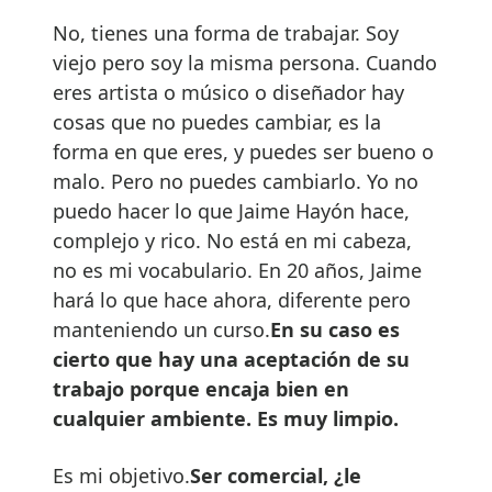
No, tienes una forma de trabajar. Soy
viejo pero soy la misma persona. Cuando
eres artista o músico o diseñador hay
cosas que no puedes cambiar, es la
forma en que eres, y puedes ser bueno o
malo. Pero no puedes cambiarlo. Yo no
puedo hacer lo que Jaime Hayón hace,
complejo y rico. No está en mi cabeza,
no es mi vocabulario. En 20 años, Jaime
hará lo que hace ahora, diferente pero
manteniendo un curso.
En su caso es
cierto que hay una aceptación de su
trabajo porque encaja bien en
cualquier ambiente. Es muy limpio.
Es mi objetivo.
Ser comercial, ¿le