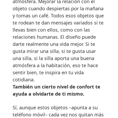
atmósfera. Mejorar la relación con el
objeto cuando despiertas por la mañana
y tomas un café. Todos esos objetos que
te rodean te dan mensajes variados si te
llevas bien con ellos, como con las
relaciones humanas. El diseño puede
darte realmente una vida mejor. Si te
gusta mirar una silla, si te gusta usar
una silla, si la silla aporta una buena
atmósfera a la habitación, eso te hace
sentir bien, te inspira en tu vida
cotidiana.
También un cierto nivel de confort te
ayuda a olvidarte de ti mismo.
Sí, aunque estos objetos –apunta a su
teléfono móvil– cada vez nos quitan más