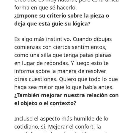
forma en que sé hacerlo.
¿Impone su criterio sobre la pieza o
deja que esta guíe su lógica?
Es algo más instintivo. Cuando dibujas
comienzas con ciertos sentimientos,
como una silla que tenga patas planas
en lugar de redondas. Y luego esto te
informa sobre la manera de resolver
otras cuestiones. Quiero que todo lo que
haga sea mejor que lo que había antes.
¿También mejorar nuestra relación con
el objeto o el contexto?
Incluso el aspecto más humilde de lo
cotidiano, sí. Mejorar el confort, la