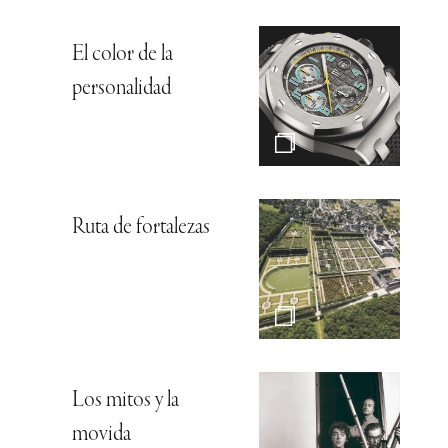
El color de la
personalidad
Ruta de fortalezas
Los mitos y la
movida