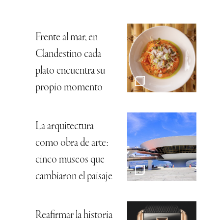
Frente al mar, en
Clandestino cada
plato encuentra su
propio momento
La arquitectura
como obra de arte:
cinco museos que
cambiaron el paisaje
Reafirmar la historia