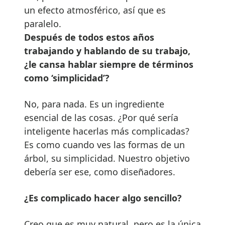
un efecto atmosférico, así que es
paralelo.
Después de todos estos años
trabajando y hablando de su trabajo,
¿le cansa hablar siempre de términos
como ‘simplicidad’?
No, para nada. Es un ingrediente
esencial de las cosas. ¿Por qué sería
inteligente hacerlas más complicadas?
Es como cuando ves las formas de un
árbol, su simplicidad. Nuestro objetivo
debería ser ese, como diseñadores.
¿Es complicado hacer algo sencillo?
Creo que es muy natural, pero es la única