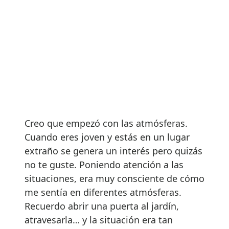
Creo que empezó con las atmósferas.
Cuando eres joven y estás en un lugar
extraño se genera un interés pero quizás
no te guste. Poniendo atención a las
situaciones, era muy consciente de cómo
me sentía en diferentes atmósferas.
Recuerdo abrir una puerta al jardín,
atravesarla… y la situación era tan