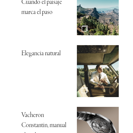
Cuando el paisaje
marca el paso
Elegancia natural
Vacheron
Constantin, manual