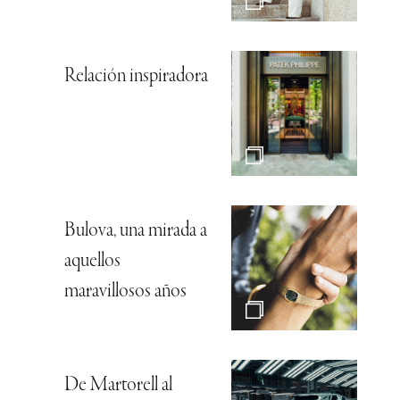
Relación inspiradora
Bulova, una mirada a
aquellos
maravillosos años
De Martorell al