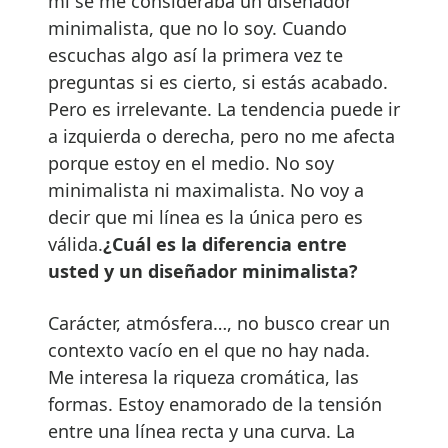
mí se me consideraba un diseñador
minimalista, que no lo soy. Cuando
escuchas algo así la primera vez te
preguntas si es cierto, si estás acabado.
Pero es irrelevante. La tendencia puede ir
a izquierda o derecha, pero no me afecta
porque estoy en el medio. No soy
minimalista ni maximalista. No voy a
decir que mi línea es la única pero es
válida.
¿Cuál es la diferencia entre
usted y un diseñador minimalista?
Carácter, atmósfera…, no busco crear un
contexto vacío en el que no hay nada.
Me interesa la riqueza cromática, las
formas. Estoy enamorado de la tensión
entre una línea recta y una curva. La