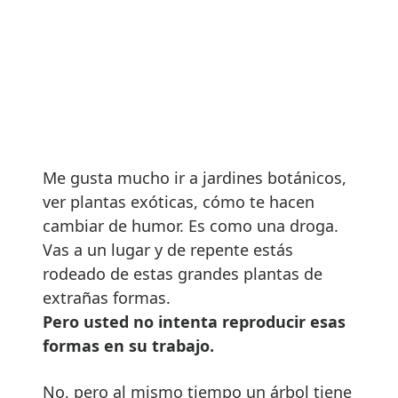
Me gusta mucho ir a jardines botánicos,
ver plantas exóticas, cómo te hacen
cambiar de humor. Es como una droga.
Vas a un lugar y de repente estás
rodeado de estas grandes plantas de
extrañas formas.
Pero usted no intenta reproducir esas
formas en su trabajo.
No, pero al mismo tiempo un árbol tiene