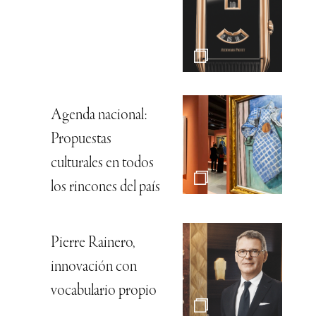
Agenda nacional:
Propuestas
culturales en todos
los rincones del país
Pierre Rainero,
innovación con
vocabulario propio