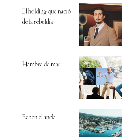
El holding que nació
de la rebeldía
Hambre de mar
Echen el ancla