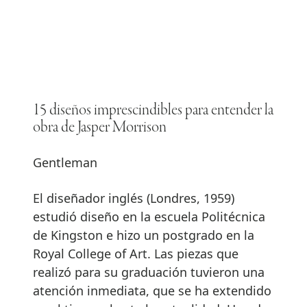
15 diseños imprescindibles para entender la
obra de Jasper Morrison
Gentleman
El diseñador inglés (Londres, 1959)
estudió diseño en la escuela Politécnica
de Kingston e hizo un postgrado en la
Royal College of Art. Las piezas que
realizó para su graduación tuvieron una
atención inmediata, que se ha extendido