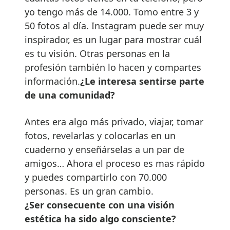
yo tengo más de 14.000. Tomo entre 3 y
50 fotos al día. Instagram puede ser muy
inspirador, es un lugar para mostrar cuál
es tu visión. Otras personas en la
profesión también lo hacen y compartes
información.
¿Le interesa sentirse parte
de una comunidad?
Antes era algo más privado, viajar, tomar
fotos, revelarlas y colocarlas en un
cuaderno y enseñárselas a un par de
amigos… Ahora el proceso es mas rápido
y puedes compartirlo con 70.000
personas. Es un gran cambio.
¿Ser consecuente con una visión
estética ha sido algo consciente?