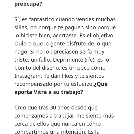
preocupa?
Sí, es fantástico cuando vendes muchas
sillas, no porque te paguen sino porque
lo hiciste bien, acertaste. Es el objetivo.
Quiero que la gente disfrute de lo que
hago. Si no lo apreciasen sería muy
triste, un fallo. Deprimente (ríe). Es lo
bonito del diseño, es un poco como
Instagram. Te dan likes y te sientes
recompensado por tu esfuerzo.
¿Qué
aporta Vitra a su trabajo?
Creo que tras 30 años desde que
comenzamos a trabajar, me siento más
cerca de ellos que nunca en cómo
compartimos una intención. Es la