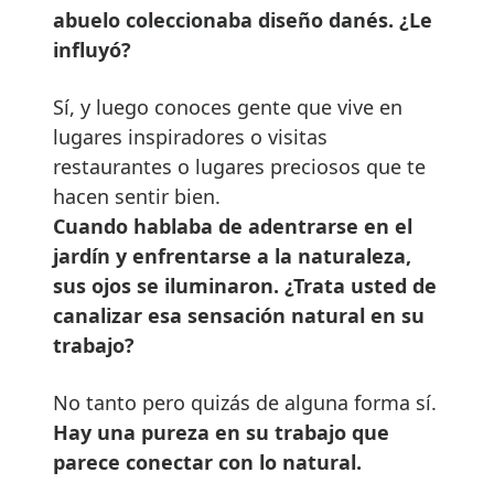
abuelo coleccionaba diseño danés. ¿Le
influyó?
Sí, y luego conoces gente que vive en
lugares inspiradores o visitas
restaurantes o lugares preciosos que te
hacen sentir bien.
Cuando hablaba de adentrarse en el
jardín y enfrentarse a la naturaleza,
sus ojos se iluminaron. ¿Trata usted de
canalizar esa sensación natural en su
trabajo?
No tanto pero quizás de alguna forma sí.
Hay una pureza en su trabajo que
parece conectar con lo natural.