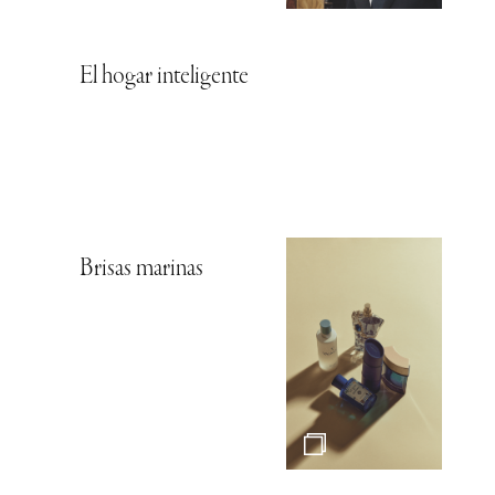
El hogar inteligente
Brisas marinas