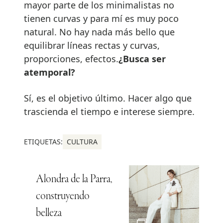
mayor parte de los minimalistas no
tienen curvas y para mí es muy poco
natural. No hay nada más bello que
equilibrar líneas rectas y curvas,
proporciones, efectos.
¿Busca ser
atemporal?
Sí, es el objetivo último. Hacer algo que
trascienda el tiempo e interese siempre.
ETIQUETAS:
CULTURA
Alondra de la Parra,
construyendo
belleza