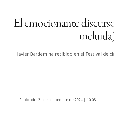
El emocionante discurso
incluida
Javier Bardem ha recibido en el Festival de 
Publicado: 21 de septiembre de 2024 | 10:03