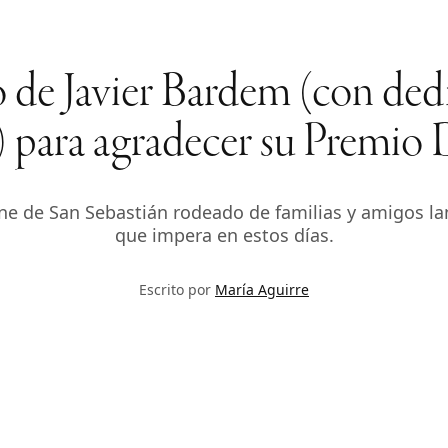
 de Javier Bardem (con ded
) para agradecer su Premio
cine de San Sebastián rodeado de familias y amigos 
que impera en estos días.
Escrito por
María Aguirre