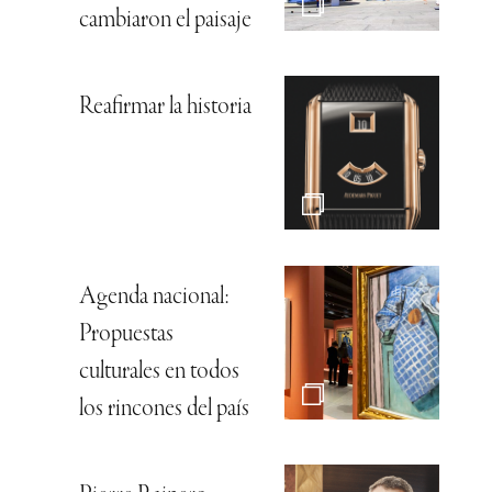
cambiaron el paisaje
Reafirmar la historia
Agenda nacional:
Propuestas
culturales en todos
los rincones del país