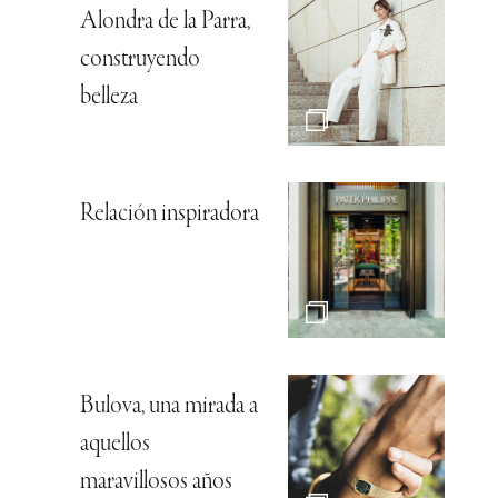
Alondra de la Parra,
construyendo
belleza
Relación inspiradora
Bulova, una mirada a
aquellos
maravillosos años