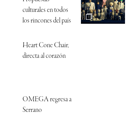
culturales en todos
los rincones del país
Heart Cone Chair,
directa al corazón
OMEGA regresa a
Serrano