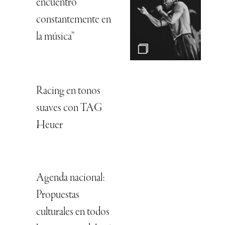
encuentro
constantemente en
la música”
Racing en tonos
suaves con TAG
Heuer
Agenda nacional:
Propuestas
culturales en todos