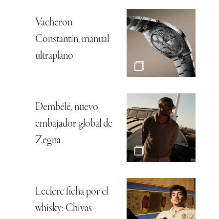
Vacheron
Constantin, manual
ultraplano
Dembélé, nuevo
embajador global de
Zegna
Leclerc ficha por el
whisky: Chivas