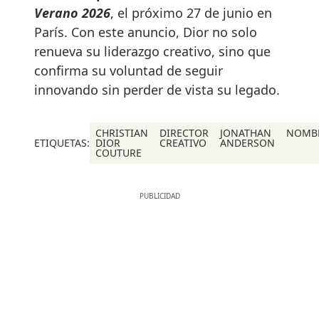
Verano 2026
, el próximo 27 de junio en
París. Con este anuncio, Dior no solo
renueva su liderazgo creativo, sino que
confirma su voluntad de seguir
innovando sin perder de vista su legado.
CHRISTIAN
DIRECTOR
JONATHAN
NOMB
ETIQUETAS:
DIOR
CREATIVO
ANDERSON
COUTURE