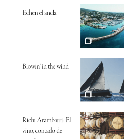
Echen el ancla
Blowin’ in the wind
Richi Arambarri: El
vino, contado de