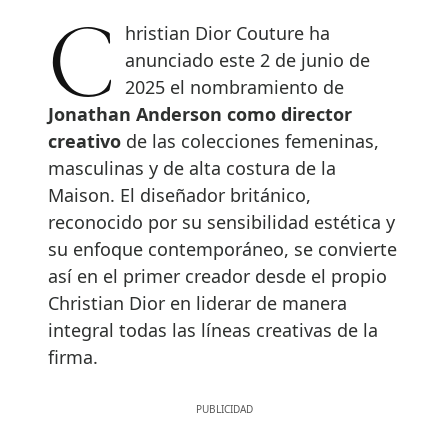
Christian Dior Couture ha
anunciado este 2 de junio de
2025 el nombramiento de
Jonathan Anderson como director
creativo
de las colecciones femeninas,
masculinas y de alta costura de la
Maison. El diseñador británico,
reconocido por su sensibilidad estética y
su enfoque contemporáneo, se convierte
así en el primer creador desde el propio
Christian Dior en liderar de manera
integral todas las líneas creativas de la
firma.