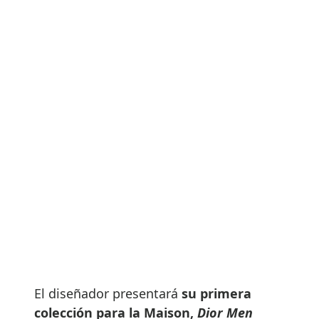
El diseñador presentará
su primera
colección para la Maison,
Dior Men