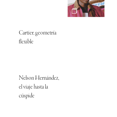
Cartier, geometría
flexible
Nelson Hernández,
el viaje hasta la
cúspide