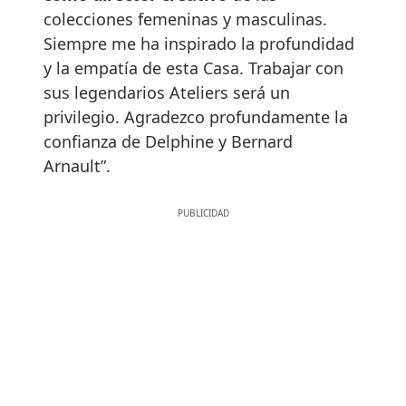
colecciones femeninas y masculinas.
Siempre me ha inspirado la profundidad
y la empatía de esta Casa. Trabajar con
sus legendarios Ateliers será un
privilegio. Agradezco profundamente la
confianza de Delphine y Bernard
Arnault”.