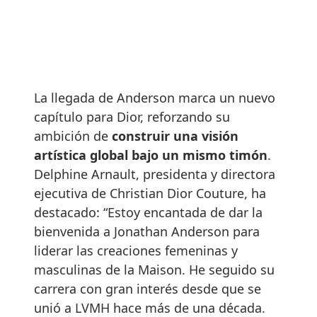
La llegada de Anderson marca un nuevo
capítulo para Dior, reforzando su
ambición de
construir una visión
artística global bajo un mismo timón
.
Delphine Arnault, presidenta y directora
ejecutiva de Christian Dior Couture, ha
destacado: “Estoy encantada de dar la
bienvenida a Jonathan Anderson para
liderar las creaciones femeninas y
masculinas de la Maison. He seguido su
carrera con gran interés desde que se
unió a LVMH hace más de una década.