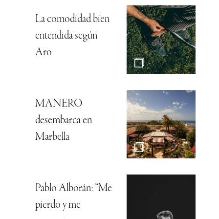
La comodidad bien
entendida según
Aro
MANERO
desembarca en
Marbella
Pablo Alborán: “Me
pierdo y me