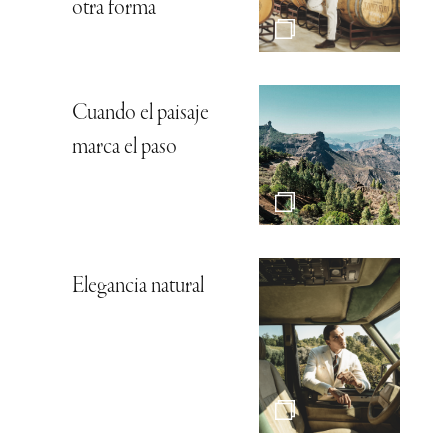
otra forma
Cuando el paisaje
marca el paso
Elegancia natural