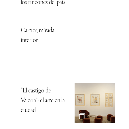
los rincones del país
Cartier, mirada
interior
“El castigo de
Valeria”: el arte en la
ciudad