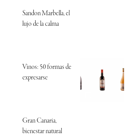
Sandon Marbella, el
lujo de la calma
Vinos: 50 formas de
expresarse
Gran Canaria,
bienestar natural