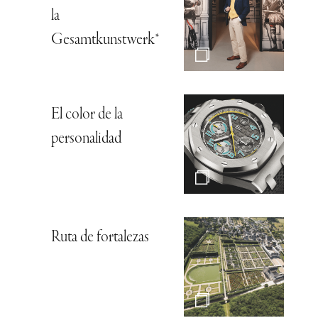
la
Gesamtkunstwerk*
El color de la
personalidad
Ruta de fortalezas