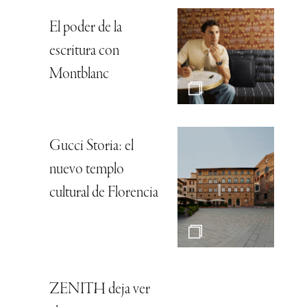
El poder de la
escritura con
Montblanc
Gucci Storia: el
nuevo templo
cultural de Florencia
ZENITH deja ver