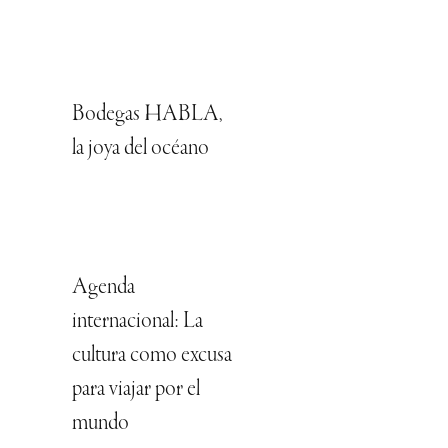
Bodegas HABLA,
la joya del océano
Agenda
internacional: La
cultura como excusa
para viajar por el
mundo