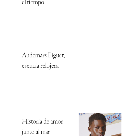
el tiempo
Audemars Piguet,
esencia relojera
Historia de amor
junto al mar