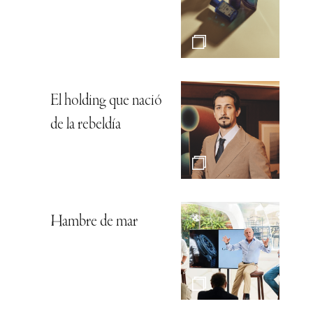
El holding que nació
de la rebeldía
Hambre de mar