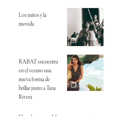
Los mitos y la
movida
RABAT encuentra
en el verano una
nueva forma de
brillar junto a Tana
Rivera