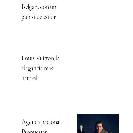
Bvlgari, con un
punto de color
Louis Vuitton, la
elegancia más
natural
Agenda nacional:
Propuestas