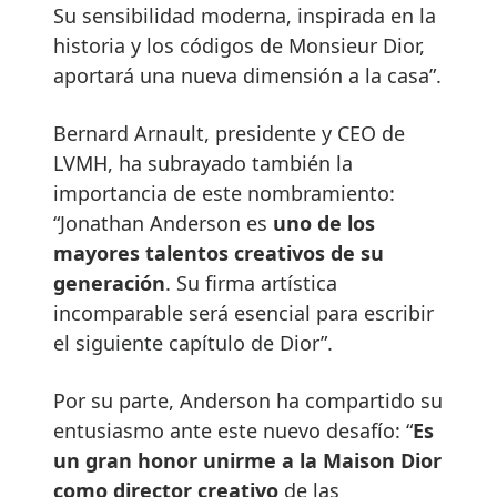
Su sensibilidad moderna, inspirada en la
historia y los códigos de Monsieur Dior,
aportará una nueva dimensión a la casa”.
Bernard Arnault, presidente y CEO de
LVMH, ha subrayado también la
importancia de este nombramiento:
“Jonathan Anderson es
uno de los
mayores talentos creativos de su
generación
. Su firma artística
incomparable será esencial para escribir
el siguiente capítulo de Dior”.
Por su parte, Anderson ha compartido su
entusiasmo ante este nuevo desafío: “
Es
un gran honor unirme a la Maison Dior
como director creativo
de las