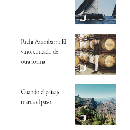
Richi Arambarri: El
vino, contado de
otra forma
Cuando el paisaje
marca el paso