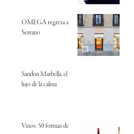
OMEGA regresa a
Serrano
Sandon Marbella, el
lujo de la calma
Vinos: 50 formas de