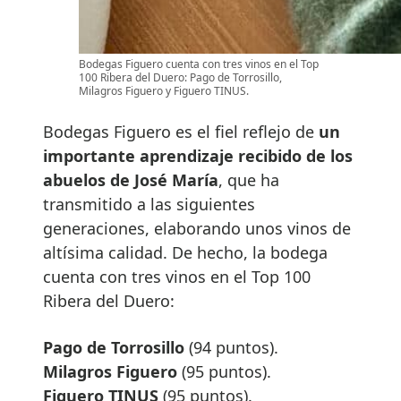
Bodegas Figuero cuenta con tres vinos en el Top
100 Ribera del Duero: Pago de Torrosillo,
Milagros Figuero y Figuero TINUS.
Bodegas Figuero es el fiel reflejo de
un
importante aprendizaje recibido de los
abuelos de José María
, que ha
transmitido a las siguientes
generaciones, elaborando unos vinos de
altísima calidad. De hecho, la bodega
cuenta con tres vinos en el Top 100
Ribera del Duero:
Pago de Torrosillo
(94 puntos).
Milagros Figuero
(95 puntos).
Figuero TINUS
(95 puntos).