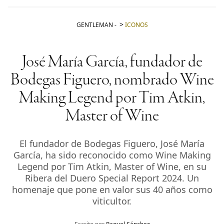
GENTLEMAN
-
ICONOS
José María García, fundador de
Bodegas Figuero, nombrado Wine
Making Legend por Tim Atkin,
Master of Wine
El fundador de Bodegas Figuero, José María
García, ha sido reconocido como Wine Making
Legend por Tim Atkin, Master of Wine, en su
Ribera del Duero Special Report 2024. Un
homenaje que pone en valor sus 40 años como
viticultor.