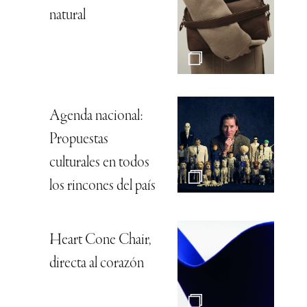
natural
Agenda nacional:
Propuestas
culturales en todos
los rincones del país
Heart Cone Chair,
directa al corazón