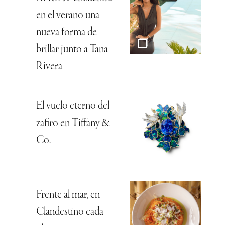
en el verano una
nueva forma de
brillar junto a Tana
Rivera
El vuelo eterno del
zafiro en Tiffany &
Co.
Frente al mar, en
Clandestino cada