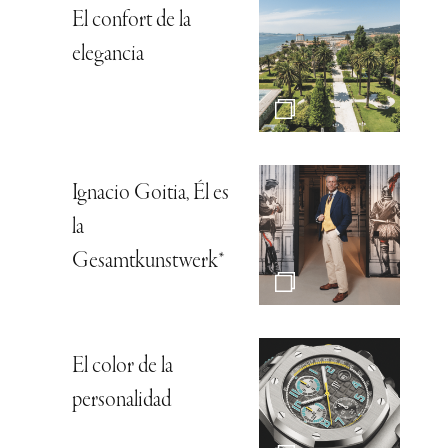
El confort de la
elegancia
Ignacio Goitia, Él es
la
Gesamtkunstwerk*
El color de la
personalidad