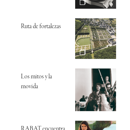
Ruta de fortalezas
Los mitos y la
movida
RABAT encuentra