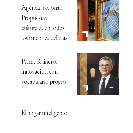
Agenda nacional:
Propuestas
culturales en todos
los rincones del país
Pierre Rainero,
innovación con
vocabulario propio
El hogar inteligente