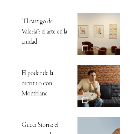
“El castigo de
Valeria”: el arte en la
ciudad
El poder de la
escritura con
Montblanc
Gucci Storia: el