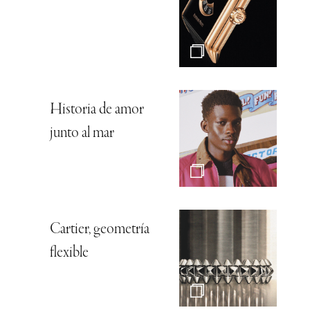
Historia de amor
junto al mar
Cartier, geometría
flexible