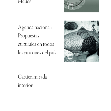
Heuer
Agenda nacional:
Propuestas
culturales en todos
los rincones del país
Cartier, mirada
interior