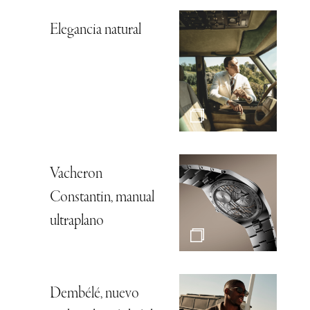
Elegancia natural
Vacheron
Constantin, manual
ultraplano
Dembélé, nuevo