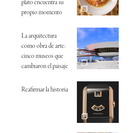
plato encuentra su
propio momento
La arquitectura
como obra de arte:
cinco museos que
cambiaron el paisaje
Reafirmar la historia