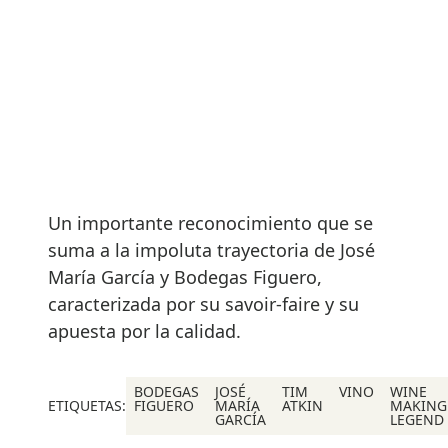
Un importante reconocimiento que se
suma a la impoluta trayectoria de José
María García y Bodegas Figuero,
caracterizada por su savoir-faire y su
apuesta por la calidad.
BODEGAS
JOSÉ
TIM
VINO
WINE
ETIQUETAS:
FIGUERO
MARÍA
ATKIN
MAKING
GARCÍA
LEGEND