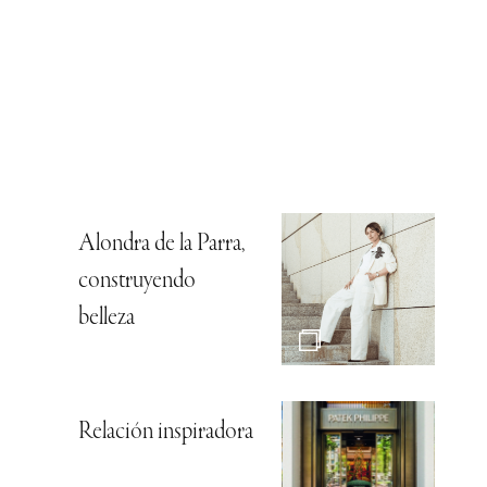
Alondra de la Parra,
construyendo
belleza
Relación inspiradora