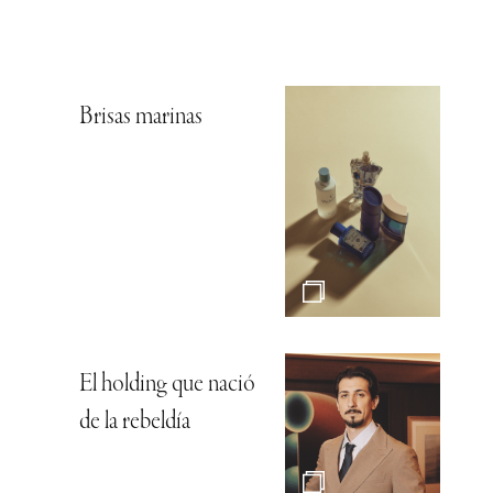
Brisas marinas
El holding que nació
de la rebeldía