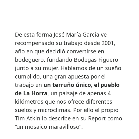
De esta forma José María García ve
recompensado su trabajo desde 2001,
año en que decidió convertirse en
bodeguero, fundando Bodegas Figuero
junto a su mujer. Hablamos de un sueño
cumplido, una gran apuesta por el
trabajo en
un terruño único, el pueblo
de La Horra
, un paisaje de apenas 4
kilómetros que nos ofrece diferentes
suelos y microclimas. Por ello el propio
Tim Atkin lo describe en su Report como
“un mosaico maravilloso”.