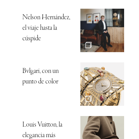
Nelson Hernández,
el viaje hasta la
cúspide
Bvlgari, con un
punto de color
Louis Vuitton, la
elegancia más