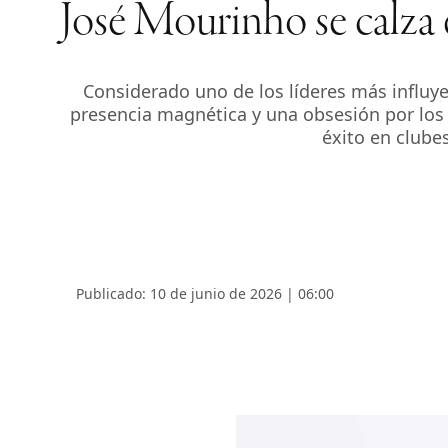
José Mourinho se calza
Considerado uno de los líderes más influye
presencia magnética y una obsesión por los 
éxito en clube
Publicado: 10 de junio de 2026 | 06:00