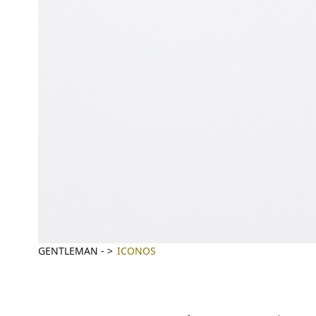
GENTLEMAN
-
ICONOS