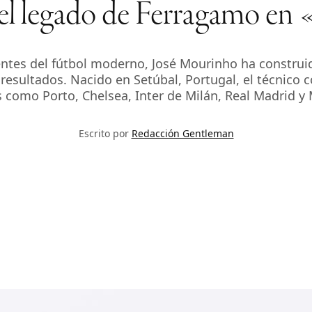
 el legado de Ferragamo e
ntes del fútbol moderno, José Mourinho ha construido
resultados. Nacido en Setúbal, Portugal, el técnico 
s como Porto, Chelsea, Inter de Milán, Real Madrid y
Escrito por
Redacción Gentleman