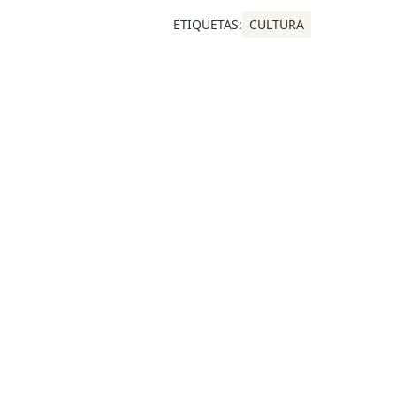
ETIQUETAS:
CULTURA