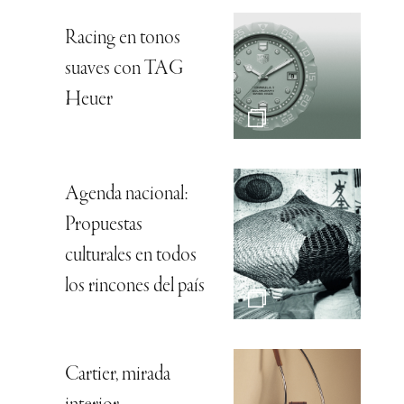
Racing en tonos
suaves con TAG
Heuer
Agenda nacional:
Propuestas
culturales en todos
los rincones del país
Cartier, mirada