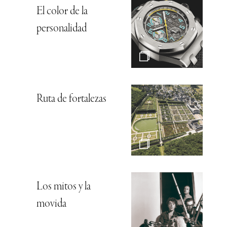
El color de la
personalidad
Ruta de fortalezas
Los mitos y la
movida