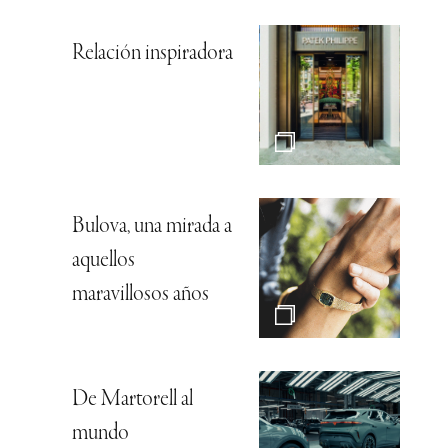
Relación inspiradora
Bulova, una mirada a
aquellos
maravillosos años
De Martorell al
mundo