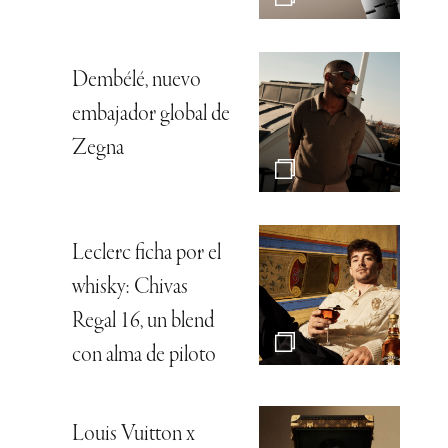
Dembélé, nuevo
embajador global de
Zegna
Leclerc ficha por el
whisky: Chivas
Regal 16, un blend
con alma de piloto
Louis Vuitton x