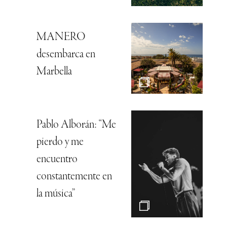
MANERO
desembarca en
Marbella
Pablo Alborán: “Me
pierdo y me
encuentro
constantemente en
la música”