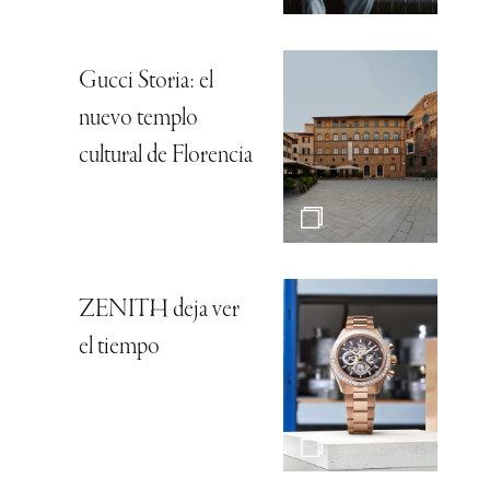
Gucci Storia: el
nuevo templo
cultural de Florencia
ZENITH deja ver
el tiempo