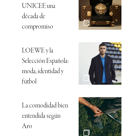
UNICEF, una
década de
compromiso
LOEWE y la
Selección Española:
moda, identidad y
fútbol
La comodidad bien
entendida según
Aro