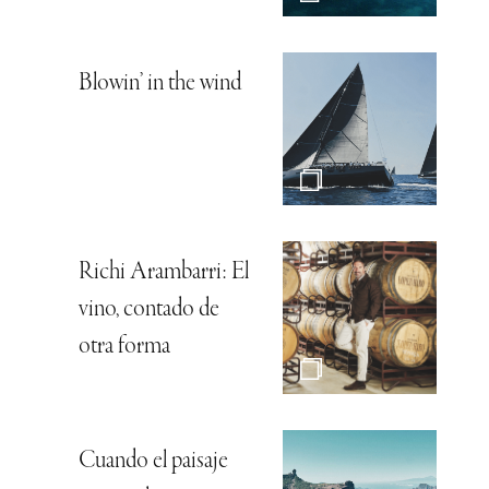
Blowin’ in the wind
Richi Arambarri: El
vino, contado de
otra forma
Cuando el paisaje