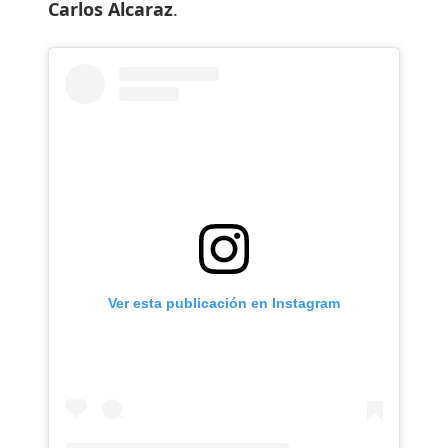
Carlos Alcaraz
.
Ver esta publicación en Instagram