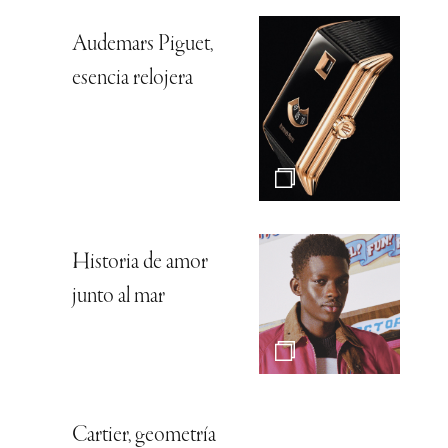
Audemars Piguet,
esencia relojera
Historia de amor
junto al mar
Cartier, geometría