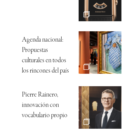
Agenda nacional:
Propuestas
culturales en todos
los rincones del país
Pierre Rainero,
innovación con
vocabulario propio