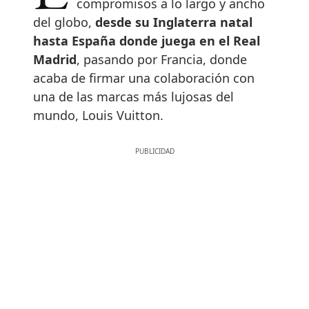
compromisos a lo largo y ancho
del globo,
desde su Inglaterra natal
hasta España donde juega en el Real
Madrid
, pasando por Francia, donde
acaba de firmar una colaboración con
una de las marcas más lujosas del
mundo, Louis Vuitton.