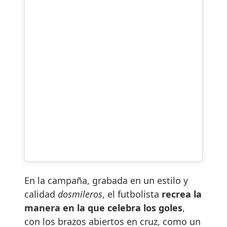
En la campaña, grabada en un estilo y
calidad
dosmileros
, el futbolista
recrea la
manera en la que celebra los goles
,
con los brazos abiertos en cruz, como un