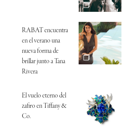
RABAT encuentra
en el verano una
nueva forma de
brillar junto a Tana
Rivera
El vuelo eterno del
zafiro en Tiffany &
Co.