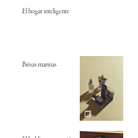
El hogar inteligente
Brisas marinas