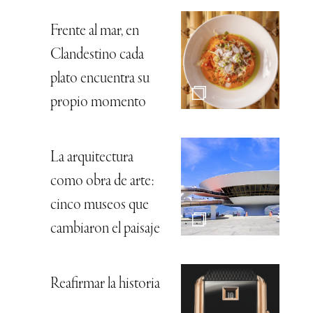
Frente al mar, en
Clandestino cada
plato encuentra su
propio momento
La arquitectura
como obra de arte:
cinco museos que
cambiaron el paisaje
Reafirmar la historia