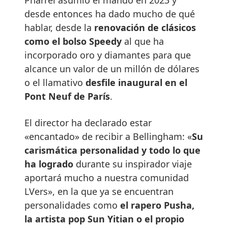
desde entonces ha dado mucho de qué
hablar, desde la
renovación de clásicos
como el bolso Speedy
al que ha
incorporado oro y diamantes para que
alcance un valor de un millón de dólares
o el llamativo
desfile inaugural en el
Pont Neuf de París
.
El director ha declarado estar
«encantado» de recibir a Bellingham: «
Su
carismática personalidad y todo lo que
ha logrado
durante su inspirador viaje
aportará mucho a nuestra comunidad
LVers», en la que ya se encuentran
personalidades como
el rapero Pusha,
la artista pop Sun Yitian o el propio