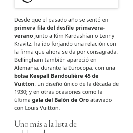
Desde que el pasado año se sentó en
primera fila del desfile primavera-
verano
junto a Kim Kardashian o Lenny
Kravitz, ha ido forjando una relación con
la firma que ahora se da por consagrada.
Bellingham también apareció en
Alemania, durante la Eurocopa, con una
bolsa Keepall Bandoulière 45 de
Vuitton
, un diseño único de la década de
1930; y en otras ocasiones como la
última
gala del Balón de Oro
ataviado
con Louis Vuitton.
Uno más a la lista de