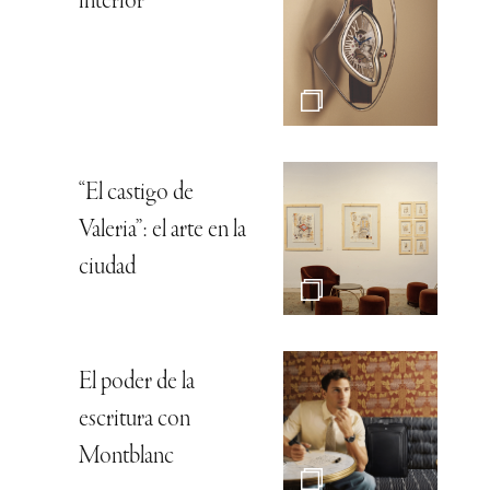
interior
“El castigo de
Valeria”: el arte en la
ciudad
El poder de la
escritura con
Montblanc