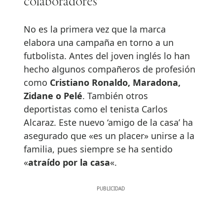
colaboradores
No es la primera vez que la marca
elabora una campaña en torno a un
futbolista. Antes del joven inglés lo han
hecho algunos compañeros de profesión
como
Cristiano Ronaldo, Maradona,
Zidane o Pelé
. También otros
deportistas como el tenista Carlos
Alcaraz. Este nuevo ‘amigo de la casa’ ha
asegurado que «es un placer» unirse a la
familia, pues siempre se ha sentido
«
atraído por la casa
«.