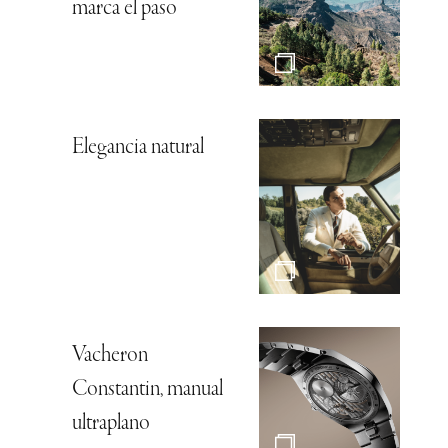
marca el paso
Elegancia natural
Vacheron
Constantin, manual
ultraplano