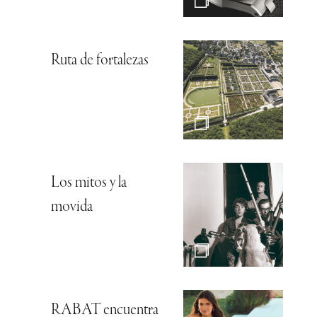
Ruta de fortalezas
Los mitos y la
movida
RABAT encuentra