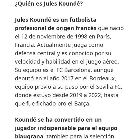
¿Quién es Jules Koundé?
Jules Koundé es un futbolista
profesional de origen francés
que nació
el 12 de noviembre de 1998 en París,
Francia. Actualmente juega como
defensa central y es conocido por su
velocidad y habilidad en el juego aéreo.
Su equipo es el FC Barcelona, aunque
debutó en el año 2017 en el Bordeaux,
equipo previo a su paso por el Sevilla FC,
donde estuvo desde 2019 a 2022, hasta
que fue fichado pro el Barça.
Koundé se ha convertido en un
jugador indispensable para el equipo
blaugrana
, también para la selección