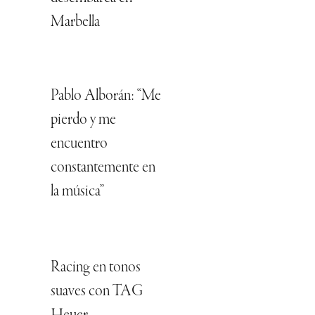
Marbella
Pablo Alborán: “Me
pierdo y me
encuentro
constantemente en
la música”
Racing en tonos
suaves con TAG