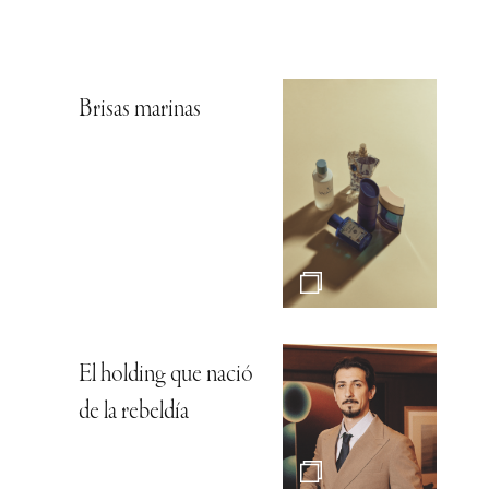
Brisas marinas
El holding que nació
de la rebeldía