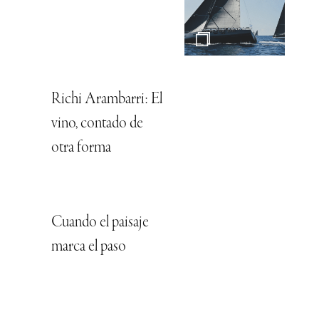
Richi Arambarri: El
vino, contado de
otra forma
Cuando el paisaje
marca el paso