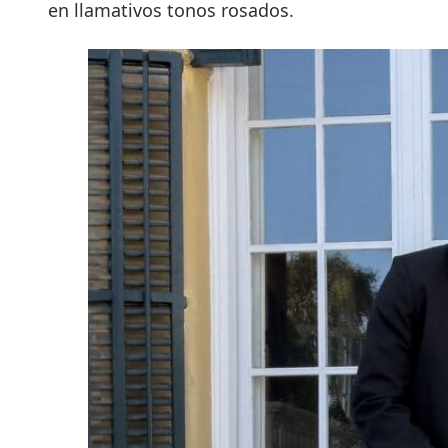
en llamativos tonos rosados.