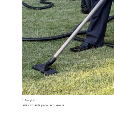
Instagram
Jules Koundé para Jacquemus