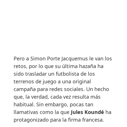
Pero a Simon Porte Jacquemus le van los
retos, por lo que su última hazaña ha
sido trasladar un futbolista de los
terrenos de juego a una original
campaña para redes sociales. Un hecho
que, la verdad, cada vez resulta más
habitual. Sin embargo, pocas tan
llamativas como la que
Jules Koundé
ha
protagonizado para la firma francesa.