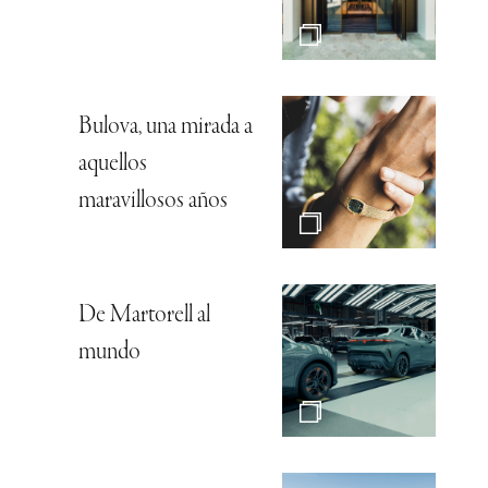
Bulova, una mirada a
aquellos
maravillosos años
De Martorell al
mundo