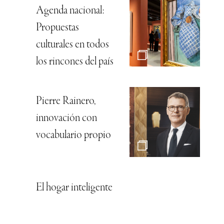
Agenda nacional:
Propuestas
culturales en todos
los rincones del país
Pierre Rainero,
innovación con
vocabulario propio
El hogar inteligente