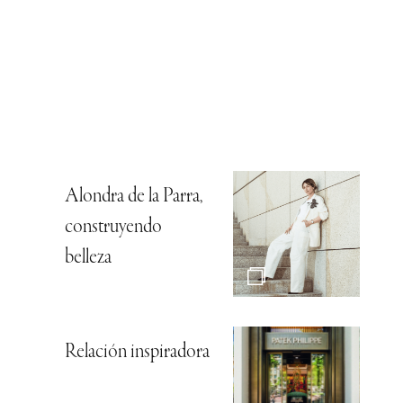
Alondra de la Parra,
construyendo
belleza
Relación inspiradora