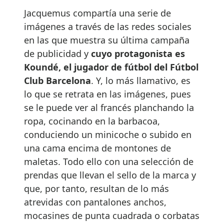
Jacquemus compartía una serie de
imágenes a través de las redes sociales
en las que muestra su última campaña
de publicidad y
cuyo protagonista es
Koundé, el jugador de fútbol del Fútbol
Club Barcelona
. Y, lo más llamativo, es
lo que se retrata en las imágenes, pues
se le puede ver al francés planchando la
ropa, cocinando en la barbacoa,
conduciendo un minicoche o subido en
una cama encima de montones de
maletas. Todo ello con una selección de
prendas que llevan el sello de la marca y
que, por tanto, resultan de lo más
atrevidas con pantalones anchos,
mocasines de punta cuadrada o corbatas