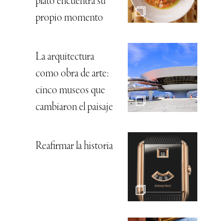
plato encuentra su
propio momento
La arquitectura
como obra de arte:
cinco museos que
cambiaron el paisaje
Reafirmar la historia