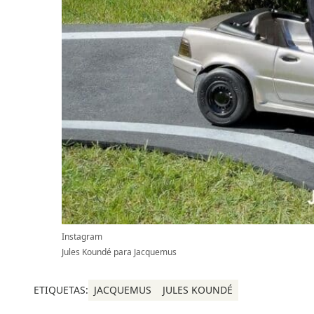
Instagram
Jules Koundé para Jacquemus
ETIQUETAS:
JACQUEMUS
JULES KOUNDÉ