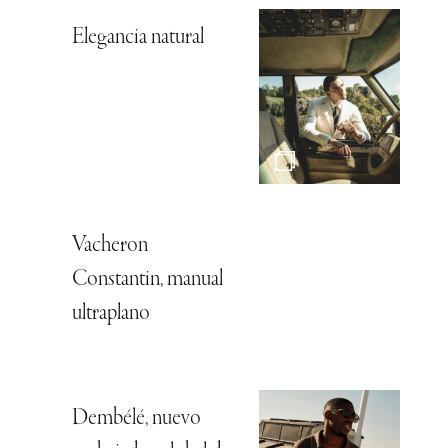
Elegancia natural
Vacheron
Constantin, manual
ultraplano
Dembélé, nuevo