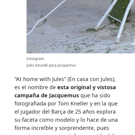
Instagram
Jules Koundé para Jacquemus
“At home with Jules” (En casa con Jules),
es el nombre de
esta original y vistosa
campaña de Jacquemus
que ha sido
fotografiada por Tom Kneller y en la que
el jugador del Barça de 25 años explora
su faceta como modelo y lo hace de una
forma increíble y sorprendente, pues