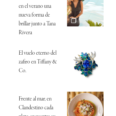
en el verano una
nueva forma de
brillar junto a Tana
Rivera
El vuelo eterno del
zafiro en Tiffany &
Co.
Frente al mar, en
Clandestino cada