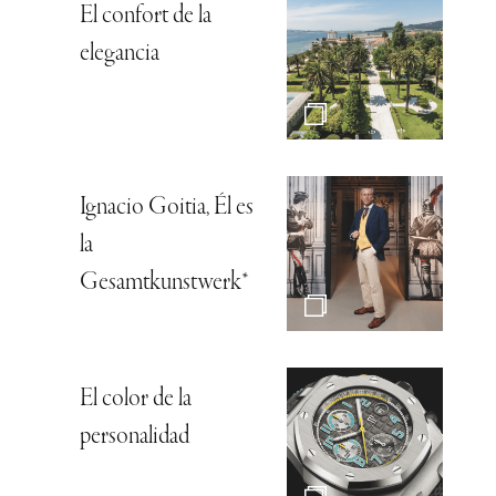
El confort de la
elegancia
Ignacio Goitia, Él es
la
Gesamtkunstwerk*
El color de la
personalidad