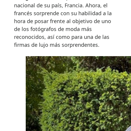
nacional de su país, Francia. Ahora, el
francés sorprende con su habilidad a la
hora de posar frente al objetivo de uno
de los fotógrafos de moda más
reconocidos, así como para una de las
firmas de lujo más sorprendentes.