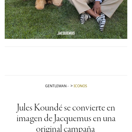
GENTLEMAN
-
ICONOS
Jules Koundé se convierte en
imagen de Jacquemus en una
original campaña