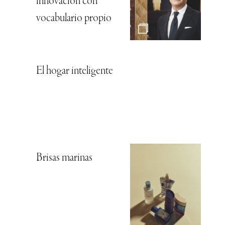
innovación con
vocabulario propio
El hogar inteligente
Brisas marinas