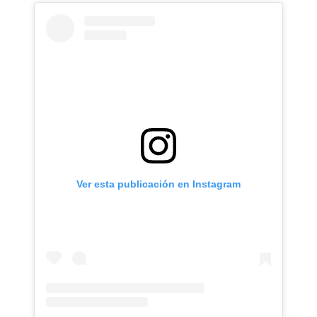
Ver esta publicación en Instagram