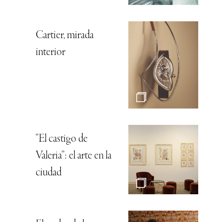
Cartier, mirada
interior
“El castigo de
Valeria”: el arte en la
ciudad