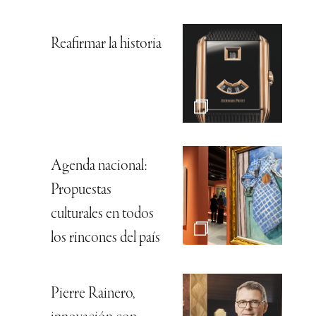
Reafirmar la historia
Agenda nacional:
Propuestas
culturales en todos
los rincones del país
Pierre Rainero,