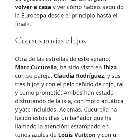
volver a casa
y ver cómo habéis seguido
la Eurocopa desde el principio hasta el
final».
Con sus novias e hijos
Otra de las estrellas de este verano,
Marc Cucurella
, ha sido visto en
Ibiza
con su pareja,
Claudia Rodríguez
, y sus
tres hijos y con el pelo teñido de rojo, tal
y como prometió. Ambos han estado
disfrutando de la isla, con moto acuática
y yate incluidos. Además, Cucurella ha
lucido estos días un bañador que ha
llamado la atención: estampado en
tonos azules de
Louis Vuitton
y con un