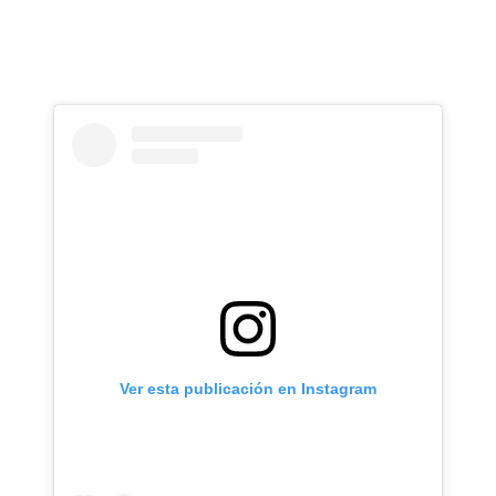
Ver esta publicación en Instagram