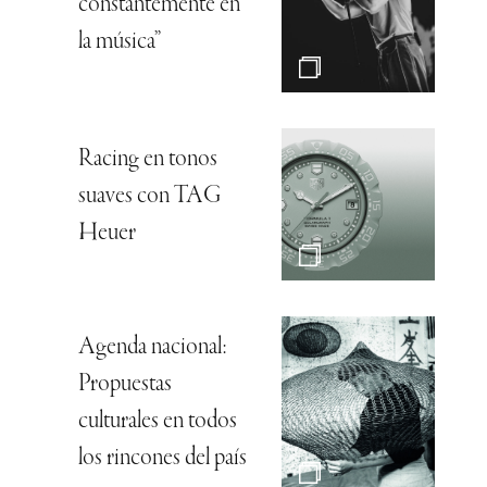
constantemente en
la música”
Racing en tonos
suaves con TAG
Heuer
Agenda nacional:
Propuestas
culturales en todos
los rincones del país