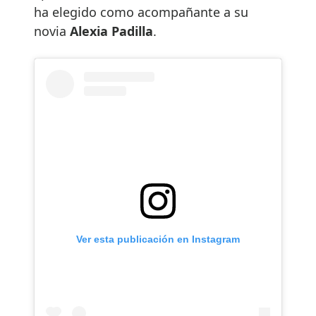
ha elegido como acompañante a su
novia
Alexia Padilla
.
Ver esta publicación en Instagram