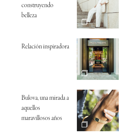
construyendo
belleza
Relación inspiradora
Bulova, una mirada a
aquellos
maravillosos años