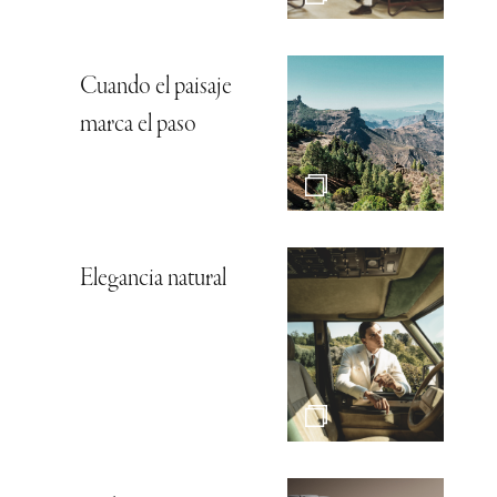
Cuando el paisaje
marca el paso
Elegancia natural