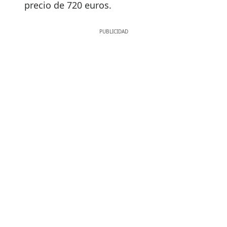
precio de 720 euros.