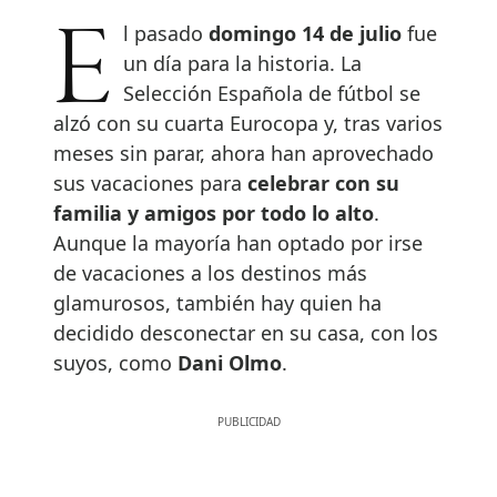
El pasado
domingo 14 de julio
fue
un día para la historia. La
Selección Española de fútbol se
alzó con su cuarta Eurocopa y, tras varios
meses sin parar, ahora han aprovechado
sus vacaciones para
celebrar con su
familia y amigos por todo lo alto
.
Aunque la mayoría han optado por irse
de vacaciones a los destinos más
glamurosos, también hay quien ha
decidido desconectar en su casa, con los
suyos, como
Dani Olmo
.