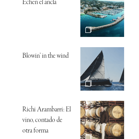
Echen el ancla
Blowin’ in the wind
Richi Arambarri: El
vino, contado de
otra forma