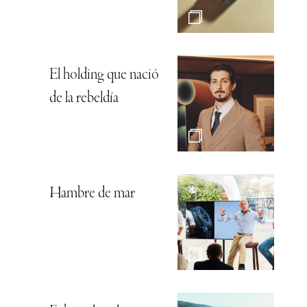
El holding que nació
de la rebeldía
Hambre de mar