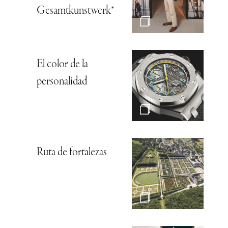
Gesamtkunstwerk*
El color de la
personalidad
Ruta de fortalezas