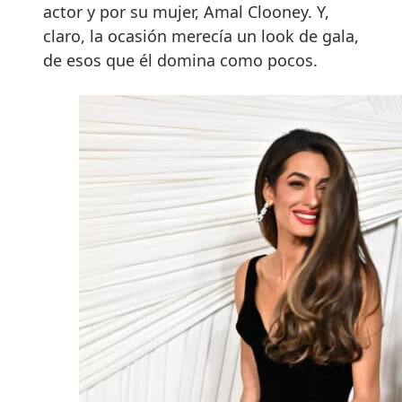
actor y por su mujer, Amal Clooney. Y,
claro, la ocasión merecía un look de gala,
de esos que él domina como pocos.