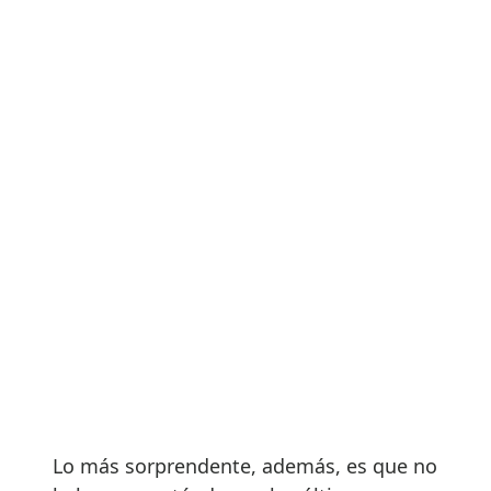
Lo más sorprendente, además, es que no