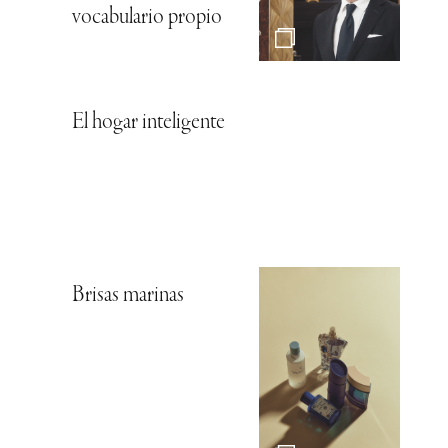
vocabulario propio
El hogar inteligente
Brisas marinas