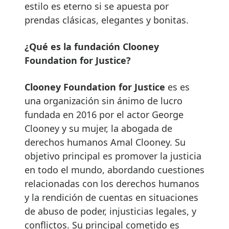
estilo es eterno si se apuesta por
prendas clásicas, elegantes y bonitas.
¿Qué es la fundación Clooney
Foundation for Justice?
Clooney Foundation for Justice
es es
una organización sin ánimo de lucro
fundada en 2016 por el actor George
Clooney y su mujer, la abogada de
derechos humanos Amal Clooney. Su
objetivo principal es promover la justicia
en todo el mundo, abordando cuestiones
relacionadas con los derechos humanos
y la rendición de cuentas en situaciones
de abuso de poder, injusticias legales, y
conflictos. Su principal cometido es