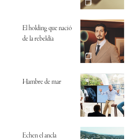
El holding que nació
de la rebeldía
Hambre de mar
Echen el ancla