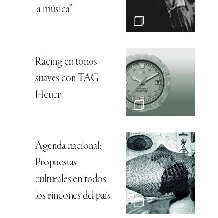
la música”
Racing en tonos
suaves con TAG
Heuer
Agenda nacional:
Propuestas
culturales en todos
los rincones del país