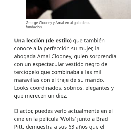
George Clooney y Amal en al gala de su
fundación.
Una lección (de estilo)
que también
conoce a la perfección su mujer, la
abogada Amal Clooney, quien sorprendía
con un espectacular vestido negro de
terciopelo que combinaba a las mil
maravillas con el traje de su marido.
Looks coordinados, sobrios, elegantes y
que merecen un diez.
El actor, puedes verlo actualmente en el
cine en la película ‘Wolfs’ junto a Brad
Pitt, demuestra a sus 63 años que el