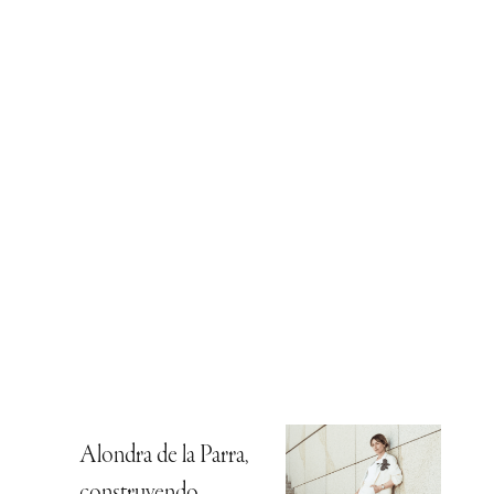
Alondra de la Parra,