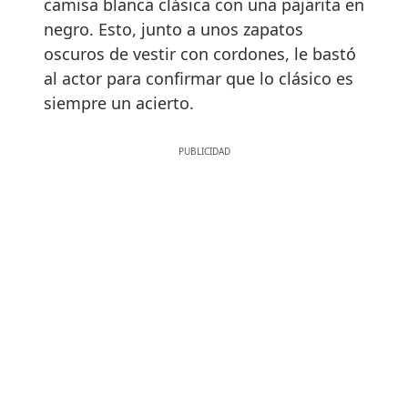
camisa blanca clásica con una pajarita en
negro. Esto, junto a unos zapatos
oscuros de vestir con cordones, le bastó
al actor para confirmar que lo clásico es
siempre un acierto.