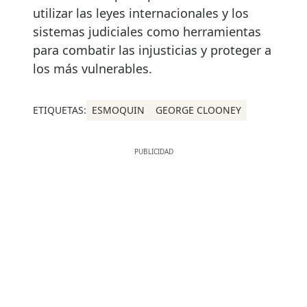
utilizar las leyes internacionales y los
sistemas judiciales como herramientas
para combatir las injusticias y proteger a
los más vulnerables.
ETIQUETAS:
ESMOQUIN
GEORGE CLOONEY