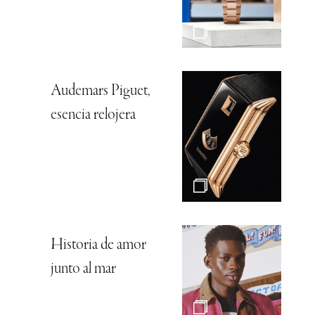
Audemars Piguet,
esencia relojera
Historia de amor
junto al mar