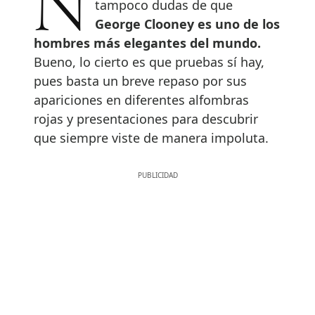
No tenemos pruebas, pero
tampoco dudas de que
George Clooney es uno de los
hombres más elegantes del mundo.
Bueno, lo cierto es que pruebas sí hay,
pues basta un breve repaso por sus
apariciones en diferentes alfombras
rojas y presentaciones para descubrir
que siempre viste de manera impoluta.