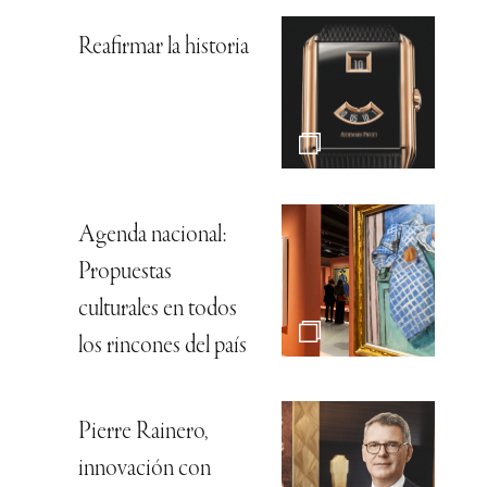
Reafirmar la historia
Agenda nacional:
Propuestas
culturales en todos
los rincones del país
Pierre Rainero,
innovación con