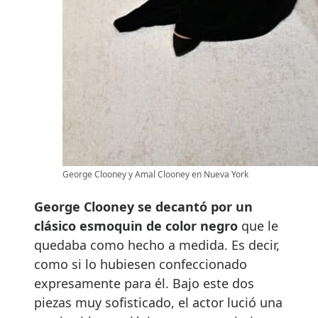
George Clooney y Amal Clooney en Nueva York
George Clooney se decantó por un
clásico esmoquin de color negro
que le
quedaba como hecho a medida. Es decir,
como si lo hubiesen confeccionado
expresamente para él. Bajo este dos
piezas muy sofisticado, el actor lució una