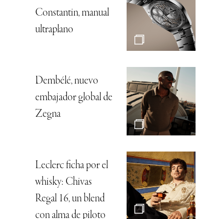
Constantin, manual
ultraplano
Dembélé, nuevo
embajador global de
Zegna
Leclerc ficha por el
whisky: Chivas
Regal 16, un blend
con alma de piloto