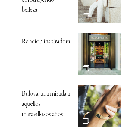
construyendo
belleza
Relación inspiradora
Bulova, una mirada a
aquellos
maravillosos años