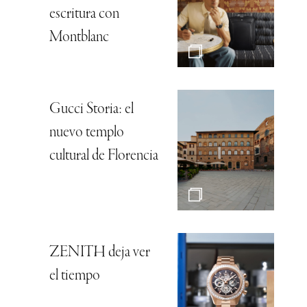
escritura con
Montblanc
Gucci Storia: el
nuevo templo
cultural de Florencia
ZENITH deja ver
el tiempo