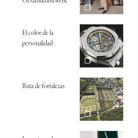
Gesamtkunstwerk*
El color de la
personalidad
Ruta de fortalezas