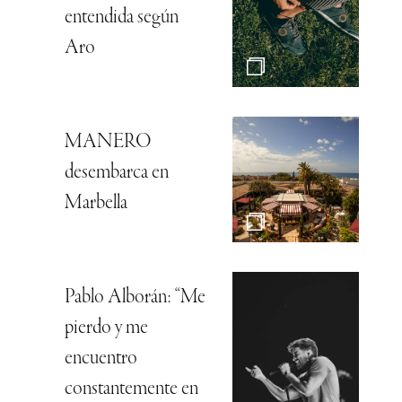
entendida según
Aro
MANERO
desembarca en
Marbella
Pablo Alborán: “Me
pierdo y me
encuentro
constantemente en