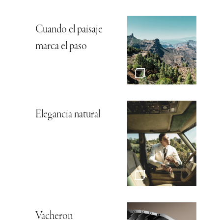
Cuando el paisaje
marca el paso
Elegancia natural
Vacheron