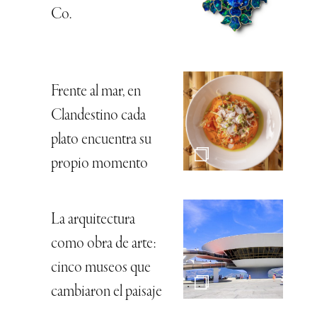
Co.
Frente al mar, en
Clandestino cada
plato encuentra su
propio momento
La arquitectura
como obra de arte:
cinco museos que
cambiaron el paisaje