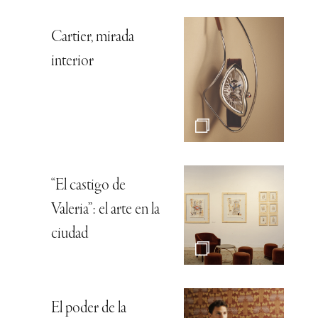
Cartier, mirada
interior
“El castigo de
Valeria”: el arte en la
ciudad
El poder de la