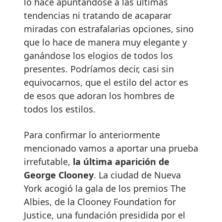
lo hace apuntándose a las últimas
tendencias ni tratando de acaparar
miradas con estrafalarias opciones, sino
que lo hace de manera muy elegante y
ganándose los elogios de todos los
presentes. Podríamos decir, casi sin
equivocarnos, que el estilo del actor es
de esos que adoran los hombres de
todos los estilos.
Para confirmar lo anteriormente
mencionado vamos a aportar una prueba
irrefutable,
la última aparición de
George Clooney
. La ciudad de Nueva
York acogió la gala de los premios The
Albies, de la Clooney Foundation for
Justice, una fundación presidida por el