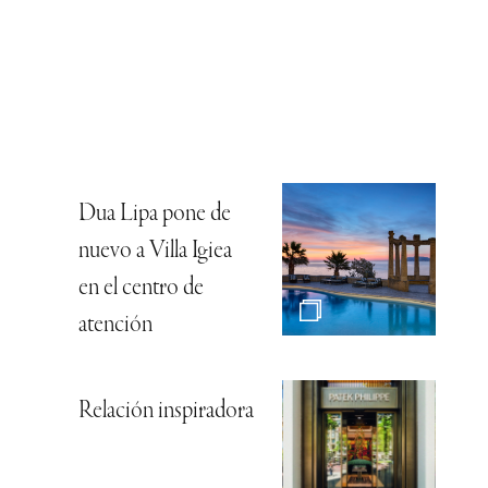
Dua Lipa pone de
nuevo a Villa Igiea
en el centro de
atención
Relación inspiradora