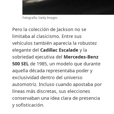
Fotografía: Getty Images
Pero la colección de Jackson no se
limitaba al clasicismo. Entre sus
vehículos también aparecía la robustez
elegante del
Cadillac Escalade
y la
sobriedad ejecutiva del
Mercedes-Benz
500 SEL
de 1985, un modelo que durante
aquella década representaba poder y
exclusividad dentro del universo
automotriz. Incluso cuando apostaba por
líneas más discretas, sus elecciones
conservaban una idea clara de presencia
y sofisticación.