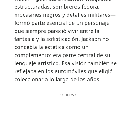
estructuradas, sombreros fedora,
mocasines negros y detalles militares—
formó parte esencial de un personaje
que siempre pareció vivir entre la
fantasía y la sofisticación. Jackson no
concebía la estética como un
complemento: era parte central de su
lenguaje artístico. Esa visión también se
reflejaba en los automóviles que eligió
coleccionar a lo largo de los años.