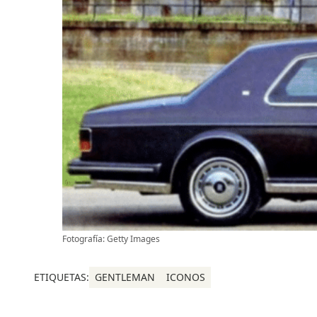
Fotografía: Getty Images
ETIQUETAS:
GENTLEMAN
ICONOS