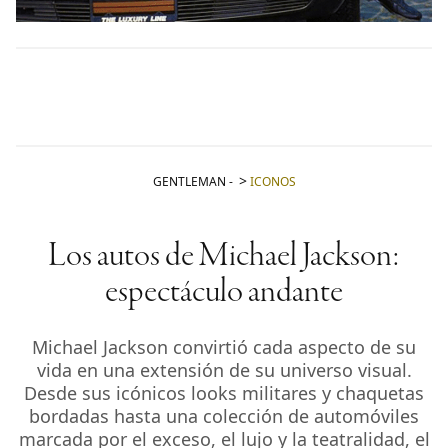
GENTLEMAN
-
ICONOS
Los autos de Michael Jackson:
espectáculo andante
Michael Jackson convirtió cada aspecto de su
vida en una extensión de su universo visual.
Desde sus icónicos looks militares y chaquetas
bordadas hasta una colección de automóviles
marcada por el exceso, el lujo y la teatralidad, el