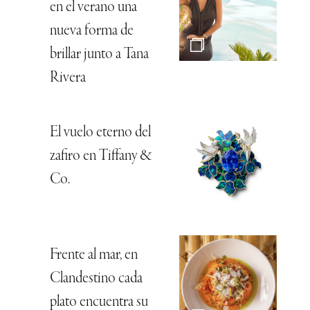
en el verano una
nueva forma de
brillar junto a Tana
Rivera
El vuelo eterno del
zafiro en Tiffany &
Co.
Frente al mar, en
Clandestino cada
plato encuentra su