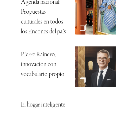
Agenda nacional:
Propuestas
culturales en todos
los rincones del país
Pierre Rainero,
innovación con
vocabulario propio
El hogar inteligente