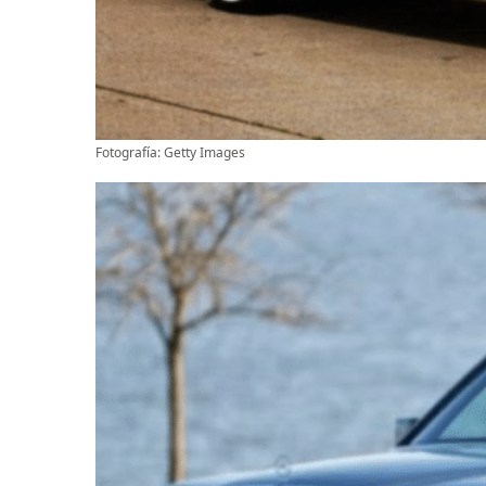
Fotografía: Getty Images