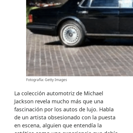
Fotografía: Getty Images
La colección automotriz de Michael
Jackson revela mucho más que una
fascinación por los autos de lujo. Habla
de un artista obsesionado con la puesta
en escena, alguien que entendía la