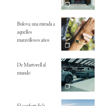
Bulova, una mirada a
aquellos
maravillosos años
De Martorell al
mundo