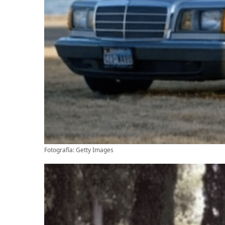
Fotografía: Getty Images