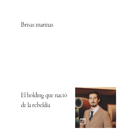
Brisas marinas
El holding que nació
de la rebeldía