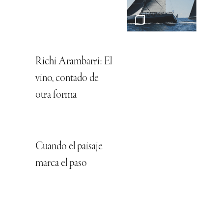
Richi Arambarri: El
vino, contado de
otra forma
Cuando el paisaje
marca el paso