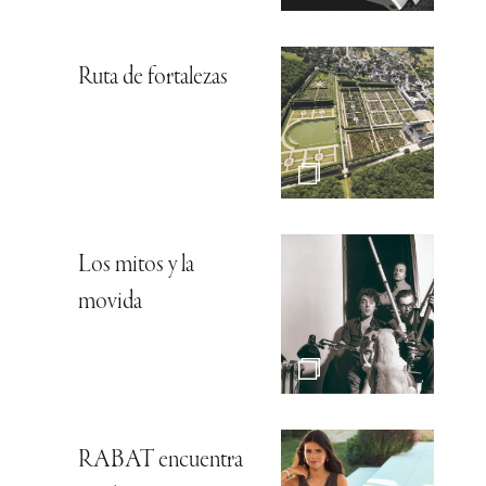
Ruta de fortalezas
Los mitos y la
movida
RABAT encuentra