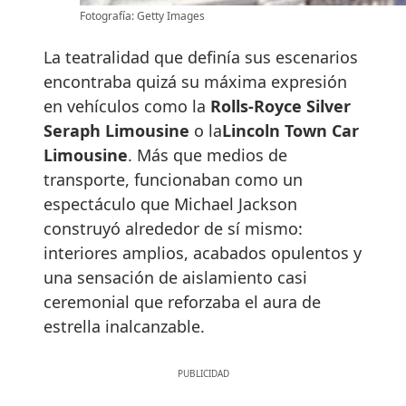
Fotografía: Getty Images
La teatralidad que definía sus escenarios
encontraba quizá su máxima expresión
en vehículos como la
Rolls-Royce Silver
Seraph Limousine
o la
Lincoln Town Car
Limousine
. Más que medios de
transporte, funcionaban como un
espectáculo que Michael Jackson
construyó alrededor de sí mismo:
interiores amplios, acabados opulentos y
una sensación de aislamiento casi
ceremonial que reforzaba el aura de
estrella inalcanzable.