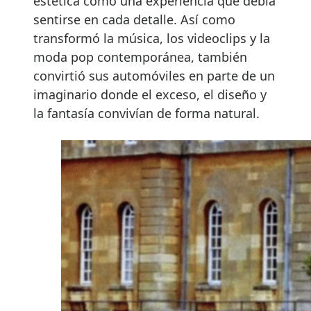
estética como una experiencia que debía
sentirse en cada detalle. Así como
transformó la música, los videoclips y la
moda pop contemporánea, también
convirtió sus automóviles en parte de un
imaginario donde el exceso, el diseño y
la fantasía convivían de forma natural.