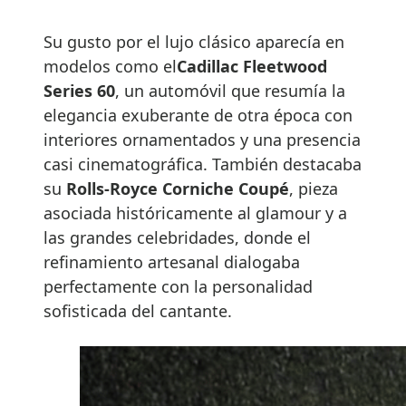
Su gusto por el lujo clásico aparecía en
modelos como el
Cadillac Fleetwood
Series 60
, un automóvil que resumía la
elegancia exuberante de otra época con
interiores ornamentados y una presencia
casi cinematográfica. También destacaba
su
Rolls-Royce Corniche Coupé
, pieza
asociada históricamente al glamour y a
las grandes celebridades, donde el
refinamiento artesanal dialogaba
perfectamente con la personalidad
sofisticada del cantante.