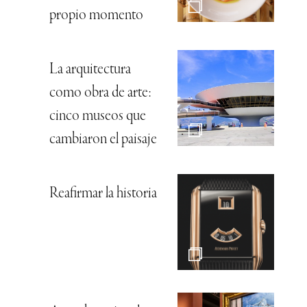
propio momento
La arquitectura
como obra de arte:
cinco museos que
cambiaron el paisaje
Reafirmar la historia