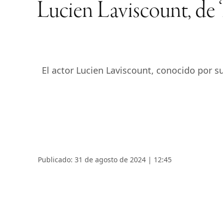
Lucien Laviscount, de ‘
El actor Lucien Laviscount, conocido por su
Publicado: 31 de agosto de 2024 | 12:45