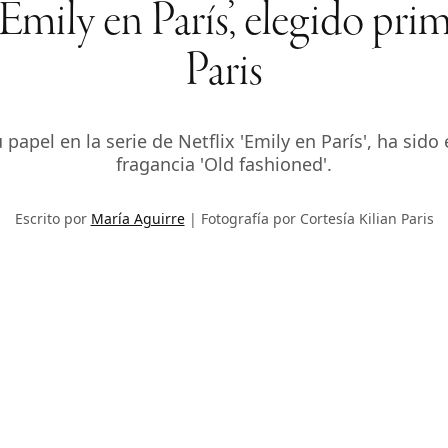
Emily en París’, elegido pr
Paris
 papel en la serie de Netflix 'Emily en París', ha sid
fragancia 'Old fashioned'.
Escrito por
María Aguirre
Fotografía por Cortesía Kilian Paris