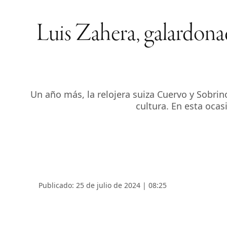
Luis Zahera, galardon
Un año más, la relojera suiza Cuervo y Sobri
cultura. En esta ocas
Publicado: 25 de julio de 2024 | 08:25