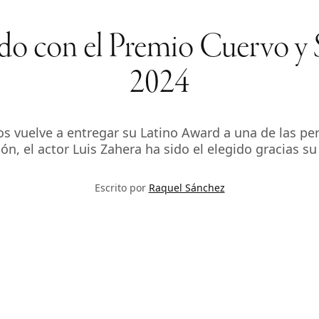
ado con el Premio Cuervo y
2024
nos vuelve a entregar su Latino Award a una de las 
ión, el actor Luis Zahera ha sido el elegido gracias s
Escrito por
Raquel Sánchez