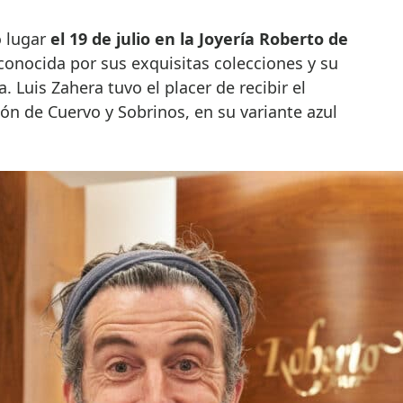
o lugar
el 19 de julio en la Joyería Roberto de
 conocida por sus exquisitas colecciones y su
. Luis Zahera tuvo el placer de recibir el
ón de Cuervo y Sobrinos, en su variante azul