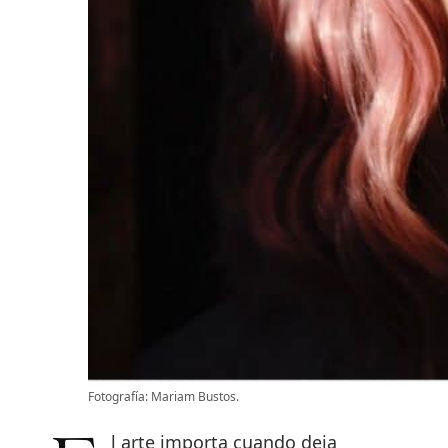
Fotografía: Mariam Bustos.