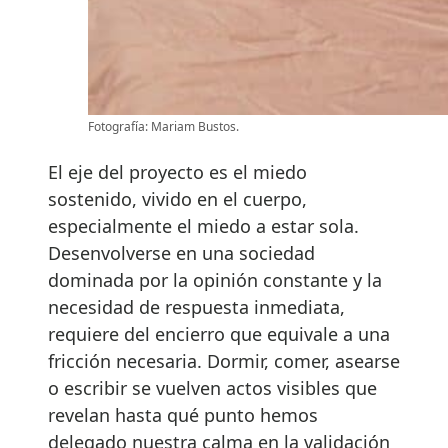
Fotografía: Mariam Bustos.
El eje del proyecto es el miedo
sostenido, vivido en el cuerpo,
especialmente el miedo a estar sola.
Desenvolverse en una sociedad
dominada por la opinión constante y la
necesidad de respuesta inmediata,
requiere del encierro que equivale a una
fricción necesaria. Dormir, comer, asearse
o escribir se vuelven actos visibles que
revelan hasta qué punto hemos
delegado nuestra calma en la validación