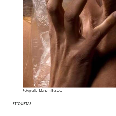
Fotografía: Mariam Bustos.
ETIQUETAS: