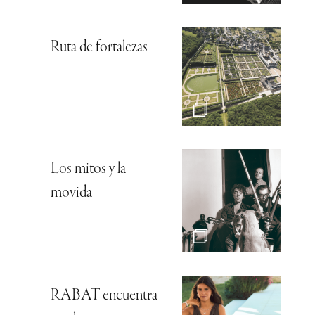
Ruta de fortalezas
Los mitos y la
movida
RABAT encuentra