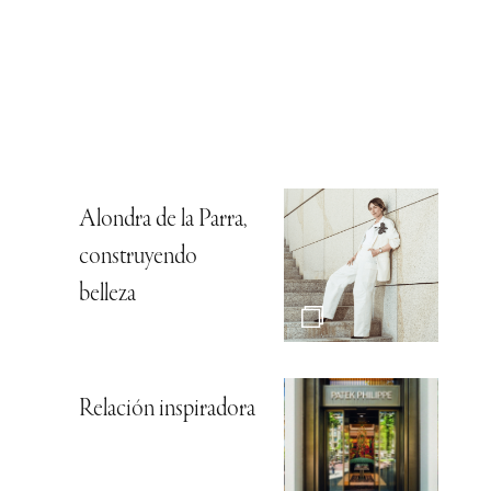
Alondra de la Parra,
construyendo
belleza
Relación inspiradora