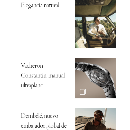
Elegancia natural
Vacheron
Constantin, manual
ultraplano
Dembélé, nuevo
embajador global de