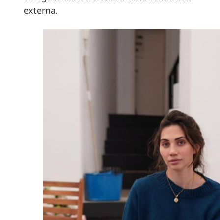
externa.