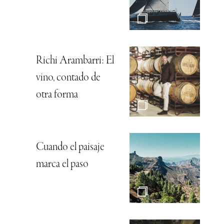
Richi Arambarri: El
vino, contado de
otra forma
Cuando el paisaje
marca el paso