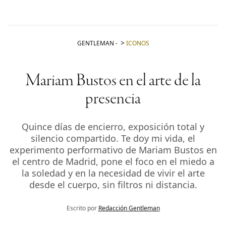
GENTLEMAN
-
ICONOS
Mariam Bustos en el arte de la
presencia
Quince días de encierro, exposición total y
silencio compartido. Te doy mi vida, el
experimento performativo de Mariam Bustos en
el centro de Madrid, pone el foco en el miedo a
la soledad y en la necesidad de vivir el arte
desde el cuerpo, sin filtros ni distancia.
Escrito por
Redacción Gentleman