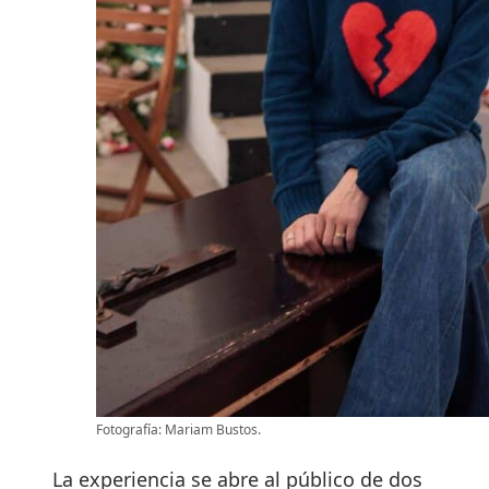
Fotografía: Mariam Bustos.
La experiencia se abre al público de dos