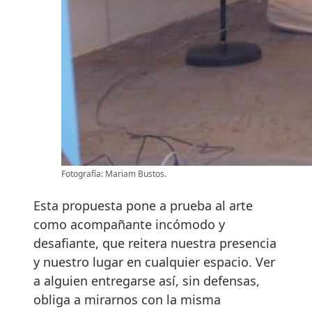
Fotografía: Mariam Bustos.
Esta propuesta pone a prueba al arte
como acompañante incómodo y
desafiante, que reitera nuestra presencia
y nuestro lugar en cualquier espacio. Ver
a alguien entregarse así, sin defensas,
obliga a mirarnos con la misma