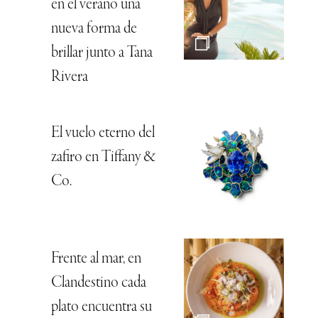
en el verano una
nueva forma de
brillar junto a Tana
Rivera
El vuelo eterno del
zafiro en Tiffany &
Co.
Frente al mar, en
Clandestino cada
plato encuentra su