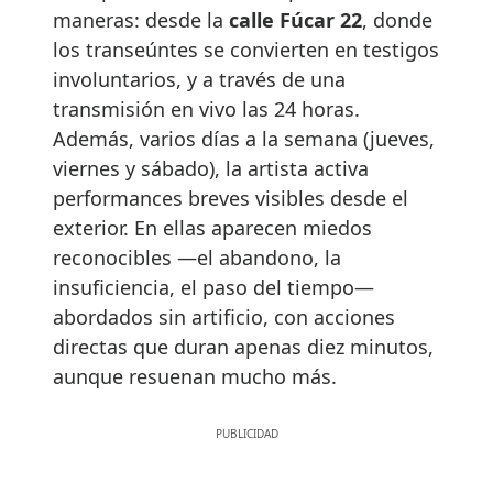
maneras: desde la
calle Fúcar 22
, donde
los transeúntes se convierten en testigos
involuntarios, y a través de una
transmisión en vivo las 24 horas.
Además, varios días a la semana (jueves,
viernes y sábado), la artista activa
performances breves visibles desde el
exterior. En ellas aparecen miedos
reconocibles —el abandono, la
insuficiencia, el paso del tiempo—
abordados sin artificio, con acciones
directas que duran apenas diez minutos,
aunque resuenan mucho más.