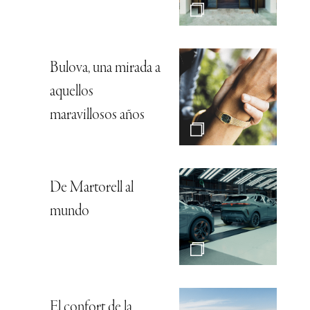
Bulova, una mirada a
aquellos
maravillosos años
De Martorell al
mundo
El confort de la