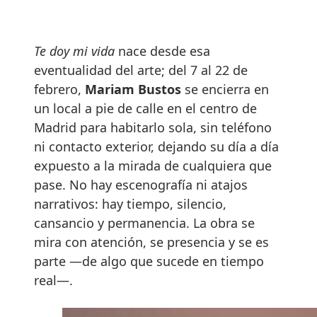
Te doy mi vida
nace desde esa
eventualidad del arte; del 7 al 22 de
febrero,
Mariam Bustos
se encierra en
un local a pie de calle en el centro de
Madrid para habitarlo sola, sin teléfono
ni contacto exterior, dejando su día a día
expuesto a la mirada de cualquiera que
pase. No hay escenografía ni atajos
narrativos: hay tiempo, silencio,
cansancio y permanencia. La obra se
mira con atención, se presencia y se es
parte —de algo que sucede en tiempo
real—.