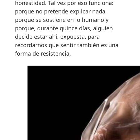
honestidad. Tal vez por eso funciona:
porque no pretende explicar nada,
porque se sostiene en lo humano y
porque, durante quince días, alguien
decide estar ahí, expuesta, para
recordarnos que sentir también es una
forma de resistencia.