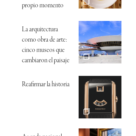
propio momento
La arquitectura
como obra de arte:
cinco museos que
cambiaron el paisaje
Reafirmar la historia