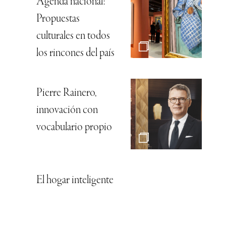
Agenda nacional:
Propuestas
culturales en todos
los rincones del país
Pierre Rainero,
innovación con
vocabulario propio
El hogar inteligente