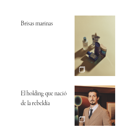
Brisas marinas
El holding que nació
de la rebeldía