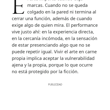
El arte importa cuando deja
marcas. Cuando no se queda
colgado en la pared ni termina al
cerrar una función, además de cuando
exige algo de quien mira. El performance
vive justo ahí: en la experiencia directa,
en la cercanía incómoda, en la sensación
de estar presenciando algo que no se
puede repetir igual. Vivir el arte en carne
propia implica aceptar la vulnerabilidad
ajena y la propia, porque lo que ocurre
no está protegido por la ficción.