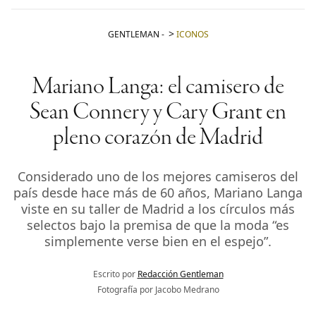
GENTLEMAN
-
ICONOS
Mariano Langa: el camisero de
Sean Connery y Cary Grant en
pleno corazón de Madrid
Considerado uno de los mejores camiseros del
país desde hace más de 60 años, Mariano Langa
viste en su taller de Madrid a los círculos más
selectos bajo la premisa de que la moda “es
simplemente verse bien en el espejo”.
Escrito por
Redacción Gentleman
Fotografía por Jacobo Medrano