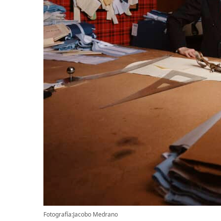
Fotografía:Jacobo Medrano