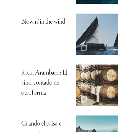
Blowin’ in the wind
Richi Arambarri: El
vino, contado de
otra forma
Cuando el paisaje