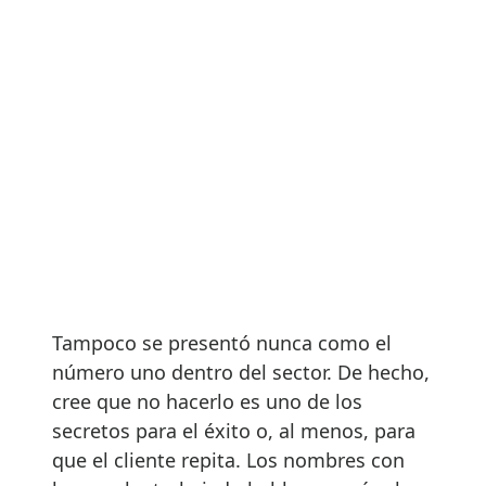
Tampoco se presentó nunca como el
número uno dentro del sector. De hecho,
cree que no hacerlo es uno de los
secretos para el éxito o, al menos, para
que el cliente repita. Los nombres con