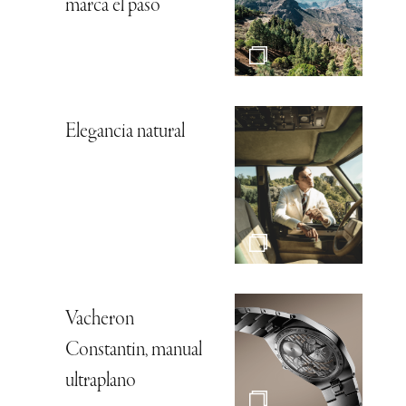
marca el paso
Elegancia natural
Vacheron
Constantin, manual
ultraplano