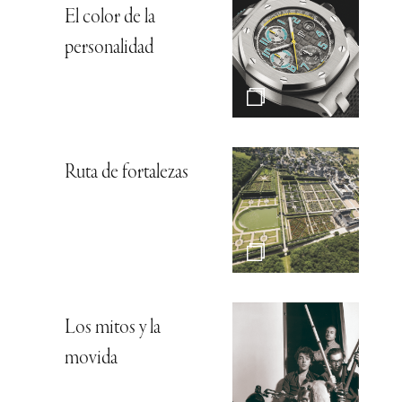
El color de la
personalidad
Ruta de fortalezas
Los mitos y la
movida