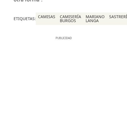
CAMISAS
CAMISERÍA
MARIANO
SASTRER
ETIQUETAS:
BURGOS
LANGA