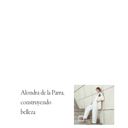
Alondra de la Parra,
construyendo
belleza