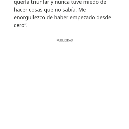
quería triunfar y nunca tuve miedo de
hacer cosas que no sabía. Me
enorgullezco de haber empezado desde
cero”.