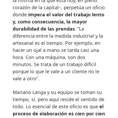
la misma en la que está hoy, en pleno
corazón de la capital–, perpetúa un oficio
donde
impera el valor del trabajo lento
y, como consecuencia, la mayor
durabilidad de las prendas
. “La
diferencia entre la medida industrial y la
artesanal es el tiempo. Por ejemplo, en
hacer un ojal a mano se tarda casi una
hora. Con una máquina, son dos
minutos. Se trata de un trabajo difícil
porque lo que le vale a un cliente no le
vale a otro”.
Mariano Langa y su equipo se toman su
tiempo, sí, pero aquí reside el sentido de
todo. Lo esencial de este oficio es que
el
proceso de elaboración es cien por cien