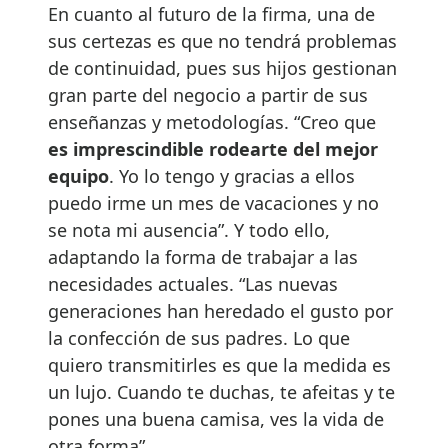
En cuanto al futuro de la firma, una de
sus certezas es que no tendrá problemas
de continuidad, pues sus hijos gestionan
gran parte del negocio a partir de sus
enseñanzas y metodologías. “Creo que
es imprescindible rodearte del mejor
equipo
. Yo lo tengo y gracias a ellos
puedo irme un mes de vacaciones y no
se nota mi ausencia”. Y todo ello,
adaptando la forma de trabajar a las
necesidades actuales. “Las nuevas
generaciones han heredado el gusto por
la confección de sus padres. Lo que
quiero transmitirles es que la medida es
un lujo. Cuando te duchas, te afeitas y te
pones una buena camisa, ves la vida de
otra forma”.