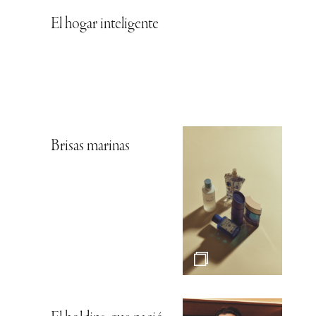
El hogar inteligente
Brisas marinas