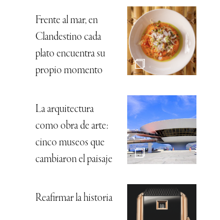
Frente al mar, en
Clandestino cada
plato encuentra su
propio momento
La arquitectura
como obra de arte:
cinco museos que
cambiaron el paisaje
Reafirmar la historia