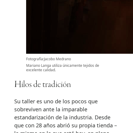
Fotografía:Jacobo Medrano
Mariano Langa utiliza únicamente tejidos de
excelente calidad.
Hilos de tradición
Su taller es uno de los pocos que
sobreviven ante la imparable
estandarización de la industria. Desde
que con 28 años abrió su propia tienda –