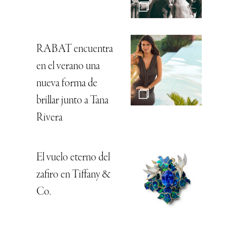
RABAT encuentra
en el verano una
nueva forma de
brillar junto a Tana
Rivera
El vuelo eterno del
zafiro en Tiffany &
Co.