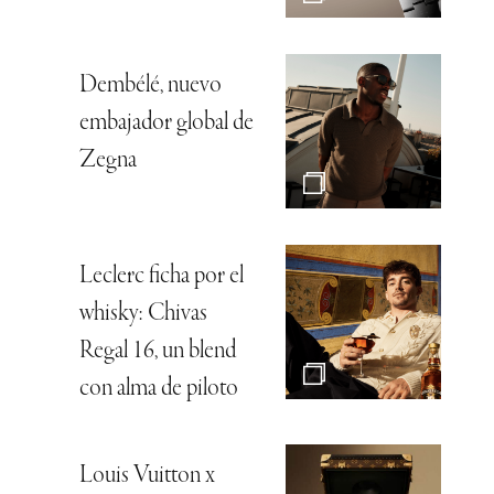
Dembélé, nuevo
embajador global de
Zegna
Leclerc ficha por el
whisky: Chivas
Regal 16, un blend
con alma de piloto
Louis Vuitton x