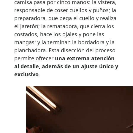
camisa pasa por cinco manos: la vistera,
responsable de coser cuellos y puños; la
preparadora, que pega el cuello y realiza
el jaretón; la rematadora, que cierra los
costados, hace los ojales y pone las
mangas; y la terminan la bordadora y la
planchadora. Esta disección del proceso
permite ofrecer
una extrema atención
al detalle, además de un ajuste único y
exclusivo
.