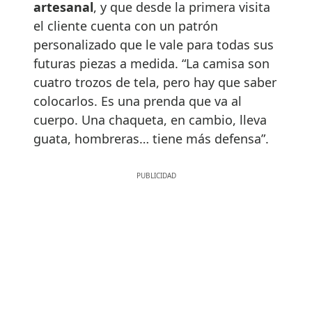
artesanal
, y que desde la primera visita
el cliente cuenta con un patrón
personalizado que le vale para todas sus
futuras piezas a medida. “La camisa son
cuatro trozos de tela, pero hay que saber
colocarlos. Es una prenda que va al
cuerpo. Una chaqueta, en cambio, lleva
guata, hombreras… tiene más defensa”.