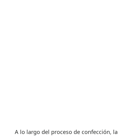
A lo largo del proceso de confección, la