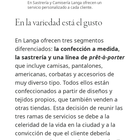
En Sastrería y Camisería Langa ofrecen un
servicio personalizado a cada cliente.
En la variedad está el gusto
En Langa ofrecen tres segmentos
diferenciados:
la confección a medida,
la sastrería y una línea de
prêt-à-porter
que incluye camisas, pantalones,
americanas, corbatas y accesorios de
muy diverso tipo. Todos ellos están
confeccionados a partir de diseños y
tejidos propios, que también venden a
otras tiendas. Esta decisión de reunir las
tres ramas de servicios se debe a la
celeridad de la vida en la ciudad y a la
convicción de que el cliente debería