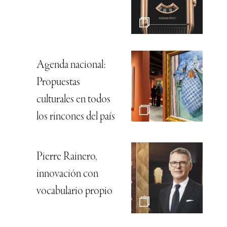
Agenda nacional:
Propuestas
culturales en todos
los rincones del país
Pierre Rainero,
innovación con
vocabulario propio