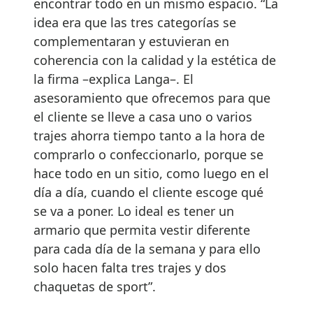
encontrar todo en un mismo espacio. “La
idea era que las tres categorías se
complementaran y estuvieran en
coherencia con la calidad y la estética de
la firma –explica Langa–. El
asesoramiento que ofrecemos para que
el cliente se lleve a casa uno o varios
trajes ahorra tiempo tanto a la hora de
comprarlo o confeccionarlo, porque se
hace todo en un sitio, como luego en el
día a día, cuando el cliente escoge qué
se va a poner. Lo ideal es tener un
armario que permita vestir diferente
para cada día de la semana y para ello
solo hacen falta tres trajes y dos
chaquetas de sport”.