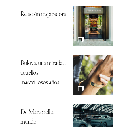
Relación inspiradora
Bulova, una mirada a
aquellos
maravillosos años
De Martorell al
mundo