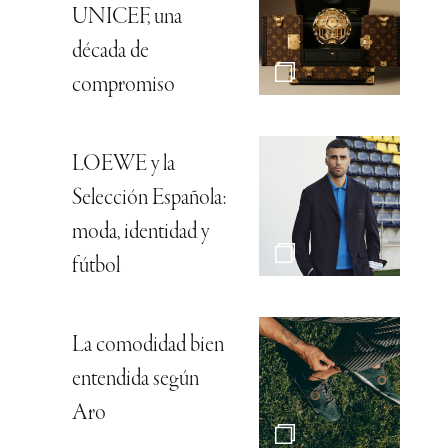
UNICEF, una
década de
compromiso
LOEWE y la
Selección Española:
moda, identidad y
fútbol
La comodidad bien
entendida según
Aro