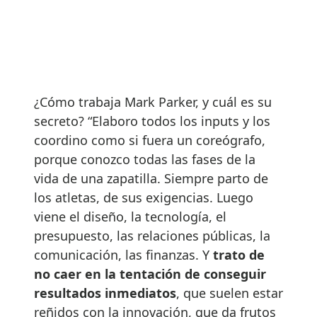
¿Cómo trabaja Mark Parker, y cuál es su
secreto? “Elaboro todos los inputs y los
coordino como si fuera un coreógrafo,
porque conozco todas las fases de la
vida de una zapatilla. Siempre parto de
los atletas, de sus exigencias. Luego
viene el diseño, la tecnología, el
presupuesto, las relaciones públicas, la
comunicación, las finanzas. Y
trato de
no caer en la tentación de conseguir
resultados inmediatos
, que suelen estar
reñidos con la innovación, que da frutos