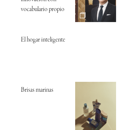
vocabulario propio
El hogar inteligente
Brisas marinas