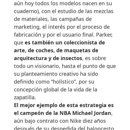
aún hoy todos los modelos nacen en su
cuaderno), con el estudio de las mezclas
de materiales, las campañas de
marketing, el interés por el proceso de
fabricación y por el usuario final. Parker,
que
es también un coleccionista de
arte, de coches, de maquetas de
arquitectura y de insectos
, es sobre
todo un visionario, hasta el punto de que
su planteamiento creativo ha sido
definido como “holístico”, por su
concepción global de la vida de la
zapatilla.
El mejor ejemplo de esta estrategia es
el campeón de la NBA Michael Jordan
,
aún bajo contrato con Nike diez años
después de su despedida del baloncesto