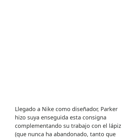
Llegado a Nike como diseñador, Parker
hizo suya enseguida esta consigna
complementando su trabajo con el lápiz
(que nunca ha abandonado, tanto que