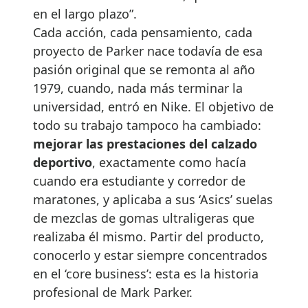
en el largo plazo”.
Cada acción, cada pensamiento, cada
proyecto de Parker nace todavía de esa
pasión original que se remonta al año
1979, cuando, nada más terminar la
universidad, entró en Nike. El objetivo de
todo su trabajo tampoco ha cambiado:
mejorar las prestaciones del calzado
deportivo
, exactamente como hacía
cuando era estudiante y corredor de
maratones, y aplicaba a sus ‘Asics’ suelas
de mezclas de gomas ultraligeras que
realizaba él mismo. Partir del producto,
conocerlo y estar siempre concentrados
en el ‘core business’: esta es la historia
profesional de Mark Parker.