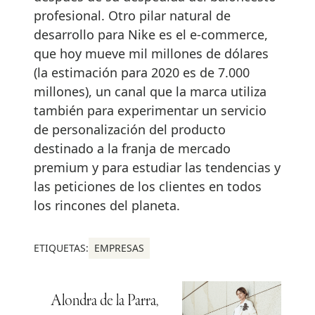
profesional. Otro pilar natural de
desarrollo para Nike es el e-commerce,
que hoy mueve mil millones de dólares
(la estimación para 2020 es de 7.000
millones), un canal que la marca utiliza
también para experimentar un servicio
de personalización del producto
destinado a la franja de mercado
premium y para estudiar las tendencias y
las peticiones de los clientes en todos
los rincones del planeta.
ETIQUETAS:
EMPRESAS
Alondra de la Parra,