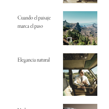
Cuando el paisaje
marca el paso
Elegancia natural