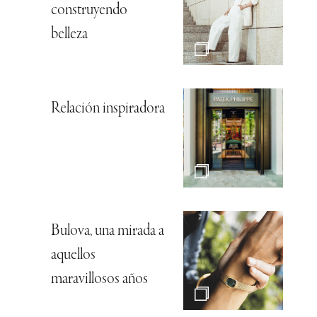
construyendo
belleza
Relación inspiradora
Bulova, una mirada a
aquellos
maravillosos años