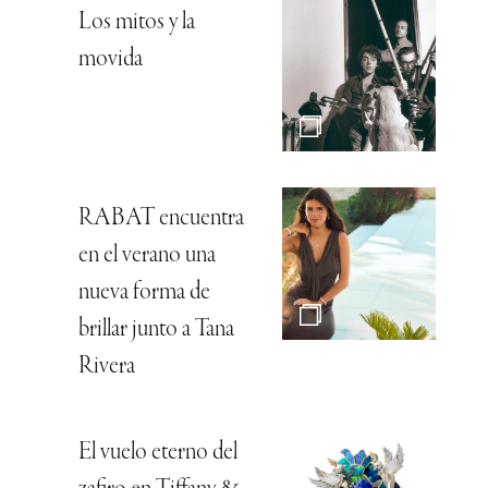
Los mitos y la
movida
RABAT encuentra
en el verano una
nueva forma de
brillar junto a Tana
Rivera
El vuelo eterno del