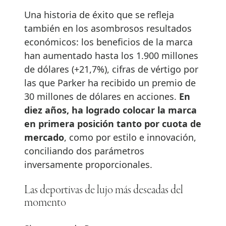
Una historia de éxito que se refleja
también en los asombrosos resultados
económicos: los beneficios de la marca
han aumentado hasta los 1.900 millones
de dólares (+21,7%), cifras de vértigo por
las que Parker ha recibido un premio de
30 millones de dólares en acciones.
En
diez años, ha logrado colocar la marca
en primera posición tanto por cuota de
mercado
, como por estilo e innovación,
conciliando dos parámetros
inversamente proporcionales.
Las deportivas de lujo más deseadas del
momento