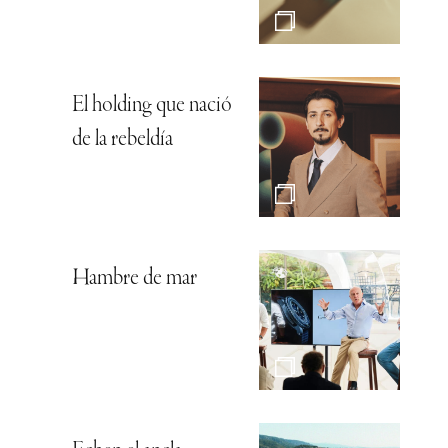
El holding que nació
de la rebeldía
Hambre de mar