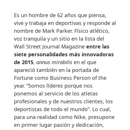
Es un hombre de 62 años que piensa,
vive y trabaja en deportivas y responde al
nombre de Mark Parker. Físico atlético,
voz tranquila y un sitio en la lista del
Wall Street Journal Magazine
entre las
siete personalidades más innovadoras
de 2015
,
annus mirabilis
en el que
apareció también en la portada de
Fortune como Business Person of the
year. “Somos líderes porque nos
ponemos al servicio de los atletas
profesionales y de nuestros clientes, los
deportistas de todo el mundo”. Lo cual,
para una realidad como Nike, presupone
en primer lugar pasión y dedicación,