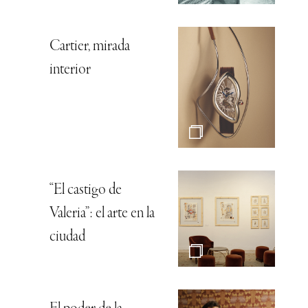
Cartier, mirada
interior
“El castigo de
Valeria”: el arte en la
ciudad