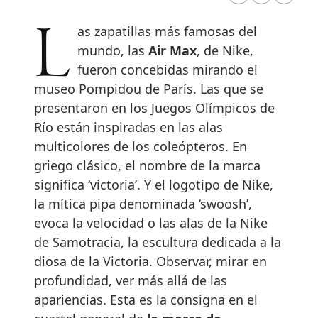
Las zapatillas más famosas del
mundo, las
Air Max
, de Nike,
fueron concebidas mirando el
museo Pompidou de París. Las que se
presentaron en los Juegos Olímpicos de
Río están inspiradas en las alas
multicolores de los coleópteros. En
griego clásico, el nombre de la marca
significa ‘victoria’. Y el logotipo de Nike,
la mítica pipa denominada ‘swoosh’,
evoca la velocidad o las alas de la Nike
de Samotracia, la escultura dedicada a la
diosa de la Victoria. Observar, mirar en
profundidad, ver más allá de las
apariencias. Esta es la consigna en el