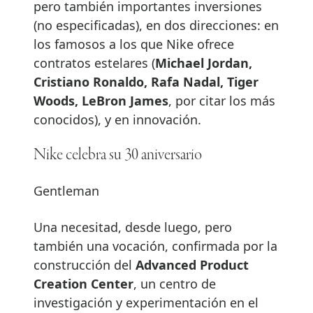
pero también importantes inversiones
(no especificadas), en dos direcciones: en
los famosos a los que Nike ofrece
contratos estelares (
Michael Jordan,
Cristiano Ronaldo, Rafa Nadal, Tiger
Woods, LeBron James
, por citar los más
conocidos), y en innovación.
Nike celebra su 30 aniversario
Gentleman
Una necesitad, desde luego, pero
también una vocación, confirmada por la
construcción del
Advanced Product
Creation Center
, un centro de
investigación y experimentación en el