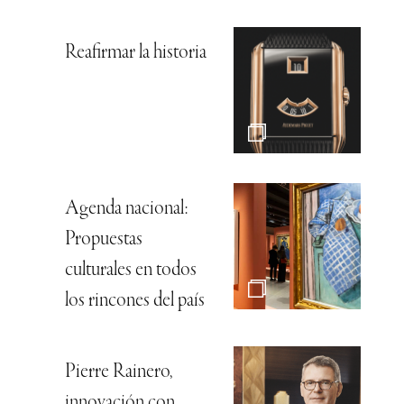
Reafirmar la historia
Agenda nacional:
Propuestas
culturales en todos
los rincones del país
Pierre Rainero,
innovación con