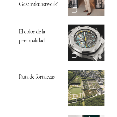
Gesamtkunstwerk*
El color de la
personalidad
Ruta de fortalezas