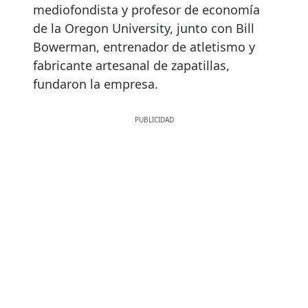
mediofondista y profesor de economía
de la Oregon University, junto con Bill
Bowerman, entrenador de atletismo y
fabricante artesanal de zapatillas,
fundaron la empresa.