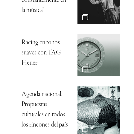
constantemente en
la música”
Racing en tonos
suaves con TAG
Heuer
Agenda nacional:
Propuestas
culturales en todos
los rincones del país