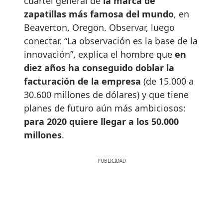
cuartel general de
la marca de
zapatillas más famosa del mundo
, en
Beaverton, Oregon. Observar, luego
conectar. “La observación es la base de la
innovación”, explica el hombre que
en
diez años ha conseguido doblar la
facturación de la empresa
(de 15.000 a
30.600 millones de dólares) y que tiene
planes de futuro aún más ambiciosos:
para 2020 quiere llegar a los 50.000
millones
.