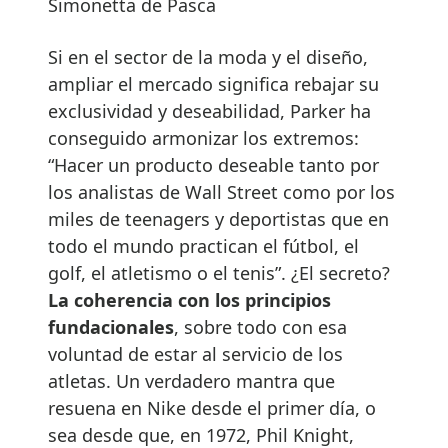
Simonetta de Pasca
Si en el sector de la moda y el diseño,
ampliar el mercado significa rebajar su
exclusividad y deseabilidad, Parker ha
conseguido armonizar los extremos:
“Hacer un producto deseable tanto por
los analistas de Wall Street como por los
miles de teenagers y deportistas que en
todo el mundo practican el fútbol, el
golf, el atletismo o el tenis”. ¿El secreto?
La coherencia con los principios
fundacionales
, sobre todo con esa
voluntad de estar al servicio de los
atletas. Un verdadero mantra que
resuena en Nike desde el primer día, o
sea desde que, en 1972, Phil Knight,