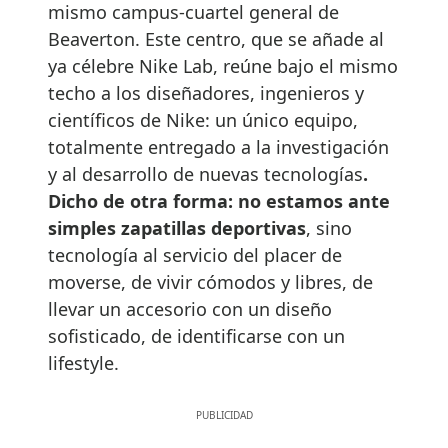
mismo campus-cuartel general de
Beaverton. Este centro, que se añade al
ya célebre Nike Lab, reúne bajo el mismo
techo a los diseñadores, ingenieros y
científicos de Nike: un único equipo,
totalmente entregado a la investigación
y al desarrollo de nuevas tecnologías
.
Dicho de otra forma: no estamos ante
simples zapatillas deportivas
, sino
tecnología al servicio del placer de
moverse, de vivir cómodos y libres, de
llevar un accesorio con un diseño
sofisticado, de identificarse con un
lifestyle.