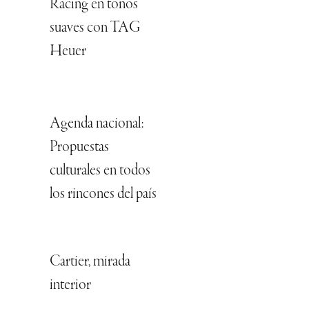
Racing en tonos
suaves con TAG
Heuer
Agenda nacional:
Propuestas
culturales en todos
los rincones del país
Cartier, mirada
interior