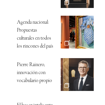
Agenda nacional:
Propuestas
culturales en todos
los rincones del país
Pierre Rainero,
innovación con
vocabulario propio