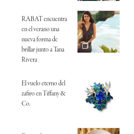
RABAT encuentra
en el verano una
nueva forma de
brillar junto a Tana
Rivera
El vuelo eterno del
zafiro en Tiffany &
Co.