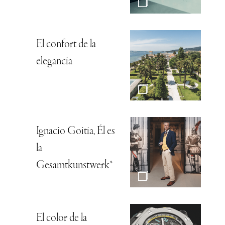
El confort de la
elegancia
Ignacio Goitia, Él es
la
Gesamtkunstwerk*
El color de la