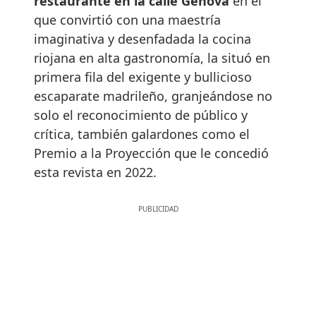
restaurante en la calle Génova
en el
que convirtió con una maestría
imaginativa y desenfadada la cocina
riojana en alta gastronomía, la situó en
primera fila del exigente y bullicioso
escaparate madrileño, granjeándose no
solo el reconocimiento de público y
crítica, también galardones como el
Premio a la Proyección que le concedió
esta revista en 2022.