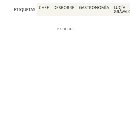
CHEF
DESBORRE
GASTRONOMÍA
LUCÍA
ETIQUETAS:
GRÁVAL