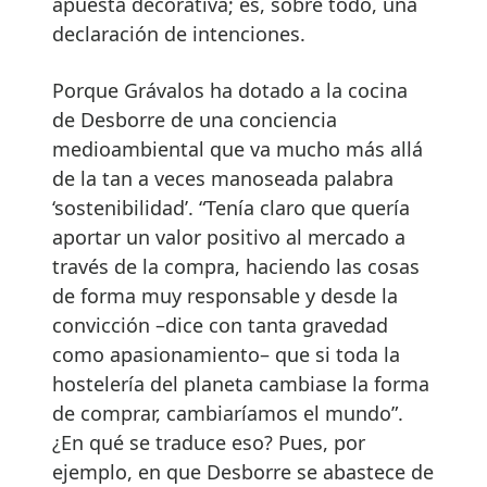
apuesta decorativa; es, sobre todo, una
declaración de intenciones.
Porque Grávalos ha dotado a la cocina
de Desborre de una conciencia
medioambiental que va mucho más allá
de la tan a veces manoseada palabra
‘sostenibilidad’. “Tenía claro que quería
aportar un valor positivo al mercado a
través de la compra, haciendo las cosas
de forma muy responsable y desde la
convicción –dice con tanta gravedad
como apasionamiento– que si toda la
hostelería del planeta cambiase la forma
de comprar, cambiaríamos el mundo”.
¿En qué se traduce eso? Pues, por
ejemplo, en que Desborre se abastece de