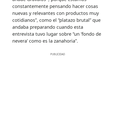
constantemente pensando hacer cosas
nuevas y relevantes con productos muy
cotidianos”, como el “platazo brutal” que
andaba preparando cuando esta
entrevista tuvo lugar sobre “un ‘fondo de
nevera’ como es la zanahoria”.