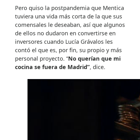
Pero quiso la postpandemia que Mentica
tuviera una vida más corta de la que sus
comensales le deseaban, así que algunos
de ellos no dudaron en convertirse en
inversores cuando Lucía Grávalos les
contó el que es, por fin, su propio y más
personal proyecto. “
No querían que mi
cocina se fuera de Madrid”
, dice.