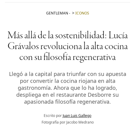
GENTLEMAN
-
ICONOS
Más allá de la sostenibilidad: Lucía
Grávalos revoluciona la alta cocina
con su filosofía regenerativa
Llegó a la capital para triunfar con su apuesta
por convertir la cocina riojana en alta
gastronomía. Ahora que lo ha logrado,
despliega en el restaurante Desborre su
apasionada filosofía regenerativa.
Escrito por
Juan Luis Gallego
Fotografía por Jacobo Medrano