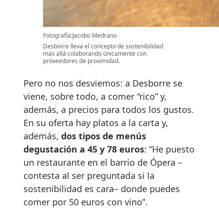
Fotografía:Jacobo Medrano
Desborre lleva el concepto de sostenibilidad
más allá colaborando únicamente con
proveedores de proximidad.
Pero no nos desviemos: a Desborre se
viene, sobre todo, a comer “rico” y,
además, a precios para todos los gustos.
En su oferta hay platos a la carta y,
además,
dos tipos de menús
degustación a 45 y 78 euros
: “He puesto
un restaurante en el barrio de Ópera –
contesta al ser preguntada si la
sostenibilidad es cara– donde puedes
comer por 50 euros con vino”.