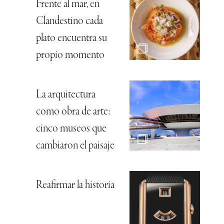
Frente al mar, en
Clandestino cada
plato encuentra su
propio momento
La arquitectura
como obra de arte:
cinco museos que
cambiaron el paisaje
Reafirmar la historia