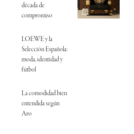
década de
compromiso
LOEWE y la
Selección Española:
moda, identidad y
fútbol
La comodidad bien
entendida según
Aro