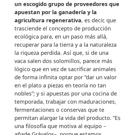
un escogido grupo de proveedores que
apuestan por la ganadería y la
agricultura regenerativa
, es decir, que
trasciende el concepto de producción
ecológica para, en un paso más allá,
recuperar para la tierra y a la naturaleza
la riqueza perdida. Así que, si de una
vaca salen dos solomillos, parece más
lógico que en vez de sacrificar animales
de forma infinita optar por “dar un valor
en el plato a piezas en teoría no tan
nobles”; y si apuestas por una cocina de
temporada, trabajar con maduraciones,
fermentaciones o conservas que te
permitan alargar la vida del producto. “Es
una filosofía que motiva al equipo –
añade Grávalos–, porque estamos