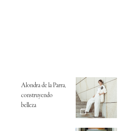
Alondra de la Parra,
construyendo
belleza