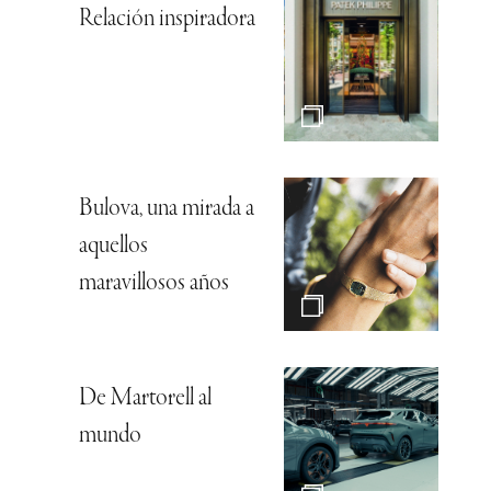
Relación inspiradora
Bulova, una mirada a
aquellos
maravillosos años
De Martorell al
mundo