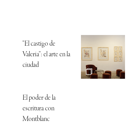
“El castigo de
Valeria”: el arte en la
ciudad
El poder de la
escritura con
Montblanc