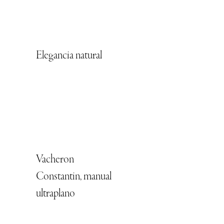
Elegancia natural
Vacheron
Constantin, manual
ultraplano