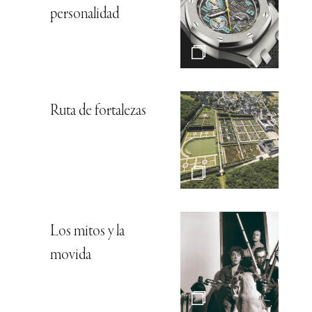
personalidad
Ruta de fortalezas
Los mitos y la
movida