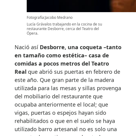
Fotografía:Jacobo Medrano
Lucía Grávalos trabajando en la cocina de su
restaurante Desborre, cerca del Teatro del
Ópera.
Nació así
Desborre, una coqueta –tanto
en tamaño como estética– casa de
comidas a pocos metros del Teatro
Real
que abrió sus puertas en febrero de
este año. Que gran parte de la madera
utilizada para las mesas y sillas provenga
del mobiliario del restaurante que
ocupaba anteriormente el local; que
vigas, puertas o espejos hayan sido
rehabilitados o que en el suelo se haya
utilizado barro artesanal no es solo una