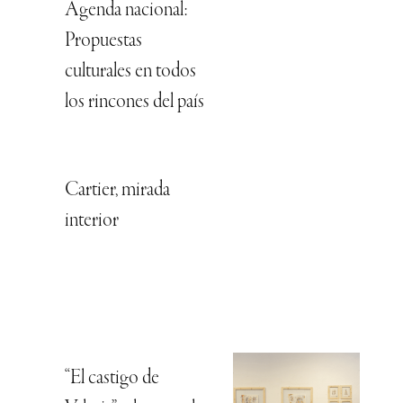
Agenda nacional:
Propuestas
culturales en todos
los rincones del país
Cartier, mirada
interior
“El castigo de