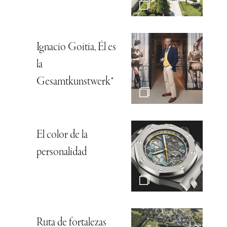
Ignacio Goitia, Él es
la
Gesamtkunstwerk*
El color de la
personalidad
Ruta de fortalezas