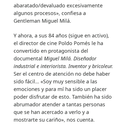
abaratado/devaluado excesivamente
algunos procesos», confiesa a
Gentleman Miguel Milá.
Y ahora, a sus 84 años (sigue en activo),
el director de cine Poldo Pomés le ha
convertido en protagonista del
documental
Miguel Milá. Diseñador
industrial e interiorista. Inventor y bricoleur.
Ser el centro de atención no debe haber
sido fácil… «Soy muy sensible a las
emociones y para mí ha sido un placer
poder disfrutar de esto. También ha sido
abrumador atender a tantas personas
que se han acercado a verlo y a
mostrarte su cariño», nos cuenta.