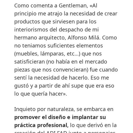
Como comenta a Gentleman, «Al
principio me atrajo la necesidad de crear
productos que sirviesen para los
interiorismos del despacho de mi
hermano arquitecto, Alfonso Milá. Como
no teniamos suficientes elementos
(muebles, lámparas, etc…) que nos
satisficieran (no había en el mercado
piezas que nos convencieran) fue cuando
sentí la necesidad de hacerlo. Eso me
gustó y a partir de ahí supe que era eso
lo que quería hacer».
Inquieto por naturaleza, se embarca en
promover el diseño e implantar su
práctica profesional,
lo que derivó en la
creación del ADI FAD junto a personajes