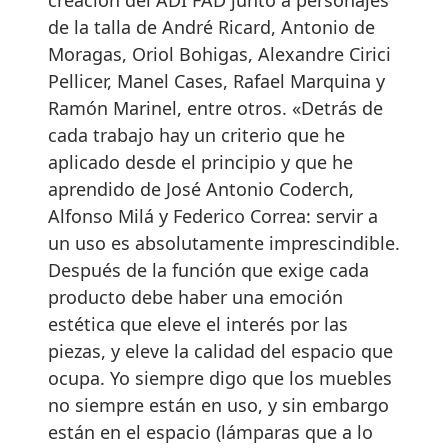
de la talla de André Ricard, Antonio de
Moragas, Oriol Bohigas, Alexandre Cirici
Pellicer, Manel Cases, Rafael Marquina y
Ramón Marinel, entre otros. «Detrás de
cada trabajo hay un criterio que he
aplicado desde el principio y que he
aprendido de José Antonio Coderch,
Alfonso Milá y Federico Correa: servir a
un uso es absolutamente imprescindible.
Después de la función que exige cada
producto debe haber una emoción
estética que eleve el interés por las
piezas, y eleve la calidad del espacio que
ocupa. Yo siempre digo que los muebles
no siempre están en uso, y sin embargo
están en el espacio (lámparas que a lo