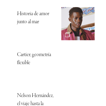
Historia de amor
junto al mar
Cartier, geometría
flexible
Nelson Hernández,
el viaje hasta la