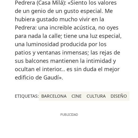
Pedrera (Casa Milá): «Siento los valores
de un genio de un gusto especial. Me
hubiera gustado mucho vivir en la
Pedrera: una increible acústica, no oyes
para nada la calle; tiene una luz especial,
una luminosidad producida por los
patios y ventanas inmensas; las rejas de
sus balcones mantienen la intimidad y
ocultan el interior… es sin duda el mejor
edificio de Gaudí».
ETIQUETAS:
BARCELONA
CINE
CULTURA
DISEÑO