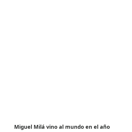
Miguel Milá vino al mundo en el año