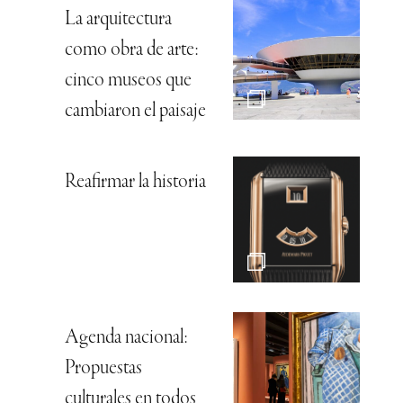
La arquitectura
como obra de arte:
cinco museos que
cambiaron el paisaje
Reafirmar la historia
Agenda nacional:
Propuestas
culturales en todos