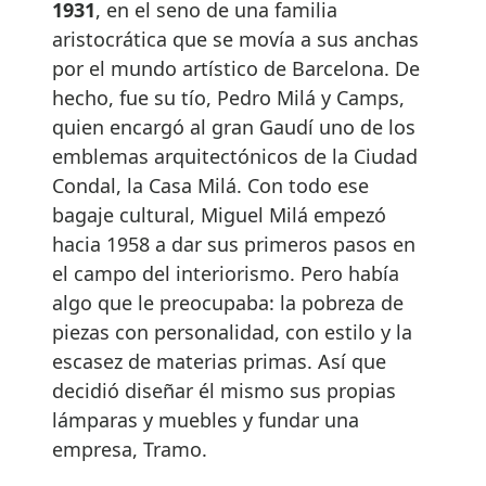
1931
, en el seno de una familia
aristocrática que se movía a sus anchas
por el mundo artístico de Barcelona. De
hecho, fue su tío, Pedro Milá y Camps,
quien encargó al gran Gaudí uno de los
emblemas arquitectónicos de la Ciudad
Condal, la Casa Milá. Con todo ese
bagaje cultural, Miguel Milá empezó
hacia 1958 a dar sus primeros pasos en
el campo del interiorismo. Pero había
algo que le preocupaba: la pobreza de
piezas con personalidad, con estilo y la
escasez de materias primas. Así que
decidió diseñar él mismo sus propias
lámparas y muebles y fundar una
empresa, Tramo.