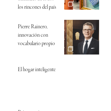
los rincones del país
Pierre Rainero,
innovación con
vocabulario propio
El hogar inteligente