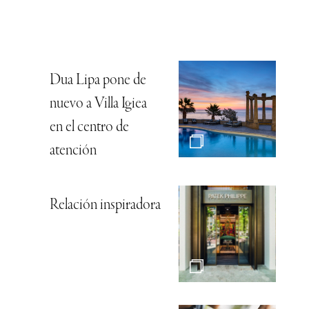
Dua Lipa pone de
nuevo a Villa Igiea
en el centro de
atención
Relación inspiradora