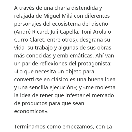
A través de una charla distendida y
relajada de Miguel Milá con diferentes
personajes del ecosistema del diseño
(André Ricard, Juli Capella, Toni Arola o
Curro Claret, entre otros), desgrana su
vida, su trabajo y algunas de sus obras
más conocidas y emblemáticas. Ahí van
un par de reflexiones del protagonista:
«Lo que necesita un objeto para
convertirse en clásico es una buena idea
y una sencilla ejecución»; y «me molesta
la idea de tener que infestar el mercado
de productos para que sean
económicos».
Terminamos como empezamos, con La