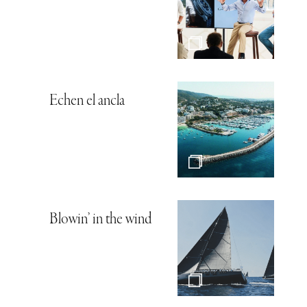
Echen el ancla
Blowin’ in the wind