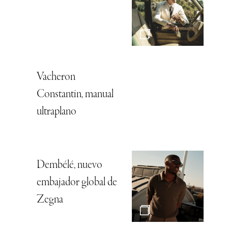
Vacheron
Constantin, manual
ultraplano
Dembélé, nuevo
embajador global de
Zegna