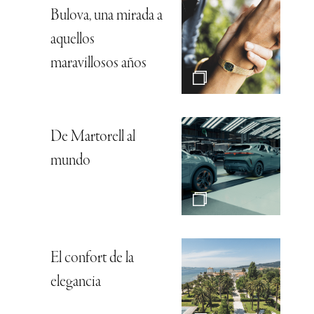
Bulova, una mirada a
aquellos
maravillosos años
De Martorell al
mundo
El confort de la
elegancia