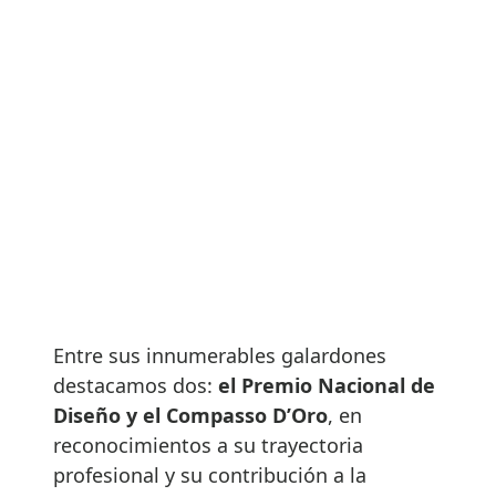
Entre sus innumerables galardones
destacamos dos:
el
Premio Nacional de
Diseño y el Compasso D’Oro
, en
reconocimientos a su trayectoria
profesional y su contribución a la