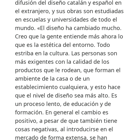
difusión del diseño catalán y español en
el extranjero, y sus obras son estudiadas
en escuelas y universidades de todo el
mundo. «El diseño ha cambiado mucho.
Creo que la gente entiende más ahora lo
que es la estética del entorno. Todo
estriba en la cultura. Las personas son
más exigentes con la calidad de los
productos que le rodean, que forman el
ambiente de la casa o de un
establecimiento cualquiera, y esto hace
que el nivel de diseño sea más alto. Es
un proceso lento, de educación y de
formación. En general el cambio es
positivo, a pesar de que también tiene
cosas negativas, al introducirse en el
mercado de forma extensa, se han