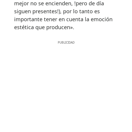
mejor no se encienden, !pero de día
siguen presentes!), por lo tanto es
importante tener en cuenta la emoción
estética que producen».