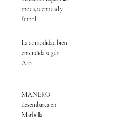
moda, identidad y
fútbol
La comodidad bien
entendida según
Aro
MANERO
desembarca en
Marbella