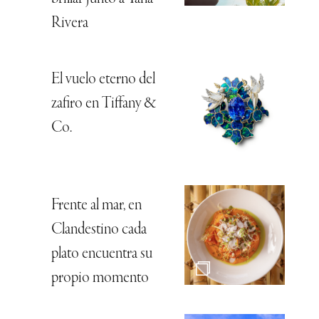
Rivera
El vuelo eterno del
zafiro en Tiffany &
Co.
Frente al mar, en
Clandestino cada
plato encuentra su
propio momento