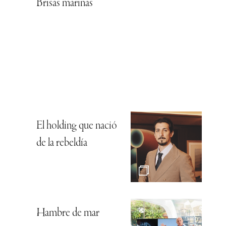
Brisas marinas
El holding que nació
de la rebeldía
Hambre de mar