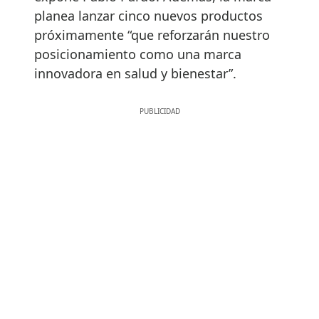
planea lanzar cinco nuevos productos
próximamente “que reforzarán nuestro
posicionamiento como una marca
innovadora en salud y bienestar”.