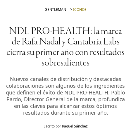
GENTLEMAN
-
ICONOS
NDL PRO-HEALTH: la marca
de Rafa Nadal y Cantabria Labs
cierra su primer año con resultados
sobresalientes
Nuevos canales de distribución y destacadas
colaboraciones son algunos de los ingredientes
que definen el éxito de NDL PRO-HEALTH. Pablo
Pardo, Director General de la marca, profundiza
en las claves para alcanzar estos óptimos
resultados durante su primer año.
Escrito por
Raquel Sánchez