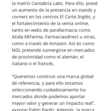
la matriz Cantabria Labs. Para ello, prevé
un aumento de la presencia en stands y
corners en los centros El Corte Inglés, y
el fortalecimiento de la venta online,
tanto en webs de parafarmacia como
Atida MiFarma, Farmaciasdirect u otras,
como a través de Amazon. Así es como
NDL pretende sumergirse en mercados
de proximidad como el alemán, el
italiano o el francés.
“Queremos construir una marca global
de referencia, y para ello estamos
seleccionando cuidadosamente los
mercados donde podemos aportar
mayor valor y generar un impacto real”,
expone Pablo Pardo. Además, la marca