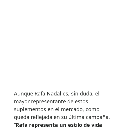
Aunque Rafa Nadal es, sin duda, el
mayor representante de estos
suplementos en el mercado, como
queda reflejada en su última campaña.
“
Rafa representa un estilo de vida