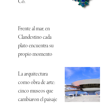
Co.
Frente al mar, en
Clandestino cada
plato encuentra su
propio momento
La arquitectura
como obra de arte:
cinco museos que
cambiaron el paisaje