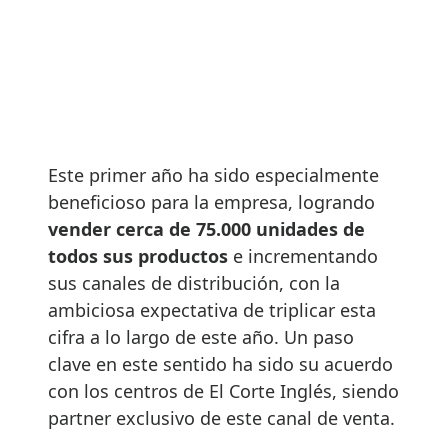
Este primer año ha sido especialmente
beneficioso para la empresa, logrando
vender cerca de 75.000 unidades de
todos sus productos
e incrementando
sus canales de distribución, con la
ambiciosa expectativa de triplicar esta
cifra a lo largo de este año. Un paso
clave en este sentido ha sido su acuerdo
con los centros de El Corte Inglés, siendo
partner exclusivo de este canal de venta.