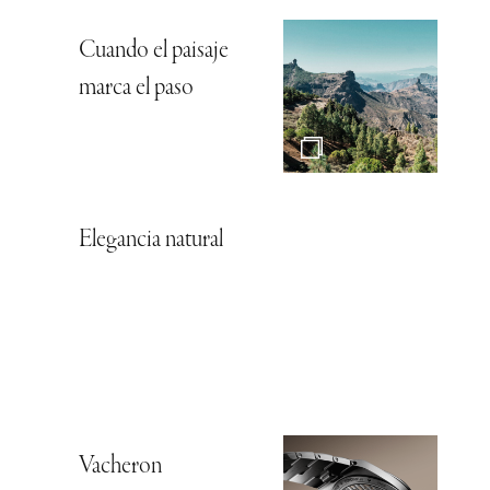
Cuando el paisaje
marca el paso
Elegancia natural
Vacheron