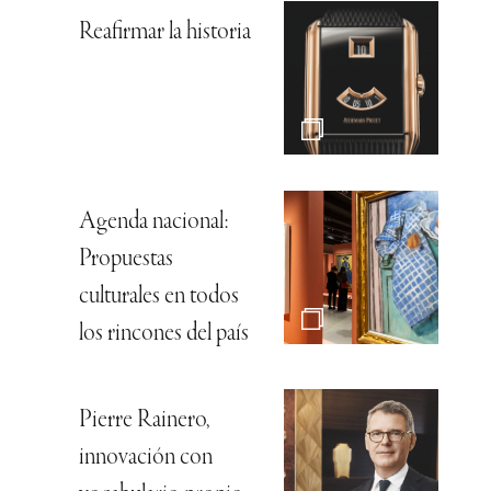
Reafirmar la historia
Agenda nacional:
Propuestas
culturales en todos
los rincones del país
Pierre Rainero,
innovación con