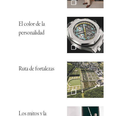
El color de la
personalidad
Ruta de fortalezas
Los mitos y la