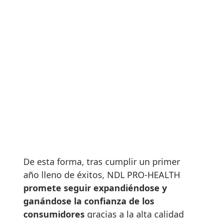
De esta forma, tras cumplir un primer
año lleno de éxitos, NDL PRO-HEALTH
promete seguir expandiéndose y
ganándose la confianza de los
consumidores
gracias a la alta calidad