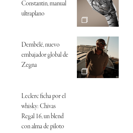
Constantin, manual
ultraplano
Dembélé, nuevo
embajador global de
Zegna
Leclerc ficha por el
whisky: Chivas
Regal 16, un blend
con alma de piloto