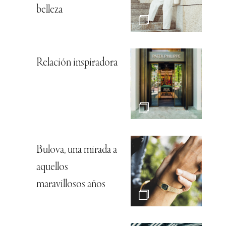
belleza
Relación inspiradora
Bulova, una mirada a
aquellos
maravillosos años