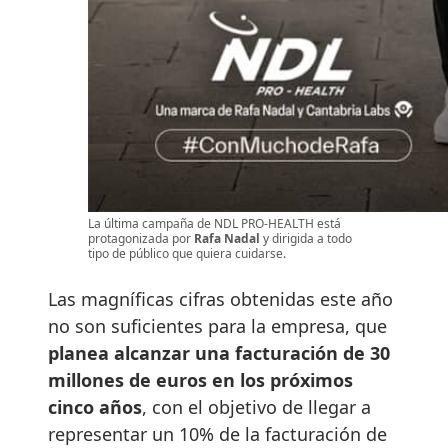
La última campaña de NDL PRO-HEALTH está
protagonizada por
Rafa Nadal
y dirigida a todo
tipo de público que quiera cuidarse.
Las magníficas cifras obtenidas este año
no son suficientes para la empresa, que
planea alcanzar una facturación de 30
millones de euros en los próximos
cinco años
, con el objetivo de llegar a
representar un 10% de la facturación de