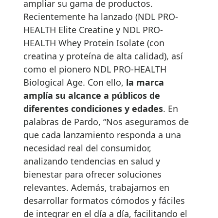
ampliar su gama de productos.
Recientemente ha lanzado (NDL PRO-
HEALTH Elite Creatine y NDL PRO-
HEALTH Whey Protein Isolate (con
creatina y proteína de alta calidad), así
como el pionero NDL PRO-HEALTH
Biological Age. Con ello,
la marca
amplía su alcance a públicos de
diferentes condiciones y edades
. En
palabras de Pardo, “Nos aseguramos de
que cada lanzamiento responda a una
necesidad real del consumidor,
analizando tendencias en salud y
bienestar para ofrecer soluciones
relevantes. Además, trabajamos en
desarrollar formatos cómodos y fáciles
de integrar en el día a día, facilitando el