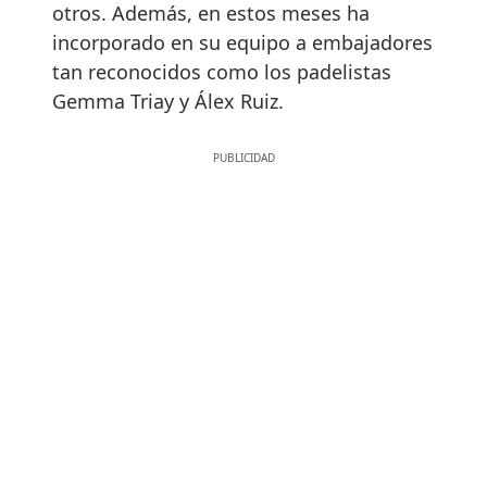
otros. Además, en estos meses ha
incorporado en su equipo a embajadores
tan reconocidos como los padelistas
Gemma Triay y Álex Ruiz.