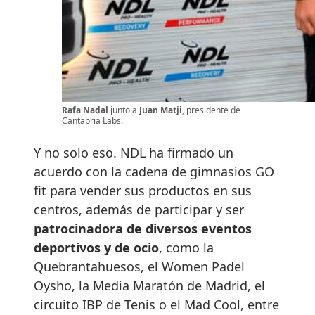
Rafa Nadal
junto a
Juan Matji
, presidente de
Cantabria Labs.
Y no solo eso. NDL ha firmado un
acuerdo con la cadena de gimnasios GO
fit para vender sus productos en sus
centros, además de participar y ser
patrocinadora de diversos eventos
deportivos y de ocio
, como la
Quebrantahuesos, el Women Padel
Oysho, la Media Maratón de Madrid, el
circuito IBP de Tenis o el Mad Cool, entre