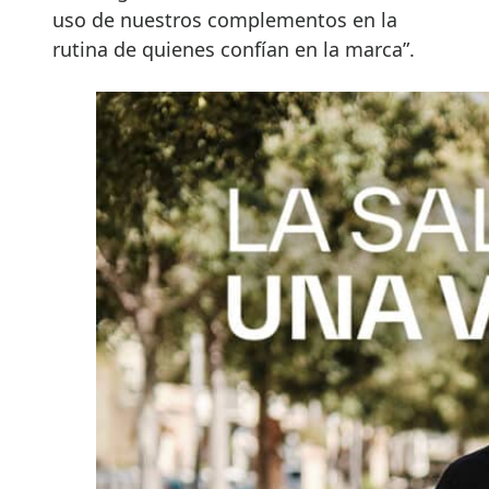
uso de nuestros complementos en la
rutina de quienes confían en la marca”.