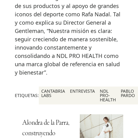
de sus productos y al apoyo de grandes
iconos del deporte como Rafa Nadal. Tal
y como explica su Director General a
Gentleman, “Nuestra misión es clara:
seguir creciendo de manera sostenible,
innovando constantemente y
consolidando a NDL PRO HEALTH como
una marca global de referencia en salud
y bienestar”.
CANTABRIA
ENTREVISTA
NDL
PABLO
ETIQUETAS:
LABS
PRO-
PARDO
HEALTH
Alondra de la Parra,
construyendo