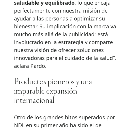
saludable y equilibrado
, lo que encaja
perfectamente con nuestra misión de
ayudar a las personas a optimizar su
bienestar. Su implicación con la marca va
mucho más allá de la publicidad; está
involucrado en la estrategia y comparte
nuestra visión de ofrecer soluciones
innovadoras para el cuidado de la salud”,
aclara Pardo.
Productos pioneros y una
imparable expansión
internacional
Otro de los grandes hitos superados por
NDL en su primer año ha sido el de