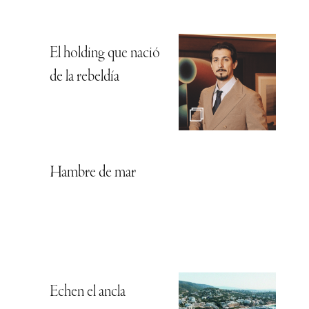
El holding que nació
de la rebeldía
Hambre de mar
Echen el ancla