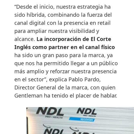
“Desde el inicio, nuestra estrategia ha
sido híbrida, combinando la fuerza del
canal digital con la presencia en retail
para ampliar nuestra visibilidad y
alcance.
La incorporación de El Corte
Inglés como partner en el canal físico
ha sido un gran paso para la marca, ya
que nos ha permitido llegar a un público
más amplio y reforzar nuestra presencia
en el sector”, explica Pablo Pardo,
Director General de la marca, con quien
Gentleman ha tenido el placer de hablar.