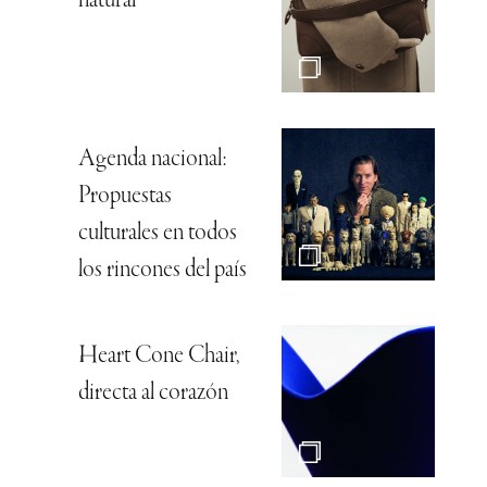
natural
Agenda nacional:
Propuestas
culturales en todos
los rincones del país
Heart Cone Chair,
directa al corazón