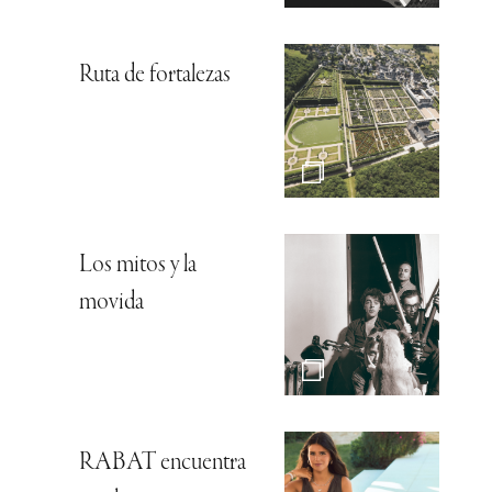
Ruta de fortalezas
Los mitos y la
movida
RABAT encuentra