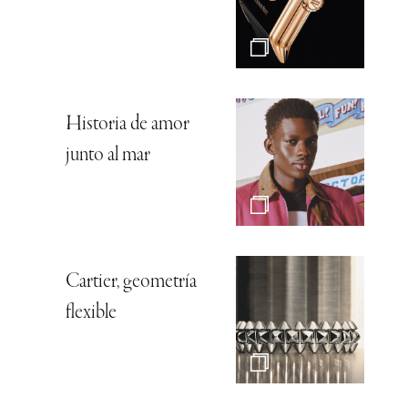
Historia de amor
junto al mar
Cartier, geometría
flexible