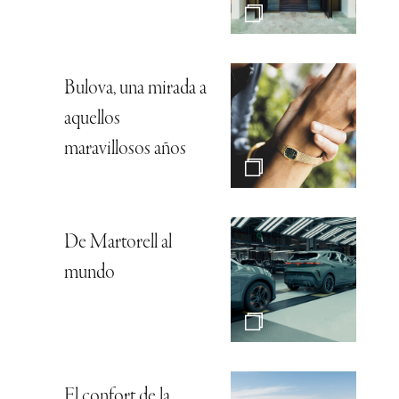
Bulova, una mirada a
aquellos
maravillosos años
De Martorell al
mundo
El confort de la