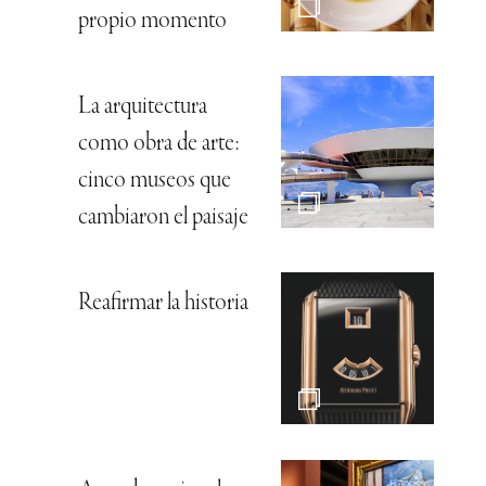
propio momento
La arquitectura
como obra de arte:
cinco museos que
cambiaron el paisaje
Reafirmar la historia