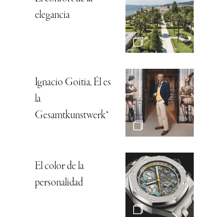
elegancia
Ignacio Goitia, Él es
la
Gesamtkunstwerk*
El color de la
personalidad