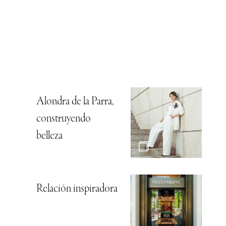
Alondra de la Parra,
construyendo
belleza
Relación inspiradora