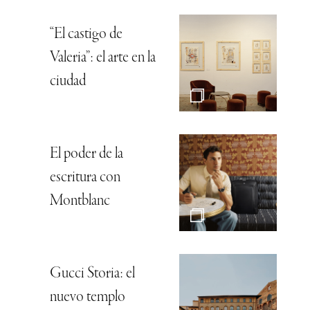
“El castigo de
Valeria”: el arte en la
ciudad
El poder de la
escritura con
Montblanc
Gucci Storia: el
nuevo templo