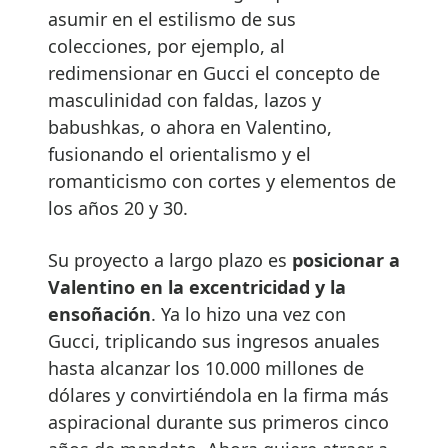
asumir en el estilismo de sus
colecciones, por ejemplo, al
redimensionar en Gucci el concepto de
masculinidad con faldas, lazos y
babushkas, o ahora en Valentino,
fusionando el orientalismo y el
romanticismo con cortes y elementos de
los años 20 y 30.
Su proyecto a largo plazo es
posicionar a
Valentino en la excentricidad y la
ensoñación
. Ya lo hizo una vez con
Gucci, triplicando sus ingresos anuales
hasta alcanzar los 10.000 millones de
dólares y convirtiéndola en la firma más
aspiracional durante sus primeros cinco