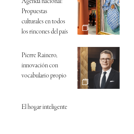
Agenda nacional:
Propuestas
culturales en todos
los rincones del país
Pierre Rainero,
innovación con
vocabulario propio
El hogar inteligente