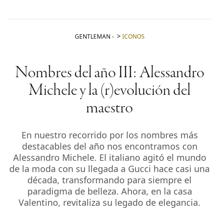
GENTLEMAN
-
ICONOS
Nombres del año III: Alessandro
Michele y la (r)evolución del
maestro
En nuestro recorrido por los nombres más
destacables del año nos encontramos con
Alessandro Michele. El italiano agitó el mundo
de la moda con su llegada a Gucci hace casi una
década, transformando para siempre el
paradigma de belleza. Ahora, en la casa
Valentino, revitaliza su legado de elegancia.