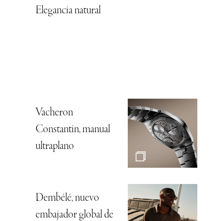
Elegancia natural
Vacheron
Constantin, manual
ultraplano
Dembélé, nuevo
embajador global de