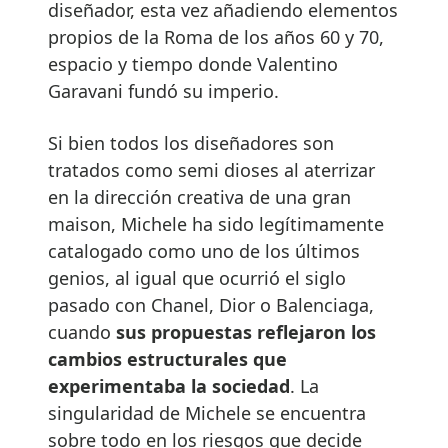
diseñador, esta vez añadiendo elementos
propios de la Roma de los años 60 y 70,
espacio y tiempo donde Valentino
Garavani fundó su imperio.
Si bien todos los diseñadores son
tratados como semi dioses al aterrizar
en la dirección creativa de una gran
maison, Michele ha sido legítimamente
catalogado como uno de los últimos
genios, al igual que ocurrió el siglo
pasado con Chanel, Dior o Balenciaga,
cuando
sus propuestas reflejaron los
cambios estructurales que
experimentaba la sociedad
. La
singularidad de Michele se encuentra
sobre todo en los riesgos que decide