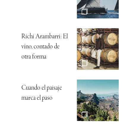
Richi Arambarri: El
vino, contado de
otra forma
Cuando el paisaje
marca el paso