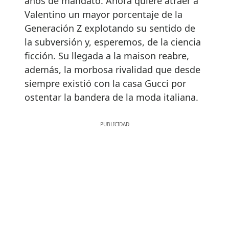
años de mandato. Ahora quiere atraer a
Valentino un mayor porcentaje de la
Generación Z explotando su sentido de
la subversión y, esperemos, de la ciencia
ficción. Su llegada a la maison reabre,
además, la morbosa rivalidad que desde
siempre existió con la casa Gucci por
ostentar la bandera de la moda italiana.