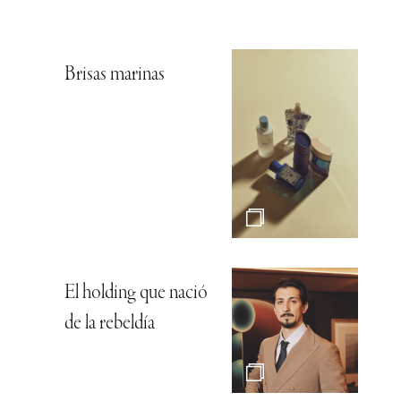
Brisas marinas
El holding que nació
de la rebeldía