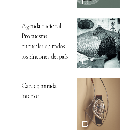
Agenda nacional:
Propuestas
culturales en todos
los rincones del país
Cartier, mirada
interior