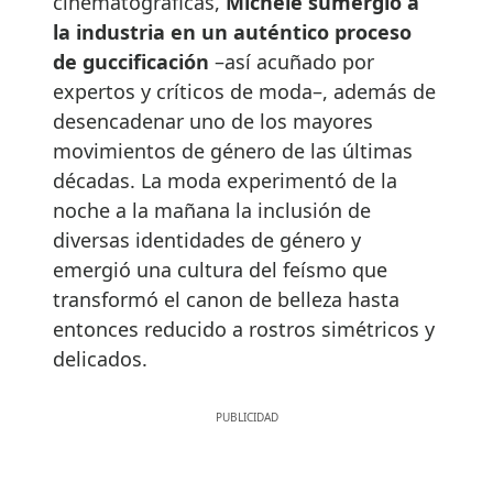
cinematográficas,
Michele sumergió a
la industria en un auténtico proceso
de guccificación
–así acuñado por
expertos y críticos de moda–, además de
desencadenar uno de los mayores
movimientos de género de las últimas
décadas. La moda experimentó de la
noche a la mañana la inclusión de
diversas identidades de género y
emergió una cultura del feísmo que
transformó el canon de belleza hasta
entonces reducido a rostros simétricos y
delicados.