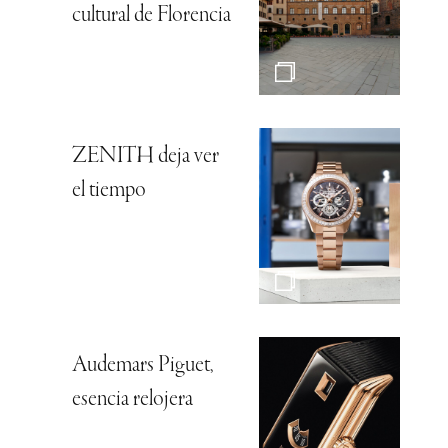
cultural de Florencia
ZENITH deja ver
el tiempo
Audemars Piguet,
esencia relojera