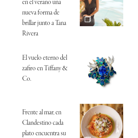
en el verano una
nueva forma de
brillar junto a Tana
Rivera
El vuelo eterno del
zafiro en Tiffany &
Co.
Frente al mar, en
Clandestino cada
plato encuentra su