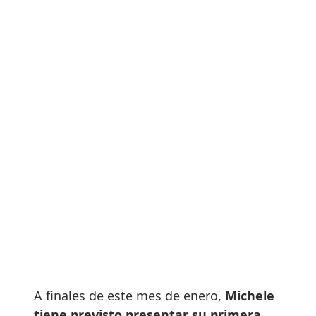
A finales de este mes de enero,
Michele
tiene previsto presentar su primera