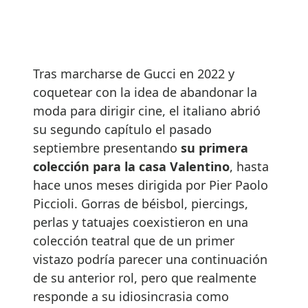
Tras marcharse de Gucci en 2022 y
coquetear con la idea de abandonar la
moda para dirigir cine, el italiano abrió
su segundo capítulo el pasado
septiembre presentando
su primera
colección para la casa Valentino
, hasta
hace unos meses dirigida por Pier Paolo
Piccioli. Gorras de béisbol, piercings,
perlas y tatuajes coexistieron en una
colección teatral que de un primer
vistazo podría parecer una continuación
de su anterior rol, pero que realmente
responde a su idiosincrasia como