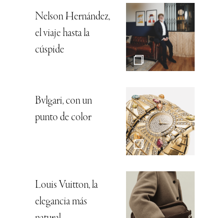
Nelson Hernández,
el viaje hasta la
cúspide
Bvlgari, con un
punto de color
Louis Vuitton, la
elegancia más