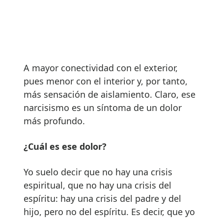
A mayor conectividad con el exterior,
pues menor con el interior y, por tanto,
más sensación de aislamiento. Claro, ese
narcisismo es un síntoma de un dolor
más profundo.
¿Cuál es ese dolor?
Yo suelo decir que no hay una crisis
espiritual, que no hay una crisis del
espíritu: hay una crisis del padre y del
hijo, pero no del espíritu. Es decir, que yo