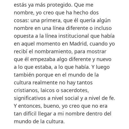
estás ya más protegido. Que me
nombre, yo creo que ha hecho dos
cosas: una primera, que él quería algún
nombre en una línea diferente o incluso
opuesta a la línea institucional que había
en aquel momento en Madrid, cuando yo
recibí el nombramiento, para mostrar
que él empezaba algo diferente y nuevo
a lo que estaba, a lo que había. Y luego
también porque en el mundo de la
cultura realmente no hay tantos
cristianos, laicos o sacerdotes,
significativos a nivel social y a nivel de fe.
Y entonces, bueno, yo creo que no era
tan difícil llegar a mi nombre dentro del
mundo de la cultura.