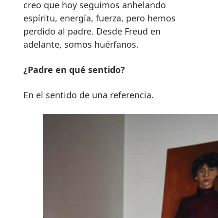
creo que hoy seguimos anhelando
espíritu, energía, fuerza, pero hemos
perdido al padre. Desde Freud en
adelante, somos huérfanos.
¿Padre en qué sentido?
En el sentido de una referencia.