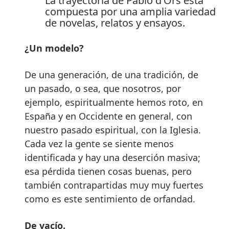
La trayectoria de Pablo d’Ors está
compuesta por una amplia variedad
de novelas, relatos y ensayos.
¿Un modelo?
De una generación, de una tradición, de
un pasado, o sea, que nosotros, por
ejemplo, espiritualmente hemos roto, en
España y en Occidente en general, con
nuestro pasado espiritual, con la Iglesia.
Cada vez la gente se siente menos
identificada y hay una deserción masiva;
esa pérdida tienen cosas buenas, pero
también contrapartidas muy muy fuertes
como es este sentimiento de orfandad.
De vacío.