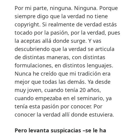
Por mi parte, ninguna. Ninguna. Porque
siempre digo que la verdad no tiene
copyright. Si realmente de verdad estás
tocado por la pasión, por la verdad, pues
la aceptas allá donde surge. Y vas
descubriendo que la verdad se articula
de distintas maneras, con distintas
formulaciones, en distintos lenguajes.
Nunca he creído que mi tradición era
mejor que todas las demás. Ya desde
muy joven, cuando tenía 20 años,
cuando empezaba en el seminario, ya
tenía esta pasión por conocer. Por
conocer la verdad allí donde estuviera.
Pero levanta suspicacias –se le ha