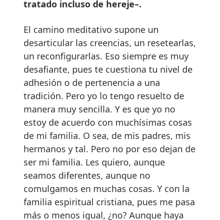
tratado incluso de hereje–.
El camino meditativo supone un
desarticular las creencias, un resetearlas,
un reconfigurarlas. Eso siempre es muy
desafiante, pues te cuestiona tu nivel de
adhesión o de pertenencia a una
tradición. Pero yo lo tengo resuelto de
manera muy sencilla. Y es que yo no
estoy de acuerdo con muchísimas cosas
de mi familia. O sea, de mis padres, mis
hermanos y tal. Pero no por eso dejan de
ser mi familia. Les quiero, aunque
seamos diferentes, aunque no
comulgamos en muchas cosas. Y con la
familia espiritual cristiana, pues me pasa
más o menos igual, ¿no? Aunque haya