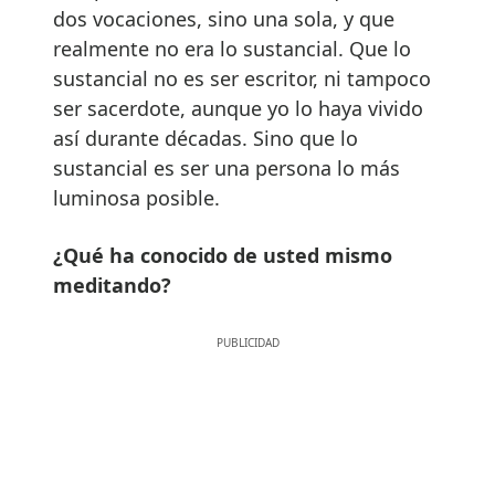
dos vocaciones, sino una sola, y que
realmente no era lo sustancial. Que lo
sustancial no es ser escritor, ni tampoco
ser sacerdote, aunque yo lo haya vivido
así durante décadas. Sino que lo
sustancial es ser una persona lo más
luminosa posible.
¿Qué ha conocido de usted mismo
meditando?