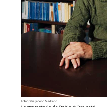
Fotografía:Jacobo Medrano