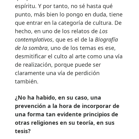
espíritu. Y por tanto, no sé hasta qué
punto, más bien lo pongo en duda, tiene
que entrar en la categoría de cultura. De
hecho, en uno de los relatos de
Los
contemplativos
, que es el de la
Biografía
de la sombra
, uno de los temas es ese,
desmitificar el culto al arte como una vía
de realización, porque puede ser
claramente una vía de perdición
también.
¿No ha habido, en su caso, una
prevención a la hora de incorporar de
una forma tan evidente principios de
otras religiones en su teoría, en sus
tesis?