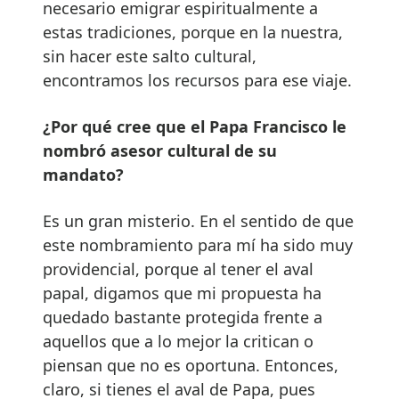
necesario emigrar espiritualmente a
estas tradiciones, porque en la nuestra,
sin hacer este salto cultural,
encontramos los recursos para ese viaje.
¿Por qué cree que el Papa Francisco le
nombró asesor cultural de su
mandato?
Es un gran misterio. En el sentido de que
este nombramiento para mí ha sido muy
providencial, porque al tener el aval
papal, digamos que mi propuesta ha
quedado bastante protegida frente a
aquellos que a lo mejor la critican o
piensan que no es oportuna. Entonces,
claro, si tienes el aval de Papa, pues