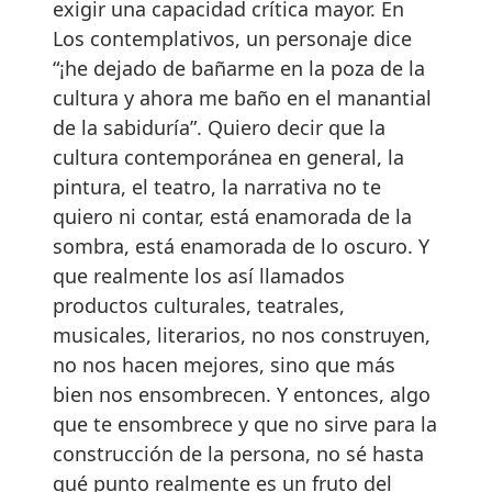
exigir una capacidad crítica mayor. En
Los contemplativos, un personaje dice
“¡he dejado de bañarme en la poza de la
cultura y ahora me baño en el manantial
de la sabiduría”. Quiero decir que la
cultura contemporánea en general, la
pintura, el teatro, la narrativa no te
quiero ni contar, está enamorada de la
sombra, está enamorada de lo oscuro. Y
que realmente los así llamados
productos culturales, teatrales,
musicales, literarios, no nos construyen,
no nos hacen mejores, sino que más
bien nos ensombrecen. Y entonces, algo
que te ensombrece y que no sirve para la
construcción de la persona, no sé hasta
qué punto realmente es un fruto del