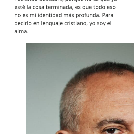
esté la cosa terminada, es que todo eso
no es mi identidad más profunda. Para
decirlo en lenguaje cristiano, yo soy el
alma.