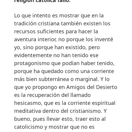
Lo que intento es mostrar que en la
tradición cristiana también existen los
recursos suficientes para hacer la
aventura interior, no porque los inventé
yo, sino porque han existido, pero
evidentemente no han tenido ese
protagonismo que podían haber tenido,
porque ha quedado como una corriente
más bien subterránea o marginal. Y lo
que yo propongo en Amigos del Desierto
es la recuperación del llamado
hesicasmo, que es la corriente espiritual
meditativa dentro del cristianismo. Y
bueno, pues llevar esto, traer esto al
catolicismo y mostrar que no es