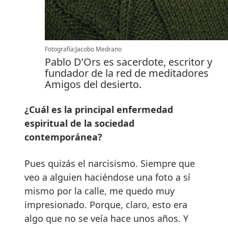
Fotografía:Jacobo Medrano
Pablo D’Ors es sacerdote, escritor y
fundador de la red de meditadores
Amigos del desierto.
¿Cuál es la principal enfermedad
espiritual de la sociedad
contemporánea?
Pues quizás el narcisismo. Siempre que
veo a alguien haciéndose una foto a sí
mismo por la calle, me quedo muy
impresionado. Porque, claro, esto era
algo que no se veía hace unos años. Y