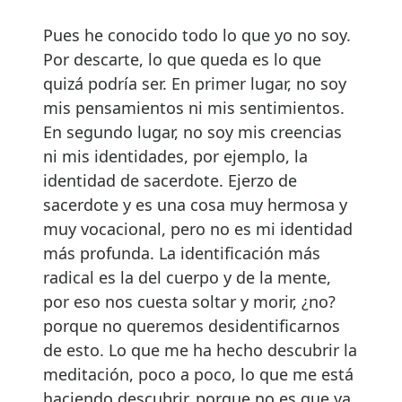
Pues he conocido todo lo que yo no soy.
Por descarte, lo que queda es lo que
quizá podría ser. En primer lugar, no soy
mis pensamientos ni mis sentimientos.
En segundo lugar, no soy mis creencias
ni mis identidades, por ejemplo, la
identidad de sacerdote. Ejerzo de
sacerdote y es una cosa muy hermosa y
muy vocacional, pero no es mi identidad
más profunda. La identificación más
radical es la del cuerpo y de la mente,
por eso nos cuesta soltar y morir, ¿no?
porque no queremos desidentificarnos
de esto. Lo que me ha hecho descubrir la
meditación, poco a poco, lo que me está
haciendo descubrir, porque no es que ya