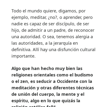
Todo el mundo quiere, digamos, por
ejemplo, meditar, ¿no?, o aprender, pero
nadie es capaz de ser discípulo, de ser
hijo, de admitir a un padre, de reconocer
una autoridad. O sea, tenemos alergia a
las autoridades, a la jerarquía en
definitiva. Allí hay una disfunción cultural
importante.
Algo que han hecho muy bien las
religiones orientales como el budismo
o el zen, es seducir a Occidente con la
meditación y otras diferentes técnicas
de unión del cuerpo, la mente y el
espíritu, algo en lo que quizás la
religión católica falló.