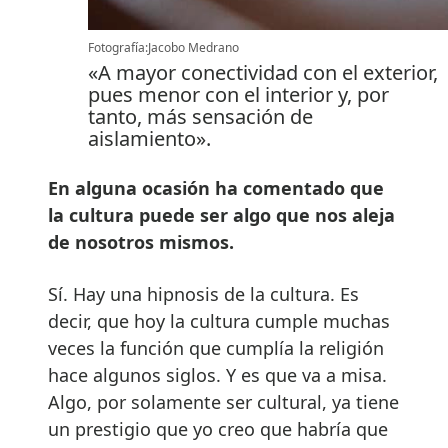
Fotografía:Jacobo Medrano
«A mayor conectividad con el exterior,
pues menor con el interior y, por
tanto, más sensación de
aislamiento».
En alguna ocasión ha comentado que
la cultura puede ser algo que nos aleja
de nosotros mismos.
Sí. Hay una hipnosis de la cultura. Es
decir, que hoy la cultura cumple muchas
veces la función que cumplía la religión
hace algunos siglos. Y es que va a misa.
Algo, por solamente ser cultural, ya tiene
un prestigio que yo creo que habría que