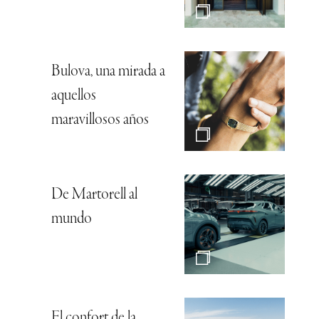
Bulova, una mirada a
aquellos
maravillosos años
De Martorell al
mundo
El confort de la