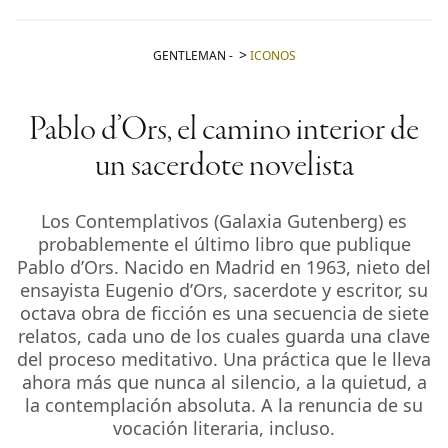
GENTLEMAN
-
ICONOS
Pablo d’Ors, el camino interior de
un sacerdote novelista
Los Contemplativos (Galaxia Gutenberg) es
probablemente el último libro que publique
Pablo d’Ors. Nacido en Madrid en 1963, nieto del
ensayista Eugenio d’Ors, sacerdote y escritor, su
octava obra de ficción es una secuencia de siete
relatos, cada uno de los cuales guarda una clave
del proceso meditativo. Una práctica que le lleva
ahora más que nunca al silencio, a la quietud, a
la contemplación absoluta. A la renuncia de su
vocación literaria, incluso.