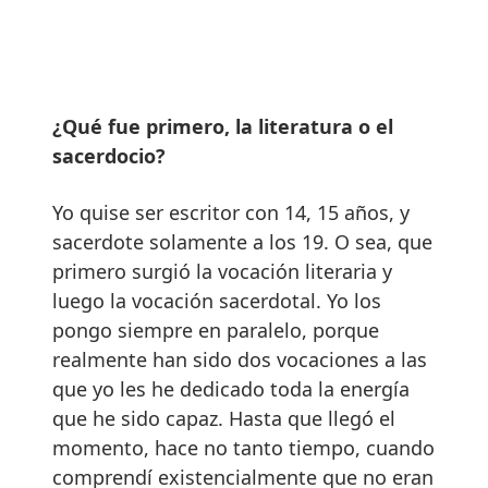
¿Qué fue primero, la literatura o el
sacerdocio?
Yo quise ser escritor con 14, 15 años, y
sacerdote solamente a los 19. O sea, que
primero surgió la vocación literaria y
luego la vocación sacerdotal. Yo los
pongo siempre en paralelo, porque
realmente han sido dos vocaciones a las
que yo les he dedicado toda la energía
que he sido capaz. Hasta que llegó el
momento, hace no tanto tiempo, cuando
comprendí existencialmente que no eran