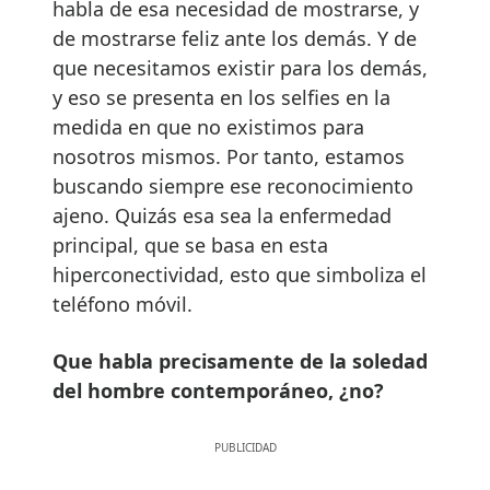
habla de esa necesidad de mostrarse, y
de mostrarse feliz ante los demás. Y de
que necesitamos existir para los demás,
y eso se presenta en los selfies en la
medida en que no existimos para
nosotros mismos. Por tanto, estamos
buscando siempre ese reconocimiento
ajeno. Quizás esa sea la enfermedad
principal, que se basa en esta
hiperconectividad, esto que simboliza el
teléfono móvil.
Que habla precisamente de la soledad
del hombre contemporáneo, ¿no?