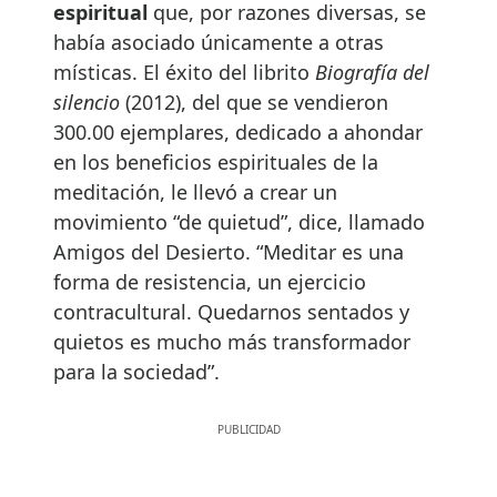
espiritual
que, por razones diversas, se
había asociado únicamente a otras
místicas. El éxito del librito
Biografía del
silencio
(2012), del que se vendieron
300.00 ejemplares, dedicado a ahondar
en los beneficios espirituales de la
meditación, le llevó a crear un
movimiento “de quietud”, dice, llamado
Amigos del Desierto. “Meditar es una
forma de resistencia, un ejercicio
contracultural. Quedarnos sentados y
quietos es mucho más transformador
para la sociedad”.